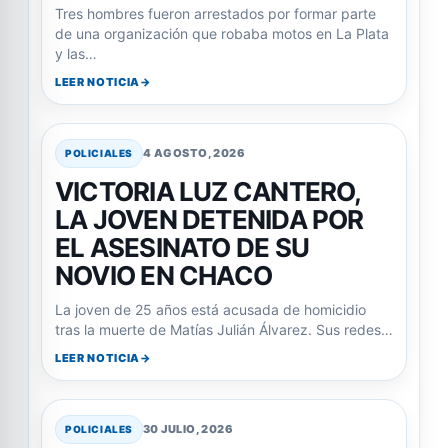
Tres hombres fueron arrestados por formar parte
de una organización que robaba motos en La Plata
y las…
LEER NOTICIA
4 AGOSTO, 2026
POLICIALES
VICTORIA LUZ CANTERO,
LA JOVEN DETENIDA POR
EL ASESINATO DE SU
NOVIO EN CHACO
La joven de 25 años está acusada de homicidio
tras la muerte de Matías Julián Álvarez. Sus redes…
LEER NOTICIA
30 JULIO, 2026
POLICIALES