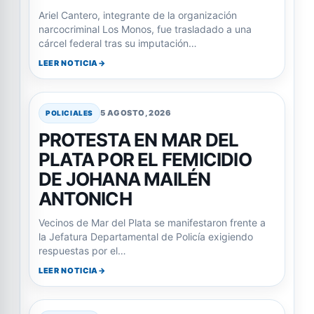
Ariel Cantero, integrante de la organización
narcocriminal Los Monos, fue trasladado a una
cárcel federal tras su imputación…
LEER NOTICIA
5 AGOSTO, 2026
POLICIALES
PROTESTA EN MAR DEL
PLATA POR EL FEMICIDIO
DE JOHANA MAILÉN
ANTONICH
Vecinos de Mar del Plata se manifestaron frente a
la Jefatura Departamental de Policía exigiendo
respuestas por el…
LEER NOTICIA