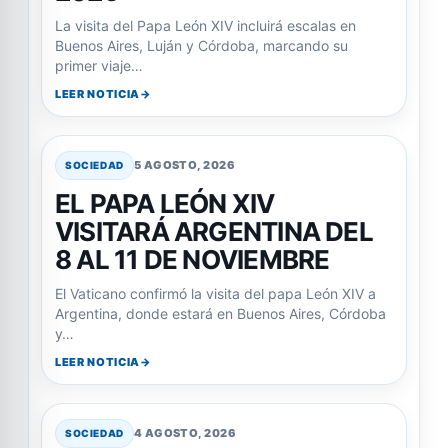
La visita del Papa León XIV incluirá escalas en
Buenos Aires, Luján y Córdoba, marcando su
primer viaje…
LEER NOTICIA
5 AGOSTO, 2026
SOCIEDAD
EL PAPA LEÓN XIV
VISITARÁ ARGENTINA DEL
8 AL 11 DE NOVIEMBRE
El Vaticano confirmó la visita del papa León XIV a
Argentina, donde estará en Buenos Aires, Córdoba
y…
LEER NOTICIA
4 AGOSTO, 2026
SOCIEDAD