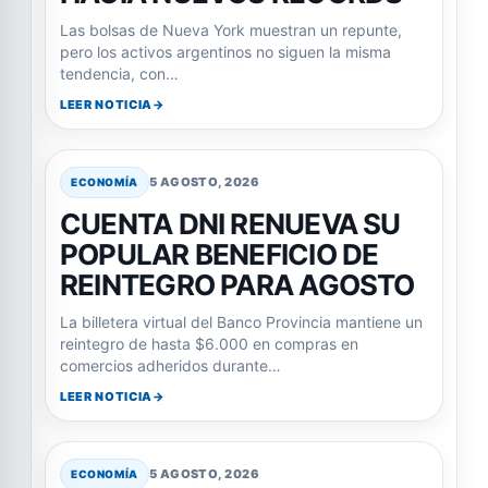
Las bolsas de Nueva York muestran un repunte,
pero los activos argentinos no siguen la misma
tendencia, con…
LEER NOTICIA
5 AGOSTO, 2026
ECONOMÍA
CUENTA DNI RENUEVA SU
POPULAR BENEFICIO DE
REINTEGRO PARA AGOSTO
La billetera virtual del Banco Provincia mantiene un
reintegro de hasta $6.000 en compras en
comercios adheridos durante…
LEER NOTICIA
5 AGOSTO, 2026
ECONOMÍA