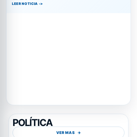
LEER NOTICIA
POLÍTICA
VER MAS