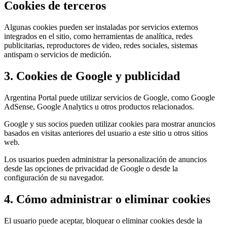
Cookies de terceros
Algunas cookies pueden ser instaladas por servicios externos
integrados en el sitio, como herramientas de analítica, redes
publicitarias, reproductores de video, redes sociales, sistemas
antispam o servicios de medición.
3. Cookies de Google y publicidad
Argentina Portal puede utilizar servicios de Google, como Google
AdSense, Google Analytics u otros productos relacionados.
Google y sus socios pueden utilizar cookies para mostrar anuncios
basados en visitas anteriores del usuario a este sitio u otros sitios
web.
Los usuarios pueden administrar la personalización de anuncios
desde las opciones de privacidad de Google o desde la
configuración de su navegador.
4. Cómo administrar o eliminar cookies
El usuario puede aceptar, bloquear o eliminar cookies desde la