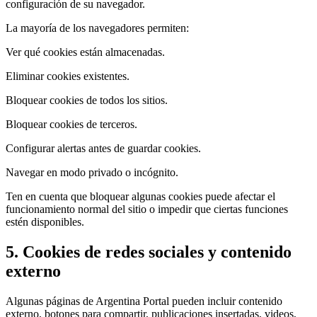
configuración de su navegador.
La mayoría de los navegadores permiten:
Ver qué cookies están almacenadas.
Eliminar cookies existentes.
Bloquear cookies de todos los sitios.
Bloquear cookies de terceros.
Configurar alertas antes de guardar cookies.
Navegar en modo privado o incógnito.
Ten en cuenta que bloquear algunas cookies puede afectar el
funcionamiento normal del sitio o impedir que ciertas funciones
estén disponibles.
5. Cookies de redes sociales y contenido
externo
Algunas páginas de Argentina Portal pueden incluir contenido
externo, botones para compartir, publicaciones insertadas, videos,