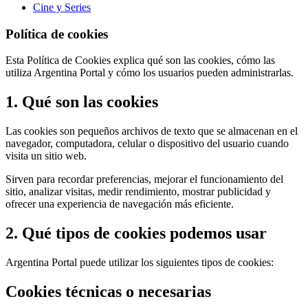
Cine y Series
Política de cookies
Esta Política de Cookies explica qué son las cookies, cómo las
utiliza Argentina Portal y cómo los usuarios pueden administrarlas.
1. Qué son las cookies
Las cookies son pequeños archivos de texto que se almacenan en el
navegador, computadora, celular o dispositivo del usuario cuando
visita un sitio web.
Sirven para recordar preferencias, mejorar el funcionamiento del
sitio, analizar visitas, medir rendimiento, mostrar publicidad y
ofrecer una experiencia de navegación más eficiente.
2. Qué tipos de cookies podemos usar
Argentina Portal puede utilizar los siguientes tipos de cookies:
Cookies técnicas o necesarias