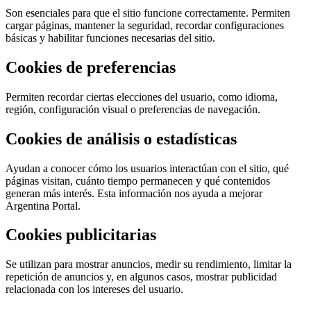
Son esenciales para que el sitio funcione correctamente. Permiten
cargar páginas, mantener la seguridad, recordar configuraciones
básicas y habilitar funciones necesarias del sitio.
Cookies de preferencias
Permiten recordar ciertas elecciones del usuario, como idioma,
región, configuración visual o preferencias de navegación.
Cookies de análisis o estadísticas
Ayudan a conocer cómo los usuarios interactúan con el sitio, qué
páginas visitan, cuánto tiempo permanecen y qué contenidos
generan más interés. Esta información nos ayuda a mejorar
Argentina Portal.
Cookies publicitarias
Se utilizan para mostrar anuncios, medir su rendimiento, limitar la
repetición de anuncios y, en algunos casos, mostrar publicidad
relacionada con los intereses del usuario.