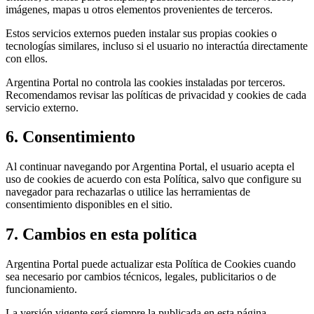
imágenes, mapas u otros elementos provenientes de terceros.
Estos servicios externos pueden instalar sus propias cookies o
tecnologías similares, incluso si el usuario no interactúa directamente
con ellos.
Argentina Portal no controla las cookies instaladas por terceros.
Recomendamos revisar las políticas de privacidad y cookies de cada
servicio externo.
6. Consentimiento
Al continuar navegando por Argentina Portal, el usuario acepta el
uso de cookies de acuerdo con esta Política, salvo que configure su
navegador para rechazarlas o utilice las herramientas de
consentimiento disponibles en el sitio.
7. Cambios en esta política
Argentina Portal puede actualizar esta Política de Cookies cuando
sea necesario por cambios técnicos, legales, publicitarios o de
funcionamiento.
La versión vigente será siempre la publicada en esta página.