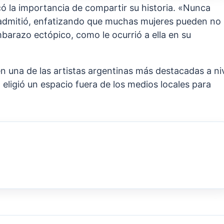
ó la importancia de compartir su historia. «Nunca
 admitió, enfatizando que muchas mujeres pueden no
barazo ectópico, como le ocurrió a ella en su
n una de las artistas argentinas más destacadas a ni
 eligió un espacio fuera de los medios locales para