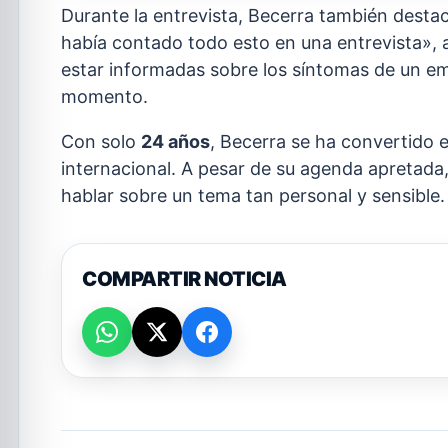
Durante la entrevista, Becerra también destac
había contado todo esto en una entrevista»,
estar informadas sobre los síntomas de un em
momento.
Con solo
24 años
, Becerra se ha convertido e
internacional. A pesar de su agenda apretada,
hablar sobre un tema tan personal y sensible.
COMPARTIR NOTICIA