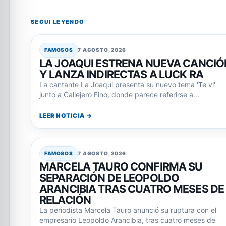
SEGUI LEYENDO
FAMOSOS
7 AGOSTO, 2026
LA JOAQUI ESTRENA NUEVA CANCIÓ
Y LANZA INDIRECTAS A LUCK RA
La cantante La Joaqui presenta su nuevo tema 'Te vi'
junto a Callejero Fino, donde parece referirse a...
LEER NOTICIA →
FAMOSOS
7 AGOSTO, 2026
MARCELA TAURO CONFIRMA SU
SEPARACIÓN DE LEOPOLDO
ARANCIBIA TRAS CUATRO MESES DE
RELACIÓN
La periodista Marcela Tauro anunció su ruptura con el
empresario Leopoldo Arancibia, tras cuatro meses de