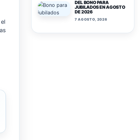
DEL BONO PARA
JUBILADOS EN AGOSTO
DE 2026
7 AGOSTO, 2026
 el
ras