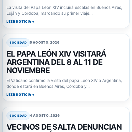
La visita del Papa León XIV incluirá escalas en Buenos Aires,
Luján y Córdoba, marcando su primer viaje…
LEER NOTICIA
5 AGOSTO, 2026
SOCIEDAD
EL PAPA LEÓN XIV VISITARÁ
ARGENTINA DEL 8 AL 11 DE
NOVIEMBRE
El Vaticano confirmó la visita del papa León XIV a Argentina,
donde estará en Buenos Aires, Córdoba y…
LEER NOTICIA
4 AGOSTO, 2026
SOCIEDAD
VECINOS DE SALTA DENUNCIAN