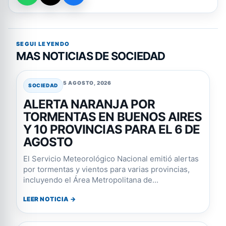
SEGUI LEYENDO
MAS NOTICIAS DE SOCIEDAD
5 AGOSTO, 2026
SOCIEDAD
ALERTA NARANJA POR
TORMENTAS EN BUENOS AIRES
Y 10 PROVINCIAS PARA EL 6 DE
AGOSTO
El Servicio Meteorológico Nacional emitió alertas
por tormentas y vientos para varias provincias,
incluyendo el Área Metropolitana de...
LEER NOTICIA →