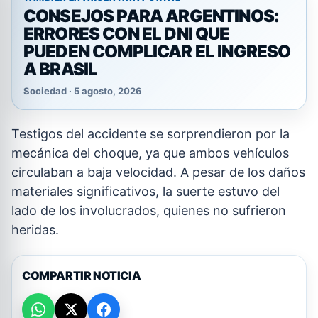
CONSEJOS PARA ARGENTINOS:
ERRORES CON EL DNI QUE
PUEDEN COMPLICAR EL INGRESO
A BRASIL
Sociedad · 5 agosto, 2026
Testigos del accidente se sorprendieron por la
mecánica del choque, ya que ambos vehículos
circulaban a baja velocidad. A pesar de los daños
materiales significativos, la suerte estuvo del
lado de los involucrados, quienes no sufrieron
heridas.
COMPARTIR NOTICIA