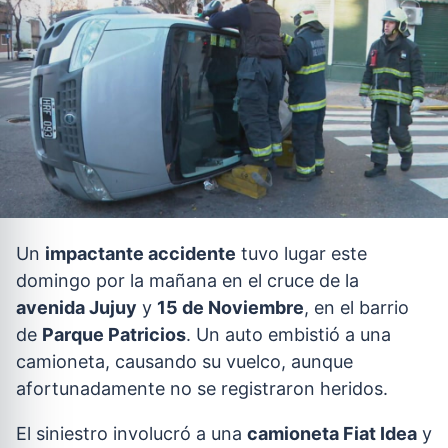
Un
impactante accidente
tuvo lugar este
domingo por la mañana en el cruce de la
avenida Jujuy
y
15 de Noviembre
, en el barrio
de
Parque Patricios
. Un auto embistió a una
camioneta, causando su vuelco, aunque
afortunadamente no se registraron heridos.
El siniestro involucró a una
camioneta Fiat Idea
y