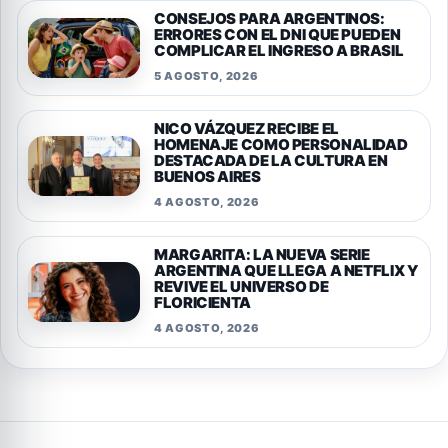
CONSEJOS PARA ARGENTINOS:
ERRORES CON EL DNI QUE PUEDEN
COMPLICAR EL INGRESO A BRASIL
5 AGOSTO, 2026
NICO VÁZQUEZ RECIBE EL
HOMENAJE COMO PERSONALIDAD
DESTACADA DE LA CULTURA EN
BUENOS AIRES
4 AGOSTO, 2026
MARGARITA: LA NUEVA SERIE
ARGENTINA QUE LLEGA A NETFLIX Y
REVIVE EL UNIVERSO DE
FLORICIENTA
4 AGOSTO, 2026