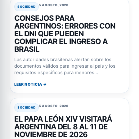
5 AGOSTO, 2026
SOCIEDAD
CONSEJOS PARA
ARGENTINOS: ERRORES CON
EL DNI QUE PUEDEN
COMPLICAR EL INGRESO A
BRASIL
Las autoridades brasileñas alertan sobre los
documentos válidos para ingresar al país y los
requisitos específicos para menores...
LEER NOTICIA →
5 AGOSTO, 2026
SOCIEDAD
EL PAPA LEÓN XIV VISITARÁ
ARGENTINA DEL 8 AL 11 DE
NOVIEMBRE DE 2026