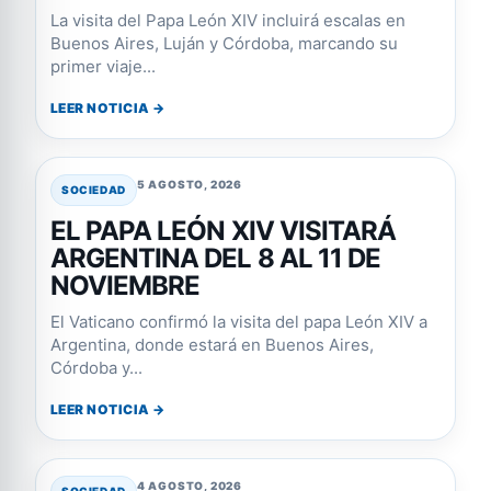
La visita del Papa León XIV incluirá escalas en
Buenos Aires, Luján y Córdoba, marcando su
primer viaje...
LEER NOTICIA →
5 AGOSTO, 2026
SOCIEDAD
EL PAPA LEÓN XIV VISITARÁ
ARGENTINA DEL 8 AL 11 DE
NOVIEMBRE
El Vaticano confirmó la visita del papa León XIV a
Argentina, donde estará en Buenos Aires,
Córdoba y...
LEER NOTICIA →
4 AGOSTO, 2026
SOCIEDAD