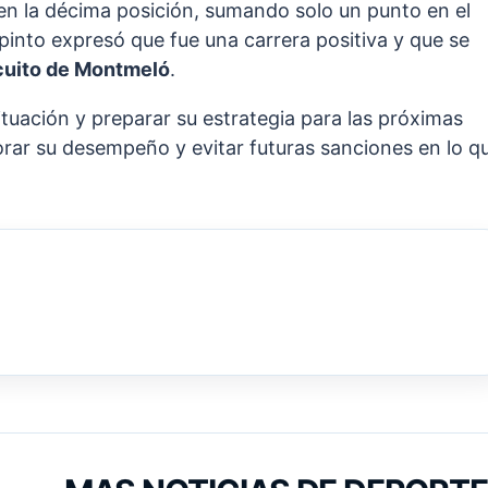
 en la décima posición, sumando solo un punto en el
pinto expresó que fue una carrera positiva y que se
cuito de Montmeló
.
ituación y preparar su estrategia para las próximas
rar su desempeño y evitar futuras sanciones en lo q