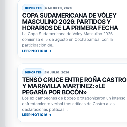
DEPORTES
4 AGOSTO, 2026
COPA SUDAMERICANA DE VÓLEY
MASCULINO 2026: PARTIDOS Y
HORARIOS DE LA PRIMERA FECHA
La Copa Sudamericana de Vóley Masculino 2026
comienza el 5 de agosto en Cochabamba, con la
participación de...
LEER NOTICIA →
DEPORTES
30 JULIO, 2026
TENSO CRUCE ENTRE ROÑA CASTRO
Y MARAVILLA MARTÍNEZ: «LE
PEGARÍA POR BOCÓN»
Los ex campeones de boxeo protagonizaron un intenso
enfrentamiento verbal tras críticas de Castro a las
declaraciones políticas...
LEER NOTICIA →