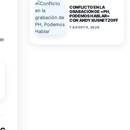
CONFLICTO EN LA
GRABACIÓN DE «PH,
PODEMOS HABLAR»
CON ANDY KUSNETZOFF
7 AGOSTO, 2026
ue