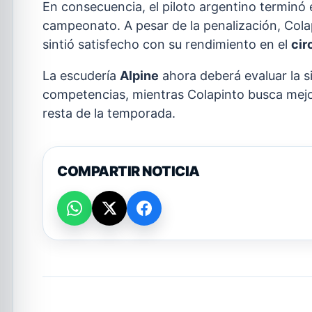
En consecuencia, el piloto argentino terminó
campeonato. A pesar de la penalización, Cola
sintió satisfecho con su rendimiento en el
cir
La escudería
Alpine
ahora deberá evaluar la s
competencias, mientras Colapinto busca mejo
resta de la temporada.
COMPARTIR NOTICIA