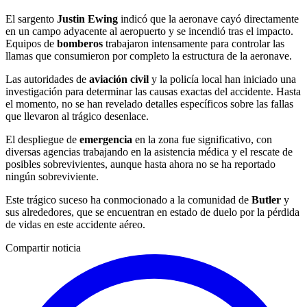
El sargento
Justin Ewing
indicó que la aeronave cayó directamente
en un campo adyacente al aeropuerto y se incendió tras el impacto.
Equipos de
bomberos
trabajaron intensamente para controlar las
llamas que consumieron por completo la estructura de la aeronave.
Las autoridades de
aviación civil
y la policía local han iniciado una
investigación para determinar las causas exactas del accidente. Hasta
el momento, no se han revelado detalles específicos sobre las fallas
que llevaron al trágico desenlace.
El despliegue de
emergencia
en la zona fue significativo, con
diversas agencias trabajando en la asistencia médica y el rescate de
posibles sobrevivientes, aunque hasta ahora no se ha reportado
ningún sobreviviente.
Este trágico suceso ha conmocionado a la comunidad de
Butler
y
sus alrededores, que se encuentran en estado de duelo por la pérdida
de vidas en este accidente aéreo.
Compartir noticia