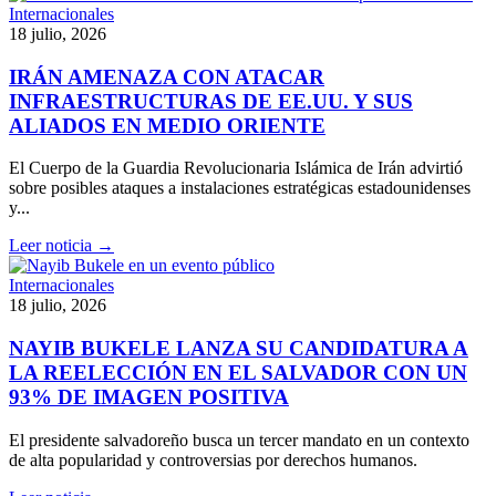
Internacionales
18 julio, 2026
IRÁN AMENAZA CON ATACAR
INFRAESTRUCTURAS DE EE.UU. Y SUS
ALIADOS EN MEDIO ORIENTE
El Cuerpo de la Guardia Revolucionaria Islámica de Irán advirtió
sobre posibles ataques a instalaciones estratégicas estadounidenses
y...
Leer noticia →
Internacionales
18 julio, 2026
NAYIB BUKELE LANZA SU CANDIDATURA A
LA REELECCIÓN EN EL SALVADOR CON UN
93% DE IMAGEN POSITIVA
El presidente salvadoreño busca un tercer mandato en un contexto
de alta popularidad y controversias por derechos humanos.