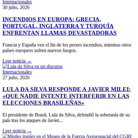
Internacionales
30 julio, 2026
INCENDIOS EN EUROPA: GRECIA,
PORTUGAL, INGLATERRA Y TURQUÍA
ENFRENTAN LLAMAS DEVASTADORAS
Francia y España ven el fin de los peores incendios, mientras otros
países europeos sufren nuevos fuegos.
Leer noticia →
Internacionales
27 julio, 2026
LULA DA SILVA RESPONDE A JAVIER MILEI:
«QUE NADIE INTENTE INTERFERIR EN LAS
ELECCIONES BRASILEÑAS»
El presidente de Brasil, Lula da Silva, defendió la soberanía de su
país tras los ataques de Javier...
Leer noticia →