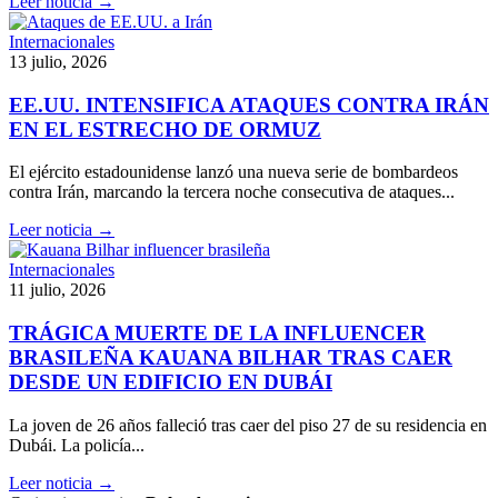
Leer noticia →
Internacionales
13 julio, 2026
EE.UU. INTENSIFICA ATAQUES CONTRA IRÁN
EN EL ESTRECHO DE ORMUZ
El ejército estadounidense lanzó una nueva serie de bombardeos
contra Irán, marcando la tercera noche consecutiva de ataques...
Leer noticia →
Internacionales
11 julio, 2026
TRÁGICA MUERTE DE LA INFLUENCER
BRASILEÑA KAUANA BILHAR TRAS CAER
DESDE UN EDIFICIO EN DUBÁI
La joven de 26 años falleció tras caer del piso 27 de su residencia en
Dubái. La policía...
Leer noticia →