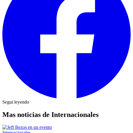
Segui leyendo
Mas noticias de Internacionales
Internacionales