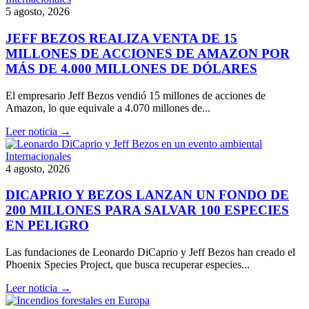
5 agosto, 2026
JEFF BEZOS REALIZA VENTA DE 15
MILLONES DE ACCIONES DE AMAZON POR
MÁS DE 4.000 MILLONES DE DÓLARES
El empresario Jeff Bezos vendió 15 millones de acciones de
Amazon, lo que equivale a 4.070 millones de...
Leer noticia →
Internacionales
4 agosto, 2026
DICAPRIO Y BEZOS LANZAN UN FONDO DE
200 MILLONES PARA SALVAR 100 ESPECIES
EN PELIGRO
Las fundaciones de Leonardo DiCaprio y Jeff Bezos han creado el
Phoenix Species Project, que busca recuperar especies...
Leer noticia →