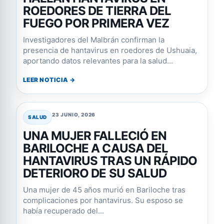
ROEDORES DE TIERRA DEL
FUEGO POR PRIMERA VEZ
Investigadores del Malbrán confirman la
presencia de hantavirus en roedores de Ushuaia,
aportando datos relevantes para la salud...
LEER NOTICIA →
23 JUNIO, 2026
SALUD
UNA MUJER FALLECIÓ EN
BARILOCHE A CAUSA DEL
HANTAVIRUS TRAS UN RÁPIDO
DETERIORO DE SU SALUD
Una mujer de 45 años murió en Bariloche tras
complicaciones por hantavirus. Su esposo se
había recuperado del...