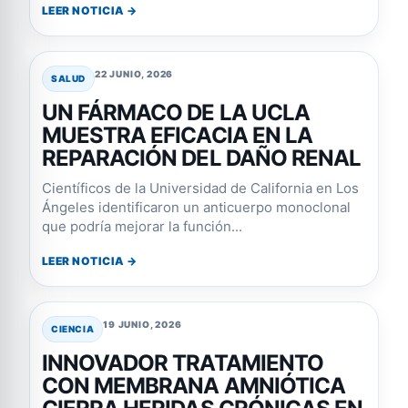
LEER NOTICIA →
22 JUNIO, 2026
SALUD
UN FÁRMACO DE LA UCLA
MUESTRA EFICACIA EN LA
REPARACIÓN DEL DAÑO RENAL
Científicos de la Universidad de California en Los
Ángeles identificaron un anticuerpo monoclonal
que podría mejorar la función...
LEER NOTICIA →
19 JUNIO, 2026
CIENCIA
INNOVADOR TRATAMIENTO
CON MEMBRANA AMNIÓTICA