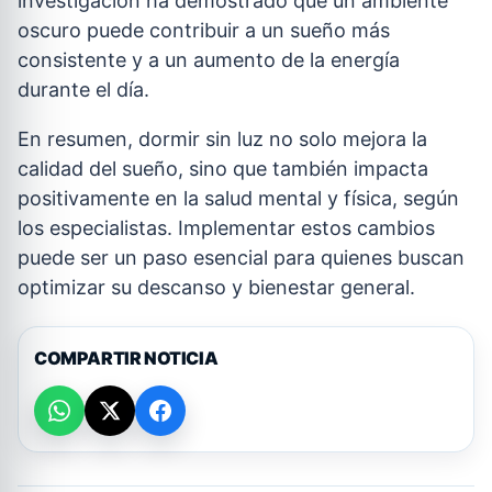
investigación ha demostrado que un ambiente
oscuro puede contribuir a un sueño más
consistente y a un aumento de la energía
durante el día.
En resumen, dormir sin luz no solo mejora la
calidad del sueño, sino que también impacta
positivamente en la salud mental y física, según
los especialistas. Implementar estos cambios
puede ser un paso esencial para quienes buscan
optimizar su descanso y bienestar general.
COMPARTIR NOTICIA