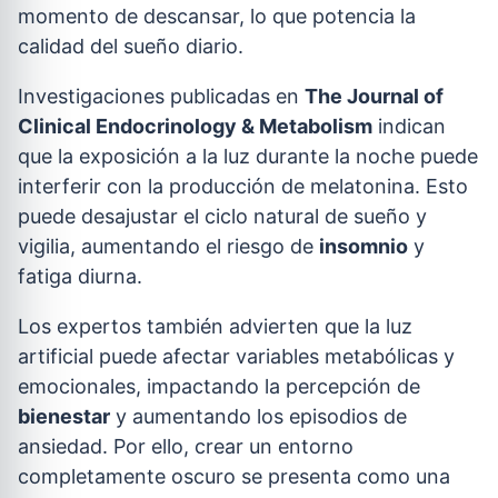
momento de descansar, lo que potencia la
calidad del sueño diario.
Investigaciones publicadas en
The Journal of
Clinical Endocrinology & Metabolism
indican
que la exposición a la luz durante la noche puede
interferir con la producción de melatonina. Esto
puede desajustar el ciclo natural de sueño y
vigilia, aumentando el riesgo de
insomnio
y
fatiga diurna.
Los expertos también advierten que la luz
artificial puede afectar variables metabólicas y
emocionales, impactando la percepción de
bienestar
y aumentando los episodios de
ansiedad. Por ello, crear un entorno
completamente oscuro se presenta como una