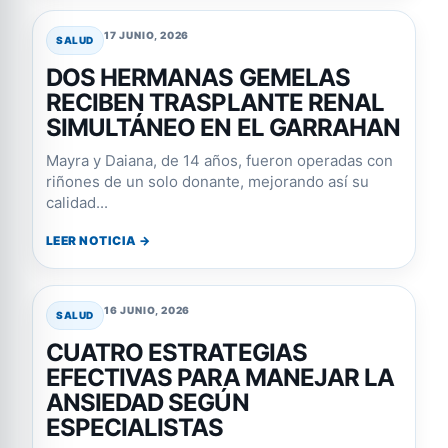
17 JUNIO, 2026
SALUD
DOS HERMANAS GEMELAS
RECIBEN TRASPLANTE RENAL
SIMULTÁNEO EN EL GARRAHAN
Mayra y Daiana, de 14 años, fueron operadas con
riñones de un solo donante, mejorando así su
calidad...
LEER NOTICIA →
16 JUNIO, 2026
SALUD
CUATRO ESTRATEGIAS
EFECTIVAS PARA MANEJAR LA
ANSIEDAD SEGÚN
ESPECIALISTAS