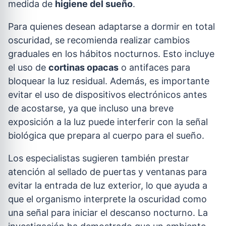
medida de
higiene del sueño
.
Para quienes desean adaptarse a dormir en total
oscuridad, se recomienda realizar cambios
graduales en los hábitos nocturnos. Esto incluye
el uso de
cortinas opacas
o antifaces para
bloquear la luz residual. Además, es importante
evitar el uso de dispositivos electrónicos antes
de acostarse, ya que incluso una breve
exposición a la luz puede interferir con la señal
biológica que prepara al cuerpo para el sueño.
Los especialistas sugieren también prestar
atención al sellado de puertas y ventanas para
evitar la entrada de luz exterior, lo que ayuda a
que el organismo interprete la oscuridad como
una señal para iniciar el descanso nocturno. La