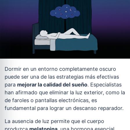
Dormir en un entorno completamente oscuro
puede ser una de las estrategias más efectivas
para
mejorar la calidad del sueño
. Especialistas
han afirmado que eliminar la luz exterior, como la
de faroles o pantallas electrónicas, es
fundamental para lograr un descanso reparador.
La ausencia de luz permite que el cuerpo
produzca
melatonina
, una hormona esencial