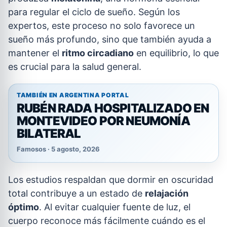
para regular el ciclo de sueño. Según los
expertos, este proceso no solo favorece un
sueño más profundo, sino que también ayuda a
mantener el
ritmo circadiano
en equilibrio, lo que
es crucial para la salud general.
TAMBIÉN EN ARGENTINA PORTAL
RUBÉN RADA HOSPITALIZADO EN
MONTEVIDEO POR NEUMONÍA
BILATERAL
Famosos · 5 agosto, 2026
Los estudios respaldan que dormir en oscuridad
total contribuye a un estado de
relajación
óptimo
. Al evitar cualquier fuente de luz, el
cuerpo reconoce más fácilmente cuándo es el