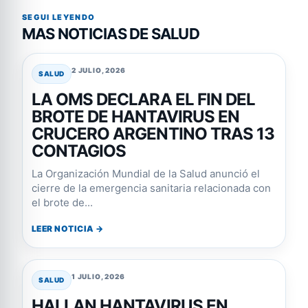
SEGUI LEYENDO
MAS NOTICIAS DE SALUD
2 JULIO, 2026
SALUD
LA OMS DECLARA EL FIN DEL
BROTE DE HANTAVIRUS EN
CRUCERO ARGENTINO TRAS 13
CONTAGIOS
La Organización Mundial de la Salud anunció el
cierre de la emergencia sanitaria relacionada con
el brote de...
LEER NOTICIA →
1 JULIO, 2026
SALUD
HALLAN HANTAVIRUS EN