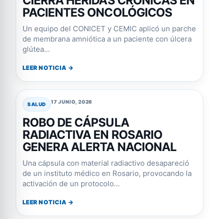
CIERRA HERIDAS CRÓNICAS EN
PACIENTES ONCOLÓGICOS
Un equipo del CONICET y CEMIC aplicó un parche
de membrana amniótica a un paciente con úlcera
glútea...
LEER NOTICIA →
17 JUNIO, 2026
SALUD
ROBO DE CÁPSULA
RADIACTIVA EN ROSARIO
GENERA ALERTA NACIONAL
Una cápsula con material radiactivo desapareció
de un instituto médico en Rosario, provocando la
activación de un protocolo...
LEER NOTICIA →