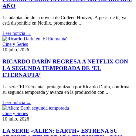
AÑO
La adaptación de la novela de Colleen Hoover, 'A pesar de ti', ya
está disponible en Netflix, prometiendo...
Leer noticia →
Cine y Series
10 julio, 2026
RICARDO DARÍN REGRESA A NETFLIX CON
LA SEGUNDA TEMPORADA DE ‘EL
ETERNAUTA’
La serie 'El Eternauta', protagonizada por Ricardo Darín, confirma
su segunda temporada y avanza en la producción con...
Leer noticia →
Cine y Series
10 julio, 2026
LA SERIE «ALIEN: EARTH» ESTRENA SU