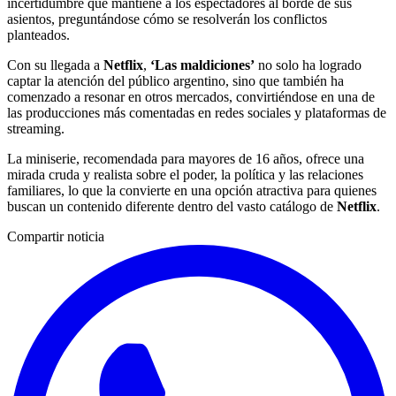
incertidumbre que mantiene a los espectadores al borde de sus
asientos, preguntándose cómo se resolverán los conflictos
planteados.
Con su llegada a
Netflix
,
‘Las maldiciones’
no solo ha logrado
captar la atención del público argentino, sino que también ha
comenzado a resonar en otros mercados, convirtiéndose en una de
las producciones más comentadas en redes sociales y plataformas de
streaming.
La miniserie, recomendada para mayores de 16 años, ofrece una
mirada cruda y realista sobre el poder, la política y las relaciones
familiares, lo que la convierte en una opción atractiva para quienes
buscan un contenido diferente dentro del vasto catálogo de
Netflix
.
Compartir noticia