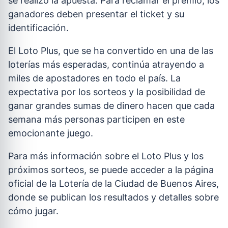
se realizó la apuesta. Para reclamar el premio, los
ganadores deben presentar el ticket y su
identificación.
El Loto Plus, que se ha convertido en una de las
loterías más esperadas, continúa atrayendo a
miles de apostadores en todo el país. La
expectativa por los sorteos y la posibilidad de
ganar grandes sumas de dinero hacen que cada
semana más personas participen en este
emocionante juego.
Para más información sobre el Loto Plus y los
próximos sorteos, se puede acceder a la página
oficial de la Lotería de la Ciudad de Buenos Aires,
donde se publican los resultados y detalles sobre
cómo jugar.