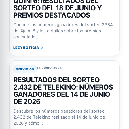
QUINI 6: RESULTADOS DEL
SORTEO DEL 18 DE JUNIO Y
PREMIOS DESTACADOS
Conocé los números ganadores del sorteo 3384
del Quini 6 y los detalles sobre los premios
acumulados.
LEER NOTICIA →
15 JUNIO, 2026
SERVICIOS
RESULTADOS DEL SORTEO
2.432 DE TELEKINO: NÚMEROS
GANADORES DEL 14 DE JUNIO
DE 2026
Descubre los números ganadores del sorteo
2.432 de Telekino realizado el 14 de junio de
2026 y cómo...