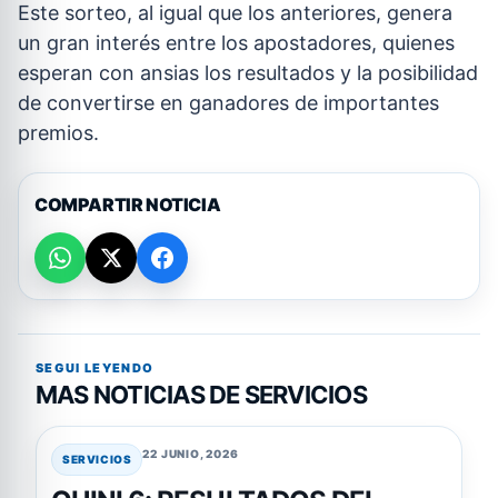
Este sorteo, al igual que los anteriores, genera
un gran interés entre los apostadores, quienes
esperan con ansias los resultados y la posibilidad
de convertirse en ganadores de importantes
premios.
COMPARTIR NOTICIA
SEGUI LEYENDO
MAS NOTICIAS DE SERVICIOS
22 JUNIO, 2026
SERVICIOS