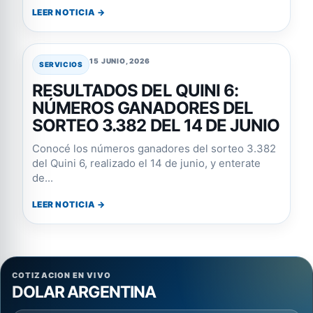
LEER NOTICIA →
15 JUNIO, 2026
SERVICIOS
RESULTADOS DEL QUINI 6:
NÚMEROS GANADORES DEL
SORTEO 3.382 DEL 14 DE JUNIO
Conocé los números ganadores del sorteo 3.382
del Quini 6, realizado el 14 de junio, y enterate
de...
LEER NOTICIA →
COTIZACION EN VIVO
DOLAR ARGENTINA