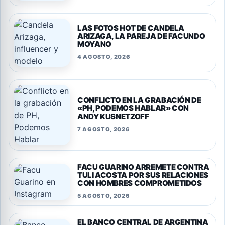
LAS FOTOS HOT DE CANDELA
ARIZAGA, LA PAREJA DE FACUNDO
MOYANO
4 AGOSTO, 2026
CONFLICTO EN LA GRABACIÓN DE
«PH, PODEMOS HABLAR» CON
ANDY KUSNETZOFF
7 AGOSTO, 2026
FACU GUARINO ARREMETE CONTRA
TULI ACOSTA POR SUS RELACIONES
CON HOMBRES COMPROMETIDOS
5 AGOSTO, 2026
EL BANCO CENTRAL DE ARGENTINA