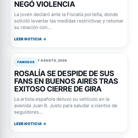
NEGÓ VIOLENCIA
La joven declaró ante la Fiscalía porteña, donde
solicitó levantar las medidas restrictivas y retomar
su relación con...
LEER NOTICIA →
7 AGOSTO, 2026
FAMOSOS
ROSALÍA SE DESPIDE DE SUS
FANS EN BUENOS AIRES TRAS
EXITOSO CIERRE DE GIRA
La artista española detuvo su vehículo en la
avenida Juan B. Justo para saludar a cientos de
seguidores...
LEER NOTICIA →