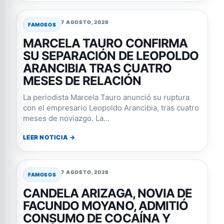
7 AGOSTO, 2026
FAMOSOS
MARCELA TAURO CONFIRMA
SU SEPARACIÓN DE LEOPOLDO
ARANCIBIA TRAS CUATRO
MESES DE RELACIÓN
La periodista Marcela Tauro anunció su ruptura
con el empresario Leopoldo Arancibia, tras cuatro
meses de noviazgo. La...
LEER NOTICIA →
7 AGOSTO, 2026
FAMOSOS
CANDELA ARIZAGA, NOVIA DE
FACUNDO MOYANO, ADMITIÓ
CONSUMO DE COCAÍNA Y