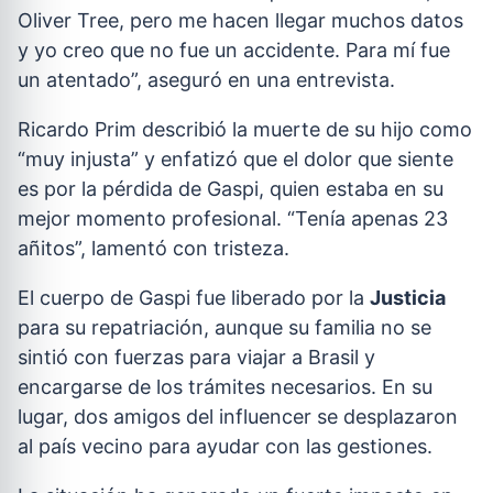
Oliver Tree, pero me hacen llegar muchos datos
y yo creo que no fue un accidente. Para mí fue
un atentado”, aseguró en una entrevista.
Ricardo Prim describió la muerte de su hijo como
“muy injusta” y enfatizó que el dolor que siente
es por la pérdida de Gaspi, quien estaba en su
mejor momento profesional. “Tenía apenas 23
añitos”, lamentó con tristeza.
El cuerpo de Gaspi fue liberado por la
Justicia
para su repatriación, aunque su familia no se
sintió con fuerzas para viajar a Brasil y
encargarse de los trámites necesarios. En su
lugar, dos amigos del influencer se desplazaron
al país vecino para ayudar con las gestiones.