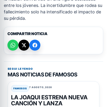
entre los jóvenes. La incertidumbre que rodea su
fallecimiento solo ha intensificado el impacto de
su pérdida.
COMPARTIR NOTICIA
SEGUI LEYENDO
MAS NOTICIAS DE FAMOSOS
7 AGOSTO, 2026
FAMOSOS
LA JOAQUI ESTRENA NUEVA
CANCIÓN Y LANZA