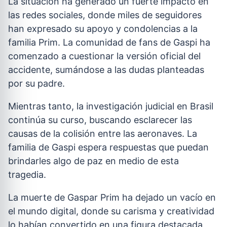
La situación ha generado un fuerte impacto en
las redes sociales, donde miles de seguidores
han expresado su apoyo y condolencias a la
familia Prim. La comunidad de fans de Gaspi ha
comenzado a cuestionar la versión oficial del
accidente, sumándose a las dudas planteadas
por su padre.
Mientras tanto, la investigación judicial en Brasil
continúa su curso, buscando esclarecer las
causas de la colisión entre las aeronaves. La
familia de Gaspi espera respuestas que puedan
brindarles algo de paz en medio de esta
tragedia.
La muerte de Gaspar Prim ha dejado un vacío en
el mundo digital, donde su carisma y creatividad
lo habían convertido en una figura destacada