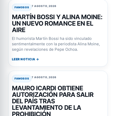
7 AGOSTO, 2026
FAMOSOS
MARTÍN BOSSI Y ALINA MOINE:
UN NUEVO ROMANCE EN EL
AIRE
El humorista Martín Bossi ha sido vinculado
sentimentalmente con la periodista Alina Moine,
según revelaciones de Pepe Ochoa.
LEER NOTICIA →
7 AGOSTO, 2026
FAMOSOS
MAURO ICARDI OBTIENE
AUTORIZACIÓN PARA SALIR
DEL PAÍS TRAS
LEVANTAMIENTO DE LA
PROHIBICIÓN