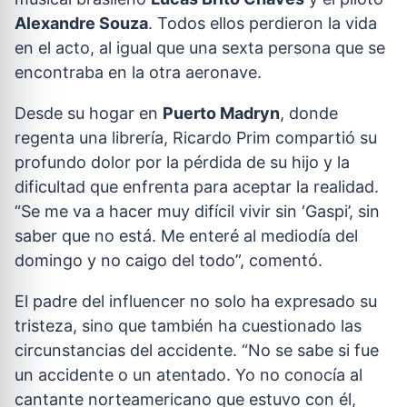
Alexandre Souza
. Todos ellos perdieron la vida
en el acto, al igual que una sexta persona que se
encontraba en la otra aeronave.
Desde su hogar en
Puerto Madryn
, donde
regenta una librería, Ricardo Prim compartió su
profundo dolor por la pérdida de su hijo y la
dificultad que enfrenta para aceptar la realidad.
“Se me va a hacer muy difícil vivir sin ‘Gaspi’, sin
saber que no está. Me enteré al mediodía del
domingo y no caigo del todo”, comentó.
El padre del influencer no solo ha expresado su
tristeza, sino que también ha cuestionado las
circunstancias del accidente. “No se sabe si fue
un accidente o un atentado. Yo no conocía al
cantante norteamericano que estuvo con él,