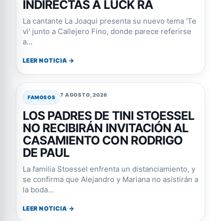
INDIRECTAS A LUCK RA
La cantante La Joaqui presenta su nuevo tema 'Te
vi' junto a Callejero Fino, donde parece referirse
a...
LEER NOTICIA →
7 AGOSTO, 2026
FAMOSOS
LOS PADRES DE TINI STOESSEL
NO RECIBIRÁN INVITACIÓN AL
CASAMIENTO CON RODRIGO
DE PAUL
La familia Stoessel enfrenta un distanciamiento, y
se confirma que Alejandro y Mariana no asistirán a
la boda...
LEER NOTICIA →