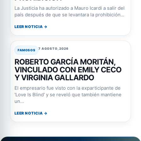
La Justicia ha autorizado a Mauro Icardi a salir del
país después de que se levantara la prohibición...
LEER NOTICIA →
7 AGOSTO, 2026
FAMOSOS
ROBERTO GARCÍA MORITÁN,
VINCULADO CON EMILY CECO
Y VIRGINIA GALLARDO
El empresario fue visto con la exparticipante de
'Love Is Blind' y se reveló que también mantiene
un...
LEER NOTICIA →