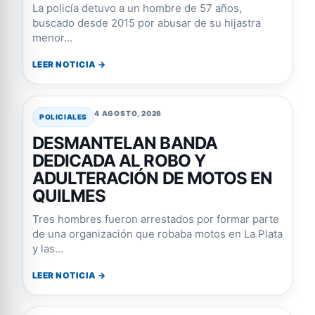
La policía detuvo a un hombre de 57 años,
buscado desde 2015 por abusar de su hijastra
menor...
LEER NOTICIA →
4 AGOSTO, 2026
POLICIALES
DESMANTELAN BANDA
DEDICADA AL ROBO Y
ADULTERACIÓN DE MOTOS EN
QUILMES
Tres hombres fueron arrestados por formar parte
de una organización que robaba motos en La Plata
y las...
LEER NOTICIA →