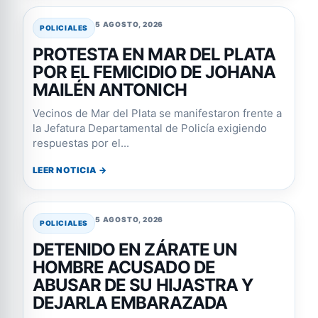
5 AGOSTO, 2026
POLICIALES
PROTESTA EN MAR DEL PLATA
POR EL FEMICIDIO DE JOHANA
MAILÉN ANTONICH
Vecinos de Mar del Plata se manifestaron frente a
la Jefatura Departamental de Policía exigiendo
respuestas por el...
LEER NOTICIA →
5 AGOSTO, 2026
POLICIALES
DETENIDO EN ZÁRATE UN
HOMBRE ACUSADO DE
ABUSAR DE SU HIJASTRA Y
DEJARLA EMBARAZADA