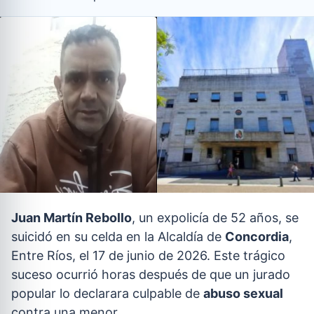
Juan Martín Rebollo
, un expolicía de 52 años, se
suicidó en su celda en la Alcaldía de
Concordia
,
Entre Ríos, el 17 de junio de 2026. Este trágico
suceso ocurrió horas después de que un jurado
popular lo declarara culpable de
abuso sexual
contra una menor.