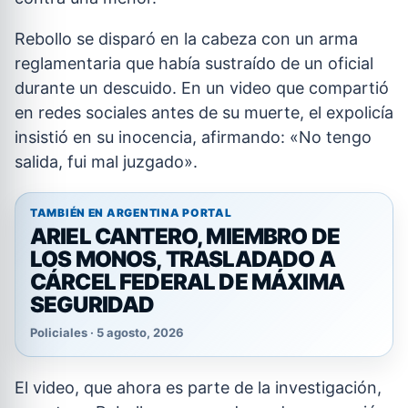
Rebollo se disparó en la cabeza con un arma
reglamentaria que había sustraído de un oficial
durante un descuido. En un video que compartió
en redes sociales antes de su muerte, el expolicía
insistió en su inocencia, afirmando: «No tengo
salida, fui mal juzgado».
TAMBIÉN EN ARGENTINA PORTAL
ARIEL CANTERO, MIEMBRO DE
LOS MONOS, TRASLADADO A
CÁRCEL FEDERAL DE MÁXIMA
SEGURIDAD
Policiales · 5 agosto, 2026
El video, que ahora es parte de la investigación,