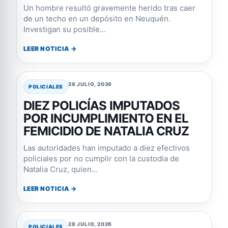
Un hombre resultó gravemente herido tras caer
de un techo en un depósito en Neuquén.
Investigan su posible...
LEER NOTICIA →
28 JULIO, 2026
POLICIALES
DIEZ POLICÍAS IMPUTADOS
POR INCUMPLIMIENTO EN EL
FEMICIDIO DE NATALIA CRUZ
Las autoridades han imputado a diez efectivos
policiales por no cumplir con la custodia de
Natalia Cruz, quien...
LEER NOTICIA →
28 JULIO, 2026
POLICIALES