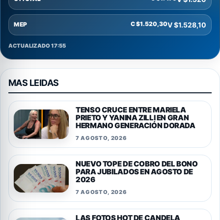
C $1.520,30
V $1.528,10
MEP
ACTUALIZADO 17:55
MAS LEIDAS
TENSO CRUCE ENTRE MARIELA
PRIETO Y YANINA ZILLI EN GRAN
HERMANO GENERACIÓN DORADA
7 AGOSTO, 2026
NUEVO TOPE DE COBRO DEL BONO
PARA JUBILADOS EN AGOSTO DE
2026
7 AGOSTO, 2026
LAS FOTOS HOT DE CANDELA