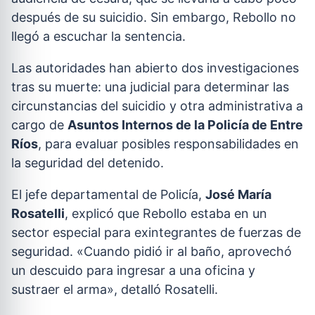
después de su suicidio. Sin embargo, Rebollo no
llegó a escuchar la sentencia.
Las autoridades han abierto dos investigaciones
tras su muerte: una judicial para determinar las
circunstancias del suicidio y otra administrativa a
cargo de
Asuntos Internos de la Policía de Entre
Ríos
, para evaluar posibles responsabilidades en
la seguridad del detenido.
El jefe departamental de Policía,
José María
Rosatelli
, explicó que Rebollo estaba en un
sector especial para exintegrantes de fuerzas de
seguridad. «Cuando pidió ir al baño, aprovechó
un descuido para ingresar a una oficina y
sustraer el arma», detalló Rosatelli.