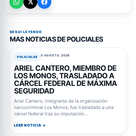
SEGUI LEYENDO
MAS NOTICIAS DE POLICIALES
5 AGOSTO, 2026
POLICIALES
ARIEL CANTERO, MIEMBRO DE
LOS MONOS, TRASLADADO A
CÁRCEL FEDERAL DE MÁXIMA
SEGURIDAD
Ariel Cantero, integrante de la organización
narcocriminal Los Monos, fue trasladado a una
cárcel federal tras su imputación...
LEER NOTICIA →