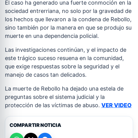
El caso ha generado una fuerte conmoción en la
sociedad entrerriana, no solo por la gravedad de
los hechos que llevaron a la condena de Rebollo,
sino también por la manera en que se produjo su
muerte en una dependencia policial.
Las investigaciones continúan, y el impacto de
este trágico suceso resuena en la comunidad,
que exige respuestas sobre la seguridad y el
manejo de casos tan delicados.
La muerte de Rebollo ha dejado una estela de
preguntas sobre el sistema judicial y la
protección de las víctimas de abuso.
VER VIDEO
COMPARTIR NOTICIA