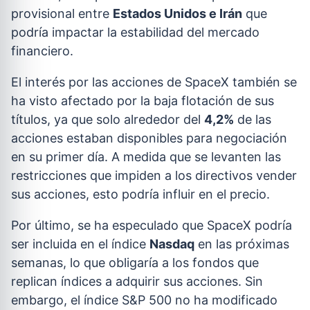
provisional entre
Estados Unidos e Irán
que
podría impactar la estabilidad del mercado
financiero.
El interés por las acciones de SpaceX también se
ha visto afectado por la baja flotación de sus
títulos, ya que solo alrededor del
4,2%
de las
acciones estaban disponibles para negociación
en su primer día. A medida que se levanten las
restricciones que impiden a los directivos vender
sus acciones, esto podría influir en el precio.
Por último, se ha especulado que SpaceX podría
ser incluida en el índice
Nasdaq
en las próximas
semanas, lo que obligaría a los fondos que
replican índices a adquirir sus acciones. Sin
embargo, el índice S&P 500 no ha modificado