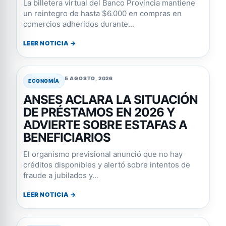
La billetera virtual del Banco Provincia mantiene
un reintegro de hasta $6.000 en compras en
comercios adheridos durante...
LEER NOTICIA →
5 AGOSTO, 2026
ECONOMÍA
ANSES ACLARA LA SITUACIÓN
DE PRÉSTAMOS EN 2026 Y
ADVIERTE SOBRE ESTAFAS A
BENEFICIARIOS
El organismo previsional anunció que no hay
créditos disponibles y alertó sobre intentos de
fraude a jubilados y...
LEER NOTICIA →