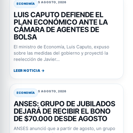
5 AGOSTO, 2026
ECONOMÍA
LUIS CAPUTO DEFIENDE EL
PLAN ECONÓMICO ANTE LA
CÁMARA DE AGENTES DE
BOLSA
El ministro de Economía, Luis Caputo, expuso
sobre las medidas del gobierno y proyectó la
reelección de Javier...
LEER NOTICIA →
5 AGOSTO, 2026
ECONOMÍA
ANSES: GRUPO DE JUBILADOS
DEJARÁ DE RECIBIR EL BONO
DE $70.000 DESDE AGOSTO
ANSES anunció que a partir de agosto, un grupo