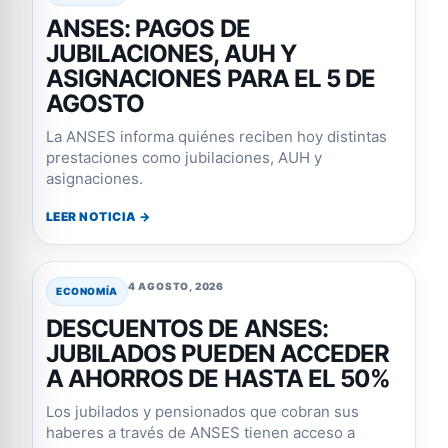
ANSES: PAGOS DE
JUBILACIONES, AUH Y
ASIGNACIONES PARA EL 5 DE
AGOSTO
La ANSES informa quiénes reciben hoy distintas
prestaciones como jubilaciones, AUH y
asignaciones.
LEER NOTICIA →
4 AGOSTO, 2026
ECONOMÍA
DESCUENTOS DE ANSES:
JUBILADOS PUEDEN ACCEDER
A AHORROS DE HASTA EL 50%
Los jubilados y pensionados que cobran sus
haberes a través de ANSES tienen acceso a