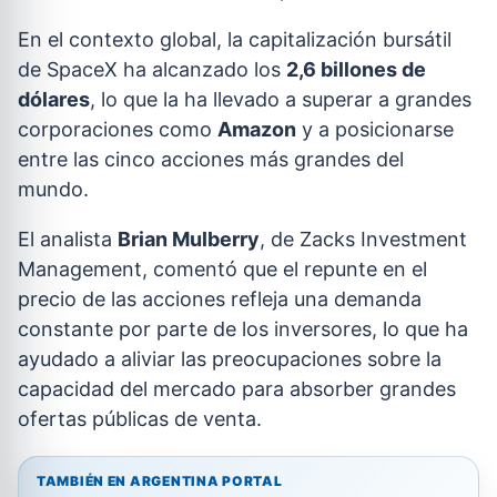
En el contexto global, la capitalización bursátil
de SpaceX ha alcanzado los
2,6 billones de
dólares
, lo que la ha llevado a superar a grandes
corporaciones como
Amazon
y a posicionarse
entre las cinco acciones más grandes del
mundo.
El analista
Brian Mulberry
, de Zacks Investment
Management, comentó que el repunte en el
precio de las acciones refleja una demanda
constante por parte de los inversores, lo que ha
ayudado a aliviar las preocupaciones sobre la
capacidad del mercado para absorber grandes
ofertas públicas de venta.
TAMBIÉN EN ARGENTINA PORTAL