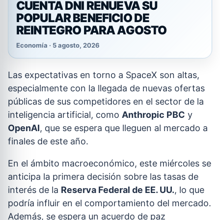
CUENTA DNI RENUEVA SU
POPULAR BENEFICIO DE
REINTEGRO PARA AGOSTO
Economía · 5 agosto, 2026
Las expectativas en torno a SpaceX son altas,
especialmente con la llegada de nuevas ofertas
públicas de sus competidores en el sector de la
inteligencia artificial, como
Anthropic PBC
y
OpenAI
, que se espera que lleguen al mercado a
finales de este año.
En el ámbito macroeconómico, este miércoles se
anticipa la primera decisión sobre las tasas de
interés de la
Reserva Federal de EE. UU.
, lo que
podría influir en el comportamiento del mercado.
Además, se espera un acuerdo de paz