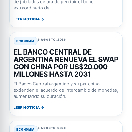
de jubilados dejará de percibir el bono
extraordinario de...
LEER NOTICIA →
5 AGOSTO, 2026
ECONOMÍA
EL BANCO CENTRAL DE
ARGENTINA RENUEVA EL SWAP
CON CHINA POR US$20.000
MILLONES HASTA 2031
El Banco Central argentino y su par chino
extienden el acuerdo de intercambio de monedas,
aumentando su duración...
LEER NOTICIA →
5 AGOSTO, 2026
ECONOMÍA