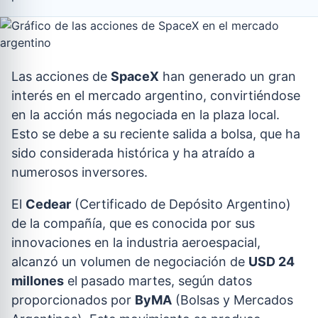
Las acciones de
SpaceX
han generado un gran
interés en el mercado argentino, convirtiéndose
en la acción más negociada en la plaza local.
Esto se debe a su reciente salida a bolsa, que ha
sido considerada histórica y ha atraído a
numerosos inversores.
El
Cedear
(Certificado de Depósito Argentino)
de la compañía, que es conocida por sus
innovaciones en la industria aeroespacial,
alcanzó un volumen de negociación de
USD 24
millones
el pasado martes, según datos
proporcionados por
ByMA
(Bolsas y Mercados