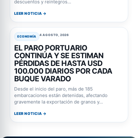
descuentos y reintegros...
LEER NOTICIA →
4 AGOSTO, 2026
ECONOMÍA
EL PARO PORTUARIO
CONTINÚA Y SE ESTIMAN
PÉRDIDAS DE HASTA USD
100.000 DIARIOS POR CADA
BUQUE VARADO
Desde el inicio del paro, más de 185
embarcaciones están detenidas, afectando
gravemente la exportación de granos y...
LEER NOTICIA →