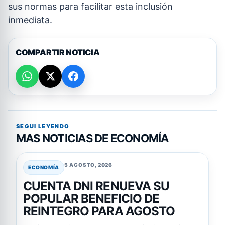
sus normas para facilitar esta inclusión
inmediata.
COMPARTIR NOTICIA
SEGUI LEYENDO
MAS NOTICIAS DE ECONOMÍA
5 AGOSTO, 2026
ECONOMÍA
CUENTA DNI RENUEVA SU
POPULAR BENEFICIO DE
REINTEGRO PARA AGOSTO