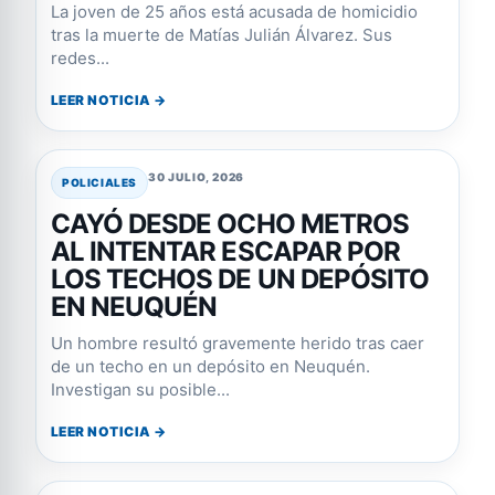
La joven de 25 años está acusada de homicidio
tras la muerte de Matías Julián Álvarez. Sus
redes...
LEER NOTICIA →
30 JULIO, 2026
POLICIALES
CAYÓ DESDE OCHO METROS
AL INTENTAR ESCAPAR POR
LOS TECHOS DE UN DEPÓSITO
EN NEUQUÉN
Un hombre resultó gravemente herido tras caer
de un techo en un depósito en Neuquén.
Investigan su posible...
LEER NOTICIA →