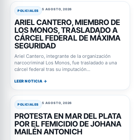
5 AGOSTO, 2026
POLICIALES
ARIEL CANTERO, MIEMBRO DE
LOS MONOS, TRASLADADO A
CÁRCEL FEDERAL DE MÁXIMA
SEGURIDAD
Ariel Cantero, integrante de la organización
narcocriminal Los Monos, fue trasladado a una
cárcel federal tras su imputación...
LEER NOTICIA →
5 AGOSTO, 2026
POLICIALES
PROTESTA EN MAR DEL PLATA
POR EL FEMICIDIO DE JOHANA
MAILÉN ANTONICH