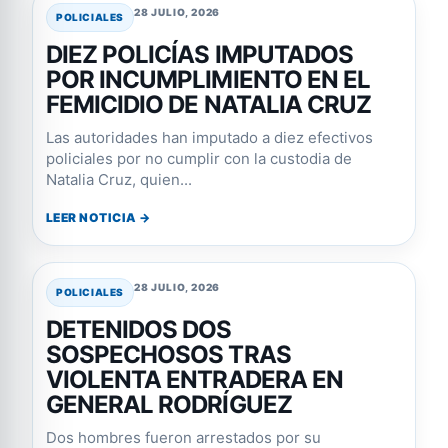
28 JULIO, 2026
POLICIALES
DIEZ POLICÍAS IMPUTADOS
POR INCUMPLIMIENTO EN EL
FEMICIDIO DE NATALIA CRUZ
Las autoridades han imputado a diez efectivos
policiales por no cumplir con la custodia de
Natalia Cruz, quien...
LEER NOTICIA →
28 JULIO, 2026
POLICIALES
DETENIDOS DOS
SOSPECHOSOS TRAS
VIOLENTA ENTRADERA EN
GENERAL RODRÍGUEZ
Dos hombres fueron arrestados por su