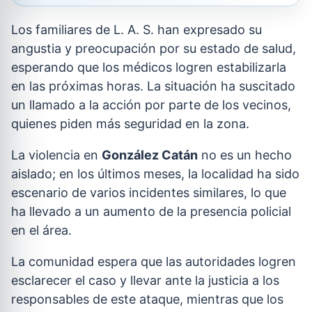
Los familiares de L. A. S. han expresado su
angustia y preocupación por su estado de salud,
esperando que los médicos logren estabilizarla
en las próximas horas. La situación ha suscitado
un llamado a la acción por parte de los vecinos,
quienes piden más seguridad en la zona.
La violencia en
González Catán
no es un hecho
aislado; en los últimos meses, la localidad ha sido
escenario de varios incidentes similares, lo que
ha llevado a un aumento de la presencia policial
en el área.
La comunidad espera que las autoridades logren
esclarecer el caso y llevar ante la justicia a los
responsables de este ataque, mientras que los