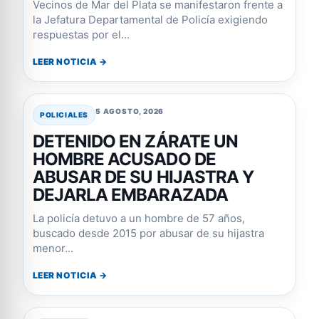
Vecinos de Mar del Plata se manifestaron frente a
la Jefatura Departamental de Policía exigiendo
respuestas por el...
LEER NOTICIA →
5 AGOSTO, 2026
POLICIALES
DETENIDO EN ZÁRATE UN
HOMBRE ACUSADO DE
ABUSAR DE SU HIJASTRA Y
DEJARLA EMBARAZADA
La policía detuvo a un hombre de 57 años,
buscado desde 2015 por abusar de su hijastra
menor...
LEER NOTICIA →