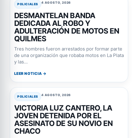
4 AGOSTO, 2026
POLICIALES
DESMANTELAN BANDA
DEDICADA AL ROBO Y
ADULTERACIÓN DE MOTOS EN
QUILMES
Tres hombres fueron arrestados por formar parte
de una organización que robaba motos en La Plata
y las...
LEER NOTICIA →
4 AGOSTO, 2026
POLICIALES
VICTORIA LUZ CANTERO, LA
JOVEN DETENIDA POR EL
ASESINATO DE SU NOVIO EN
CHACO