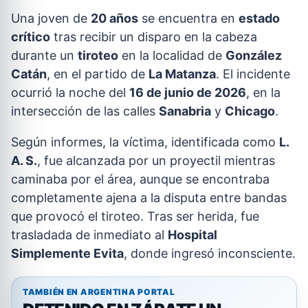
Una joven de
20 años
se encuentra en
estado
crítico
tras recibir un disparo en la cabeza
durante un
tiroteo
en la localidad de
González
Catán
, en el partido de
La Matanza
. El incidente
ocurrió la noche del
16 de junio de 2026
, en la
intersección de las calles
Sanabria
y
Chicago
.
Según informes, la víctima, identificada como
L.
A. S.
, fue alcanzada por un proyectil mientras
caminaba por el área, aunque se encontraba
completamente ajena a la disputa entre bandas
que provocó el tiroteo. Tras ser herida, fue
trasladada de inmediato al
Hospital
Simplemente Evita
, donde ingresó inconsciente.
TAMBIÉN EN ARGENTINA PORTAL