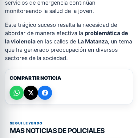
servicios de emergencia continúan
monitoreando la salud de la joven.
Este trágico suceso resalta la necesidad de
abordar de manera efectiva la
problemática de
la violencia
en las calles de
La Matanza
, un tema
que ha generado preocupación en diversos
sectores de la sociedad.
COMPARTIR NOTICIA
SEGUI LEYENDO
MAS NOTICIAS DE POLICIALES