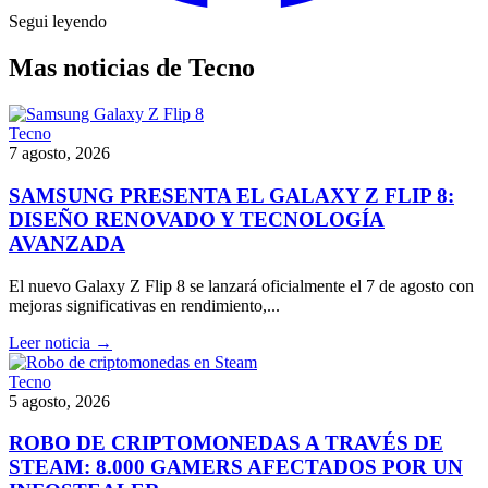
Segui leyendo
Mas noticias de Tecno
Tecno
7 agosto, 2026
SAMSUNG PRESENTA EL GALAXY Z FLIP 8:
DISEÑO RENOVADO Y TECNOLOGÍA
AVANZADA
El nuevo Galaxy Z Flip 8 se lanzará oficialmente el 7 de agosto con
mejoras significativas en rendimiento,...
Leer noticia →
Tecno
5 agosto, 2026
ROBO DE CRIPTOMONEDAS A TRAVÉS DE
STEAM: 8.000 GAMERS AFECTADOS POR UN