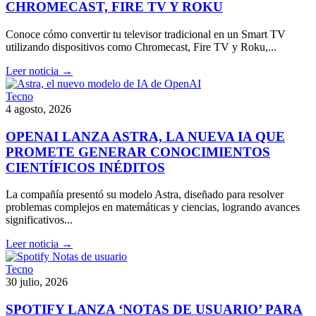
CHROMECAST, FIRE TV Y ROKU
Conoce cómo convertir tu televisor tradicional en un Smart TV
utilizando dispositivos como Chromecast, Fire TV y Roku,...
Leer noticia →
Tecno
4 agosto, 2026
OPENAI LANZA ASTRA, LA NUEVA IA QUE
PROMETE GENERAR CONOCIMIENTOS
CIENTÍFICOS INÉDITOS
La compañía presentó su modelo Astra, diseñado para resolver
problemas complejos en matemáticas y ciencias, logrando avances
significativos...
Leer noticia →
Tecno
30 julio, 2026
SPOTIFY LANZA ‘NOTAS DE USUARIO’ PARA