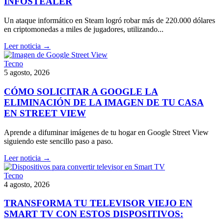
INFOSTEALER
Un ataque informático en Steam logró robar más de 220.000 dólares
en criptomonedas a miles de jugadores, utilizando...
Leer noticia →
Tecno
5 agosto, 2026
CÓMO SOLICITAR A GOOGLE LA
ELIMINACIÓN DE LA IMAGEN DE TU CASA
EN STREET VIEW
Aprende a difuminar imágenes de tu hogar en Google Street View
siguiendo este sencillo paso a paso.
Leer noticia →
Tecno
4 agosto, 2026
TRANSFORMA TU TELEVISOR VIEJO EN
SMART TV CON ESTOS DISPOSITIVOS: