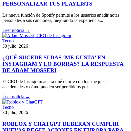
PERSONALIZAR TUS PLAYLISTS
La nueva función de Spotify permite a los usuarios añadir notas
personales a sus canciones, mejorando la experiencia...
Leer noticia →
Tecno
30 julio, 2026
¿QUÉ SUCEDE SI DAS ‘ME GUSTA’ EN
INSTAGRAM Y LO BORRAS? LA RESPUESTA
DE ADAM MOSSERI
El CEO de Instagram aclara qué ocurre con los 'me gusta'
accidentales y cómo pueden ser percibidos por...
Leer noticia →
Tecno
30 julio, 2026
ROBLOX Y CHATGPT DEBERÁN CUMPLIR
NUEVAS REGULACIONES EN EUROPA PARA