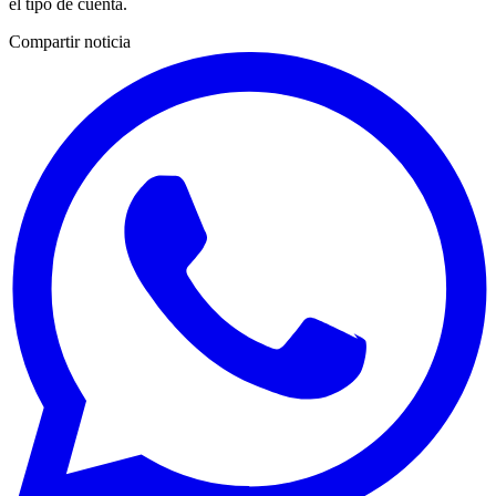
el tipo de cuenta.
Compartir noticia