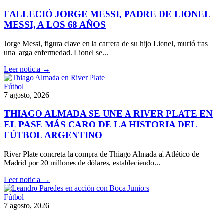
FALLECIÓ JORGE MESSI, PADRE DE LIONEL
MESSI, A LOS 68 AÑOS
Jorge Messi, figura clave en la carrera de su hijo Lionel, murió tras
una larga enfermedad. Lionel se...
Leer noticia →
Fútbol
7 agosto, 2026
THIAGO ALMADA SE UNE A RIVER PLATE EN
EL PASE MÁS CARO DE LA HISTORIA DEL
FÚTBOL ARGENTINO
River Plate concreta la compra de Thiago Almada al Atlético de
Madrid por 20 millones de dólares, estableciendo...
Leer noticia →
Fútbol
7 agosto, 2026