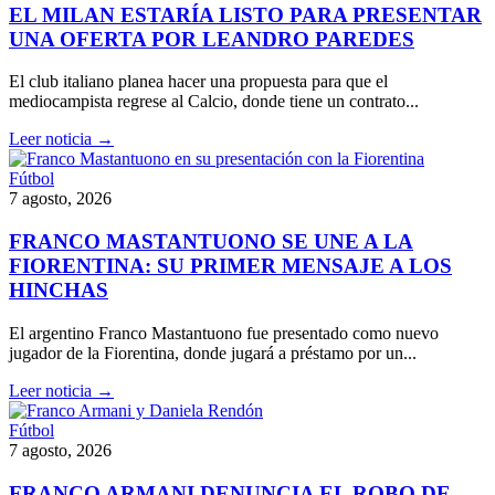
EL MILAN ESTARÍA LISTO PARA PRESENTAR
UNA OFERTA POR LEANDRO PAREDES
El club italiano planea hacer una propuesta para que el
mediocampista regrese al Calcio, donde tiene un contrato...
Leer noticia →
Fútbol
7 agosto, 2026
FRANCO MASTANTUONO SE UNE A LA
FIORENTINA: SU PRIMER MENSAJE A LOS
HINCHAS
El argentino Franco Mastantuono fue presentado como nuevo
jugador de la Fiorentina, donde jugará a préstamo por un...
Leer noticia →
Fútbol
7 agosto, 2026
FRANCO ARMANI DENUNCIA EL ROBO DE