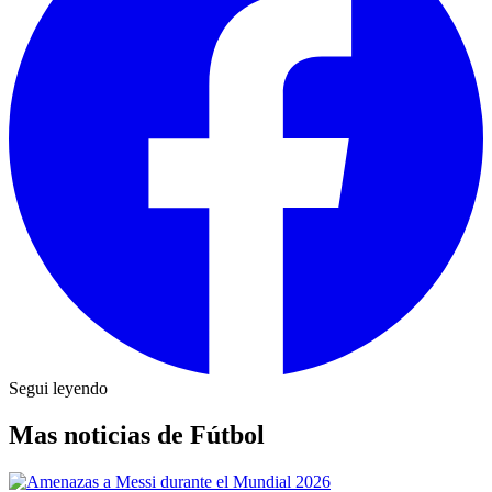
Segui leyendo
Mas noticias de Fútbol