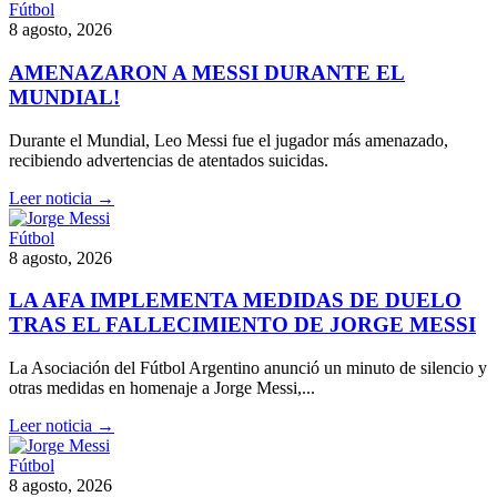
Fútbol
8 agosto, 2026
AMENAZARON A MESSI DURANTE EL
MUNDIAL!
Durante el Mundial, Leo Messi fue el jugador más amenazado,
recibiendo advertencias de atentados suicidas.
Leer noticia →
Fútbol
8 agosto, 2026
LA AFA IMPLEMENTA MEDIDAS DE DUELO
TRAS EL FALLECIMIENTO DE JORGE MESSI
La Asociación del Fútbol Argentino anunció un minuto de silencio y
otras medidas en homenaje a Jorge Messi,...
Leer noticia →
Fútbol
8 agosto, 2026