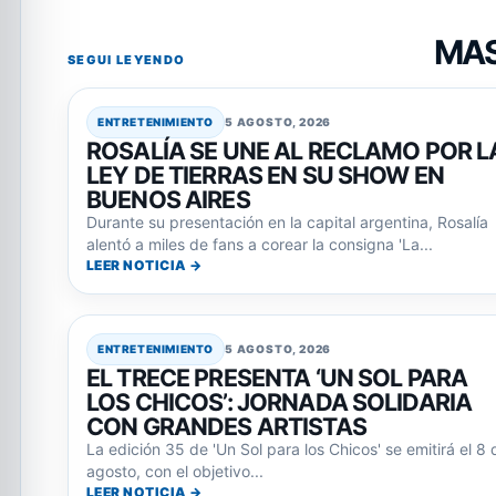
MAS
SEGUI LEYENDO
ENTRETENIMIENTO
5 AGOSTO, 2026
ROSALÍA SE UNE AL RECLAMO POR L
LEY DE TIERRAS EN SU SHOW EN
BUENOS AIRES
Durante su presentación en la capital argentina, Rosalía
alentó a miles de fans a corear la consigna 'La...
LEER NOTICIA →
ENTRETENIMIENTO
5 AGOSTO, 2026
EL TRECE PRESENTA ‘UN SOL PARA
LOS CHICOS’: JORNADA SOLIDARIA
CON GRANDES ARTISTAS
La edición 35 de 'Un Sol para los Chicos' se emitirá el 8 
agosto, con el objetivo...
LEER NOTICIA →