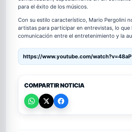
para el éxito de los músicos.
Con su estilo característico, Mario Pergolini 
artistas para participar en entrevistas, lo qu
comunicación entre el entretenimiento y la au
https://www.youtube.com/watch?v=48a
COMPARTIR NOTICIA