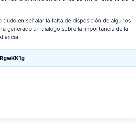
no dudó en señalar la falta de disposición de algunos
e ha generado un diálogo sobre la importancia de la
diencia.
PRgwKK1g