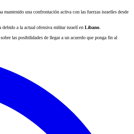
a mantenido una confrontación activa con las fuerzas israelíes desde
 debido a la actual ofensiva militar israelí en
Líbano
.
obre las posibilidades de llegar a un acuerdo que ponga fin al