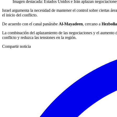
Imagen destacada: Estados Unidos e Irán aplazan negociaciones
Israel argumenta la necesidad de mantener el control sobre ciertas área
el inicio del conflicto.
De acuerdo con el canal panárabe
Al-Mayadeen
, cercano a
Hezboll
La combinación del aplazamiento de las negociaciones y el aumento de 
conflicto y reduzca las tensiones en la región.
Compartir noticia