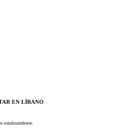
TAR EN LÍBANO
te estadounidense.