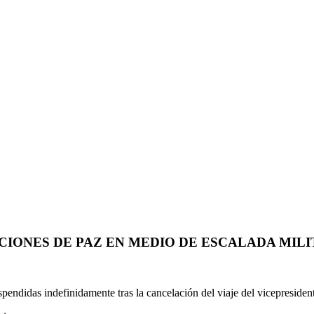
CIONES DE PAZ EN MEDIO DE ESCALADA MILI
endidas indefinidamente tras la cancelación del viaje del vicepresiden