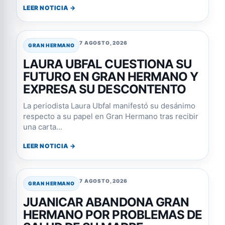
LEER NOTICIA →
7 AGOSTO, 2026
GRAN HERMANO
LAURA UBFAL CUESTIONA SU
FUTURO EN GRAN HERMANO Y
EXPRESA SU DESCONTENTO
La periodista Laura Ubfal manifestó su desánimo
respecto a su papel en Gran Hermano tras recibir
una carta...
LEER NOTICIA →
7 AGOSTO, 2026
GRAN HERMANO
JUANICAR ABANDONA GRAN
HERMANO POR PROBLEMAS DE