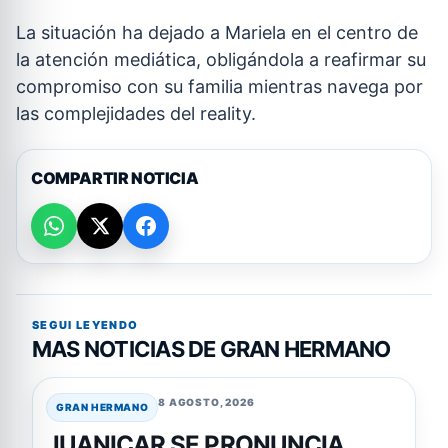
La situación ha dejado a Mariela en el centro de
la atención mediática, obligándola a reafirmar su
compromiso con su familia mientras navega por
las complejidades del reality.
COMPARTIR NOTICIA
SEGUI LEYENDO
MAS NOTICIAS DE GRAN HERMANO
8 AGOSTO, 2026
GRAN HERMANO
JUANICAR SE PRONUNCIA