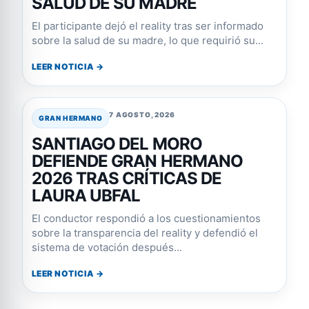
SALUD DE SU MADRE
El participante dejó el reality tras ser informado
sobre la salud de su madre, lo que requirió su...
LEER NOTICIA →
7 AGOSTO, 2026
GRAN HERMANO
SANTIAGO DEL MORO
DEFIENDE GRAN HERMANO
2026 TRAS CRÍTICAS DE
LAURA UBFAL
El conductor respondió a los cuestionamientos
sobre la transparencia del reality y defendió el
sistema de votación después...
LEER NOTICIA →