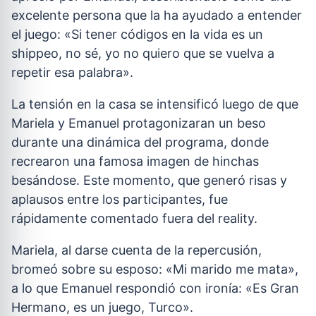
excelente persona que la ha ayudado a entender
el juego: «Si tener códigos en la vida es un
shippeo, no sé, yo no quiero que se vuelva a
repetir esa palabra».
La tensión en la casa se intensificó luego de que
Mariela y Emanuel protagonizaran un beso
durante una dinámica del programa, donde
recrearon una famosa imagen de hinchas
besándose. Este momento, que generó risas y
aplausos entre los participantes, fue
rápidamente comentado fuera del reality.
Mariela, al darse cuenta de la repercusión,
bromeó sobre su esposo: «Mi marido me mata»,
a lo que Emanuel respondió con ironía: «Es Gran
Hermano, es un juego, Turco».