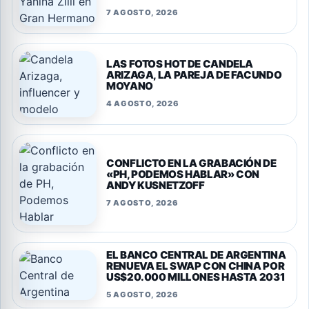
7 AGOSTO, 2026
LAS FOTOS HOT DE CANDELA
ARIZAGA, LA PAREJA DE FACUNDO
MOYANO
4 AGOSTO, 2026
CONFLICTO EN LA GRABACIÓN DE
«PH, PODEMOS HABLAR» CON
ANDY KUSNETZOFF
7 AGOSTO, 2026
EL BANCO CENTRAL DE ARGENTINA
RENUEVA EL SWAP CON CHINA POR
US$20.000 MILLONES HASTA 2031
5 AGOSTO, 2026