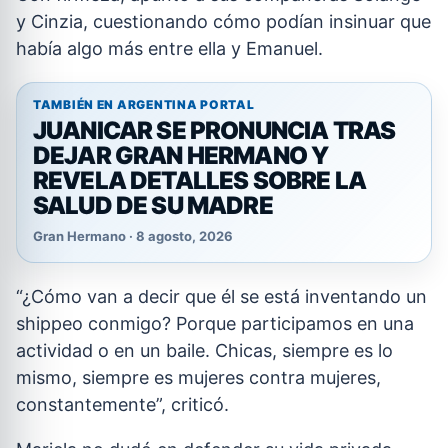
y Cinzia, cuestionando cómo podían insinuar que
había algo más entre ella y Emanuel.
TAMBIÉN EN ARGENTINA PORTAL
JUANICAR SE PRONUNCIA TRAS
DEJAR GRAN HERMANO Y
REVELA DETALLES SOBRE LA
SALUD DE SU MADRE
Gran Hermano · 8 agosto, 2026
“¿Cómo van a decir que él se está inventando un
shippeo conmigo? Porque participamos en una
actividad o en un baile. Chicas, siempre es lo
mismo, siempre es mujeres contra mujeres,
constantemente”, criticó.