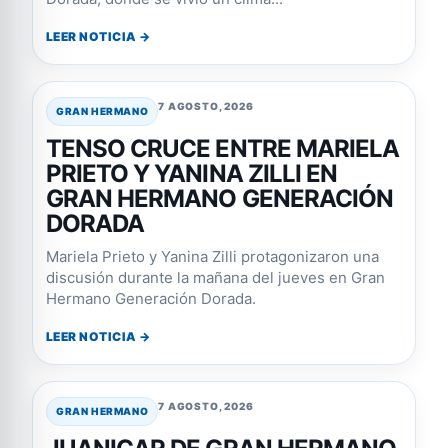
LEER NOTICIA →
7 AGOSTO, 2026
GRAN HERMANO
TENSO CRUCE ENTRE MARIELA
PRIETO Y YANINA ZILLI EN
GRAN HERMANO GENERACIÓN
DORADA
Mariela Prieto y Yanina Zilli protagonizaron una
discusión durante la mañana del jueves en Gran
Hermano Generación Dorada.
LEER NOTICIA →
7 AGOSTO, 2026
GRAN HERMANO