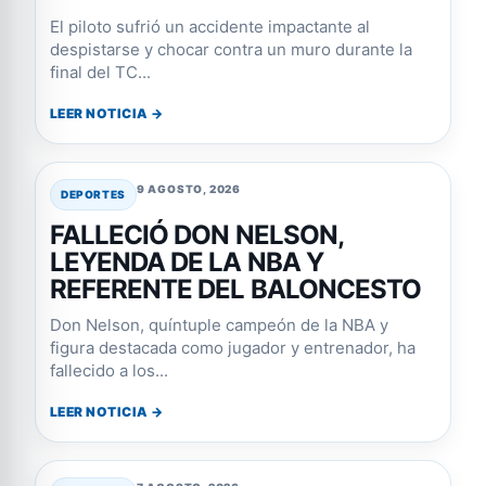
El piloto sufrió un accidente impactante al
despistarse y chocar contra un muro durante la
final del TC...
LEER NOTICIA →
9 AGOSTO, 2026
DEPORTES
FALLECIÓ DON NELSON,
LEYENDA DE LA NBA Y
REFERENTE DEL BALONCESTO
Don Nelson, quíntuple campeón de la NBA y
figura destacada como jugador y entrenador, ha
fallecido a los...
LEER NOTICIA →