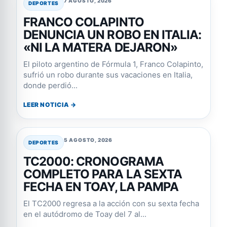
7 AGOSTO, 2026
DEPORTES
FRANCO COLAPINTO
DENUNCIA UN ROBO EN ITALIA:
«NI LA MATERA DEJARON»
El piloto argentino de Fórmula 1, Franco Colapinto,
sufrió un robo durante sus vacaciones en Italia,
donde perdió...
LEER NOTICIA →
5 AGOSTO, 2026
DEPORTES
TC2000: CRONOGRAMA
COMPLETO PARA LA SEXTA
FECHA EN TOAY, LA PAMPA
El TC2000 regresa a la acción con su sexta fecha
en el autódromo de Toay del 7 al...