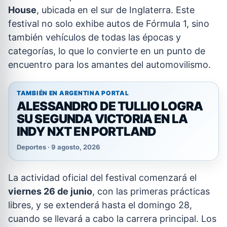
House
, ubicada en el sur de Inglaterra. Este
festival no solo exhibe autos de Fórmula 1, sino
también vehículos de todas las épocas y
categorías, lo que lo convierte en un punto de
encuentro para los amantes del automovilismo.
TAMBIÉN EN ARGENTINA PORTAL
ALESSANDRO DE TULLIO LOGRA
SU SEGUNDA VICTORIA EN LA
INDY NXT EN PORTLAND
Deportes · 9 agosto, 2026
La actividad oficial del festival comenzará el
viernes 26 de junio
, con las primeras prácticas
libres, y se extenderá hasta el domingo 28,
cuando se llevará a cabo la carrera principal. Los