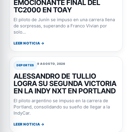
EMOCIONANTE FINAL DEL
TC2000 EN TOAY
El piloto de Junín se impuso en una carrera llena
de sorpresas, superando a Franco Vivian por
solo...
LEER NOTICIA →
9 AGOSTO, 2026
DEPORTES
ALESSANDRO DE TULLIO
LOGRA SU SEGUNDA VICTORIA
EN LA INDY NXT EN PORTLAND
El piloto argentino se impuso en la carrera de
Portland, consolidando su sueño de llegar a la
IndyCar.
LEER NOTICIA →