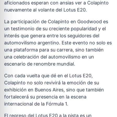
aficionados esperan con ansias ver a Colapinto
nuevamente al volante del Lotus E20.
La participación de Colapinto en Goodwood es
un testimonio de su creciente popularidad y el
interés que genera entre los seguidores del
automovilismo argentino. Este evento no solo es
una plataforma para su carrera, sino también
una celebración del automovilismo en un
escenario de renombre mundial.
Con cada vuelta que dé en el Lotus E20,
Colapinto no solo revivirá la emoción de su
exhibición en Buenos Aires, sino que también
fortalecerá su presencia en la escena
internacional de la Fórmula 1.
El regreso del Lotus E20 a la pista es un