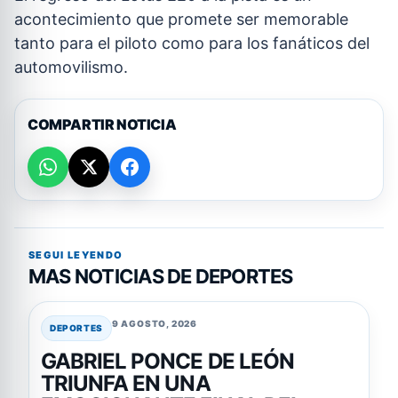
acontecimiento que promete ser memorable
tanto para el piloto como para los fanáticos del
automovilismo.
COMPARTIR NOTICIA
SEGUI LEYENDO
MAS NOTICIAS DE DEPORTES
9 AGOSTO, 2026
DEPORTES
GABRIEL PONCE DE LEÓN
TRIUNFA EN UNA