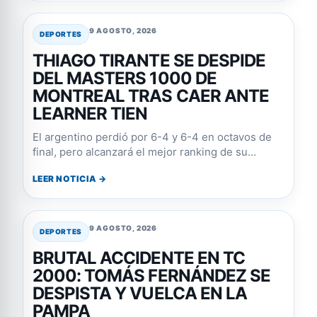
9 AGOSTO, 2026
DEPORTES
THIAGO TIRANTE SE DESPIDE
DEL MASTERS 1000 DE
MONTREAL TRAS CAER ANTE
LEARNER TIEN
El argentino perdió por 6-4 y 6-4 en octavos de
final, pero alcanzará el mejor ranking de su...
LEER NOTICIA →
9 AGOSTO, 2026
DEPORTES
BRUTAL ACCIDENTE EN TC
2000: TOMÁS FERNÁNDEZ SE
DESPISTA Y VUELCA EN LA
PAMPA