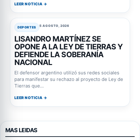
LEER NOTICIA →
5 AGOSTO, 2026
DEPORTES
LISANDRO MARTÍNEZ SE
OPONE A LA LEY DE TIERRAS Y
DEFIENDE LA SOBERANÍA
NACIONAL
El defensor argentino utilizó sus redes sociales
para manifestar su rechazo al proyecto de Ley de
Tierras que...
LEER NOTICIA →
MAS LEIDAS