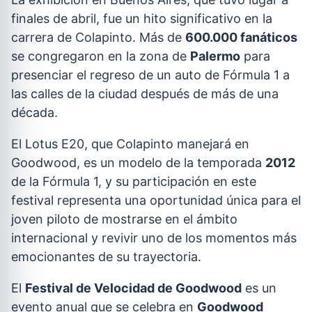
finales de abril, fue un hito significativo en la
carrera de Colapinto. Más de
600.000 fanáticos
se congregaron en la zona de
Palermo
para
presenciar el regreso de un auto de Fórmula 1 a
las calles de la ciudad después de más de una
década.
El Lotus E20, que Colapinto manejará en
Goodwood, es un modelo de la temporada
2012
de la Fórmula 1, y su participación en este
festival representa una oportunidad única para el
joven piloto de mostrarse en el ámbito
internacional y revivir uno de los momentos más
emocionantes de su trayectoria.
El
Festival de Velocidad de Goodwood
es un
evento anual que se celebra en
Goodwood