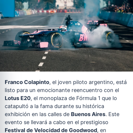
Franco Colapinto
, el joven piloto argentino, está
listo para un emocionante reencuentro con el
Lotus E20
, el monoplaza de Fórmula 1 que lo
catapultó a la fama durante su histórica
exhibición en las calles de
Buenos Aires
. Este
evento se llevará a cabo en el prestigioso
Festival de Velocidad de Goodwood
, en