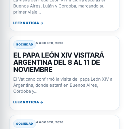
Buenos Aires, Luján y Córdoba, marcando su
primer viaje...
LEER NOTICIA →
5 AGOSTO, 2026
SOCIEDAD
EL PAPA LEÓN XIV VISITARÁ
ARGENTINA DEL 8 AL 11 DE
NOVIEMBRE
El Vaticano confirmó la visita del papa León XIV a
Argentina, donde estará en Buenos Aires,
Córdoba y...
LEER NOTICIA →
4 AGOSTO, 2026
SOCIEDAD