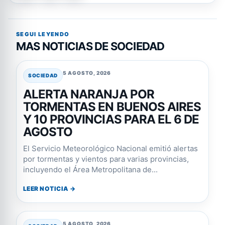
SEGUI LEYENDO
MAS NOTICIAS DE SOCIEDAD
5 AGOSTO, 2026
SOCIEDAD
ALERTA NARANJA POR
TORMENTAS EN BUENOS AIRES
Y 10 PROVINCIAS PARA EL 6 DE
AGOSTO
El Servicio Meteorológico Nacional emitió alertas
por tormentas y vientos para varias provincias,
incluyendo el Área Metropolitana de...
LEER NOTICIA →
5 AGOSTO, 2026