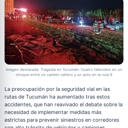
Imagen destacada: Tragedia en Tucumán: Cuatro fallecidos en un
choque entre un camión cañero y un auto en la ruta 9
La preocupación por la seguridad vial en las
rutas de Tucumán ha aumentado tras estos
accidentes, que han reavivado el debate sobre la
necesidad de implementar medidas más
estrictas para prevenir siniestros en corredores
con alto tránsito de vehículos y camiones.