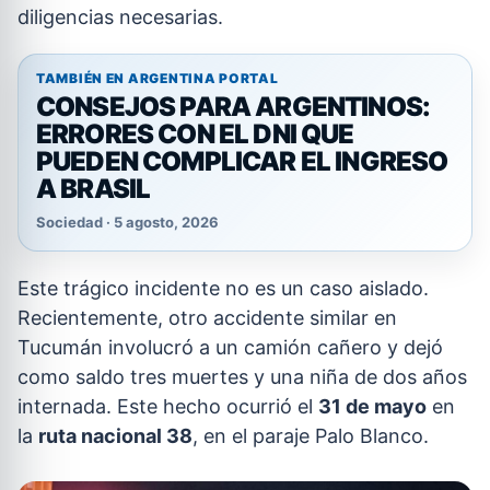
diligencias necesarias.
TAMBIÉN EN ARGENTINA PORTAL
CONSEJOS PARA ARGENTINOS:
ERRORES CON EL DNI QUE
PUEDEN COMPLICAR EL INGRESO
A BRASIL
Sociedad · 5 agosto, 2026
Este trágico incidente no es un caso aislado.
Recientemente, otro accidente similar en
Tucumán involucró a un camión cañero y dejó
como saldo tres muertes y una niña de dos años
internada. Este hecho ocurrió el
31 de mayo
en
la
ruta nacional 38
, en el paraje Palo Blanco.