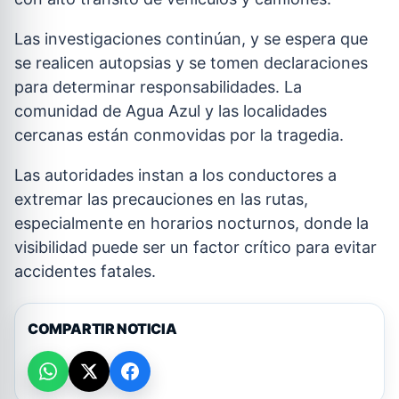
Las investigaciones continúan, y se espera que
se realicen autopsias y se tomen declaraciones
para determinar responsabilidades. La
comunidad de Agua Azul y las localidades
cercanas están conmovidas por la tragedia.
Las autoridades instan a los conductores a
extremar las precauciones en las rutas,
especialmente en horarios nocturnos, donde la
visibilidad puede ser un factor crítico para evitar
accidentes fatales.
COMPARTIR NOTICIA