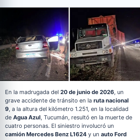
En la madrugada del
20 de junio de 2026
, un
grave accidente de tránsito en la
ruta nacional
9
, a la altura del kilómetro 1.251, en la localidad
de
Agua Azul
, Tucumán, resultó en la muerte de
cuatro personas. El siniestro involucró un
camión Mercedes Benz L1624
y un
auto Ford