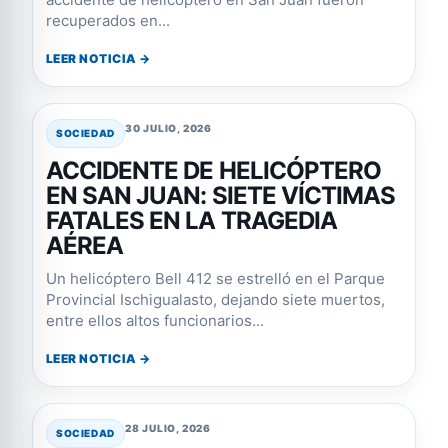
recuperados en...
LEER NOTICIA →
30 JULIO, 2026
SOCIEDAD
ACCIDENTE DE HELICÓPTERO
EN SAN JUAN: SIETE VÍCTIMAS
FATALES EN LA TRAGEDIA
AÉREA
Un helicóptero Bell 412 se estrelló en el Parque
Provincial Ischigualasto, dejando siete muertos,
entre ellos altos funcionarios...
LEER NOTICIA →
28 JULIO, 2026
SOCIEDAD