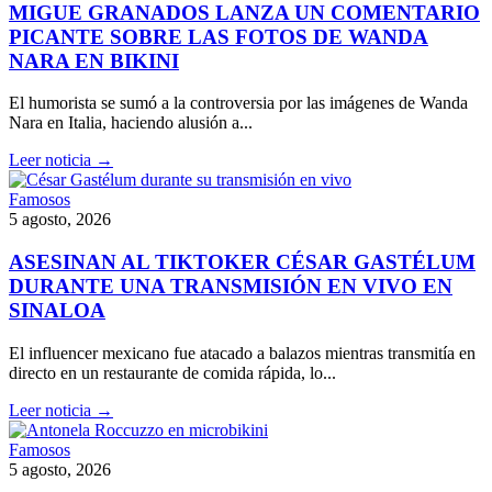
MIGUE GRANADOS LANZA UN COMENTARIO
PICANTE SOBRE LAS FOTOS DE WANDA
NARA EN BIKINI
El humorista se sumó a la controversia por las imágenes de Wanda
Nara en Italia, haciendo alusión a...
Leer noticia →
Famosos
5 agosto, 2026
ASESINAN AL TIKTOKER CÉSAR GASTÉLUM
DURANTE UNA TRANSMISIÓN EN VIVO EN
SINALOA
El influencer mexicano fue atacado a balazos mientras transmitía en
directo en un restaurante de comida rápida, lo...
Leer noticia →
Famosos
5 agosto, 2026