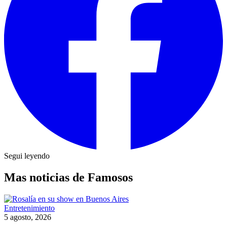
Segui leyendo
Mas noticias de Famosos
Entretenimiento
5 agosto, 2026