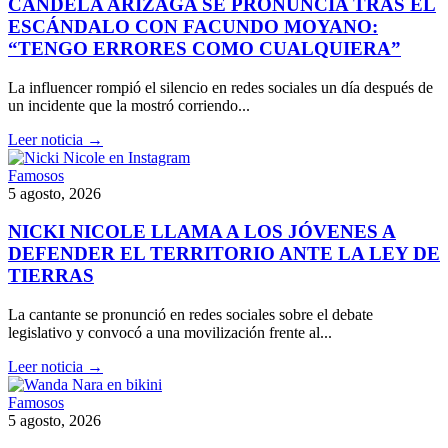
CANDELA ARIZAGA SE PRONUNCIA TRAS EL
ESCÁNDALO CON FACUNDO MOYANO:
“TENGO ERRORES COMO CUALQUIERA”
La influencer rompió el silencio en redes sociales un día después de
un incidente que la mostró corriendo...
Leer noticia →
Famosos
5 agosto, 2026
NICKI NICOLE LLAMA A LOS JÓVENES A
DEFENDER EL TERRITORIO ANTE LA LEY DE
TIERRAS
La cantante se pronunció en redes sociales sobre el debate
legislativo y convocó a una movilización frente al...
Leer noticia →
Famosos
5 agosto, 2026