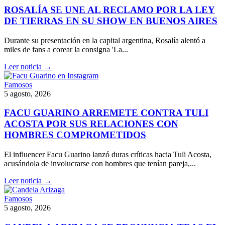
ROSALÍA SE UNE AL RECLAMO POR LA LEY
DE TIERRAS EN SU SHOW EN BUENOS AIRES
Durante su presentación en la capital argentina, Rosalía alentó a
miles de fans a corear la consigna 'La...
Leer noticia →
Famosos
5 agosto, 2026
FACU GUARINO ARREMETE CONTRA TULI
ACOSTA POR SUS RELACIONES CON
HOMBRES COMPROMETIDOS
El influencer Facu Guarino lanzó duras críticas hacia Tuli Acosta,
acusándola de involucrarse con hombres que tenían pareja,...
Leer noticia →
Famosos
5 agosto, 2026