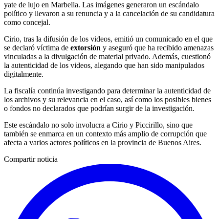
yate de lujo en Marbella. Las imágenes generaron un escándalo
político y llevaron a su renuncia y a la cancelación de su candidatura
como concejal.
Cirio, tras la difusión de los videos, emitió un comunicado en el que
se declaró víctima de
extorsión
y aseguró que ha recibido amenazas
vinculadas a la divulgación de material privado. Además, cuestionó
la autenticidad de los videos, alegando que han sido manipulados
digitalmente.
La fiscalía continúa investigando para determinar la autenticidad de
los archivos y su relevancia en el caso, así como los posibles bienes
o fondos no declarados que podrían surgir de la investigación.
Este escándalo no solo involucra a Cirio y Piccirillo, sino que
también se enmarca en un contexto más amplio de corrupción que
afecta a varios actores políticos en la provincia de Buenos Aires.
Compartir noticia