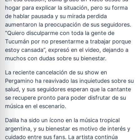
hogar para explicar la situación, pero su forma
de hablar pausada y su mirada perdida
aumentaron la preocupación de sus seguidores.
“Quiero disculparme con toda la gente de
Tucumán por no presentarme a trabajar porque
estoy cansada”, expresó en el video, dejando a
muchos con dudas sobre su bienestar.
La reciente cancelación de su show en
Pergamino ha reavivado las inquietudes sobre su
salud, y sus seguidores esperan que la cantante
se recupere pronto para poder disfrutar de su
música en el escenario.
Dalila ha sido un ícono en la música tropical
argentina, y su bienestar es motivo de interés y
cuidado entre sus fans. La artista continúa