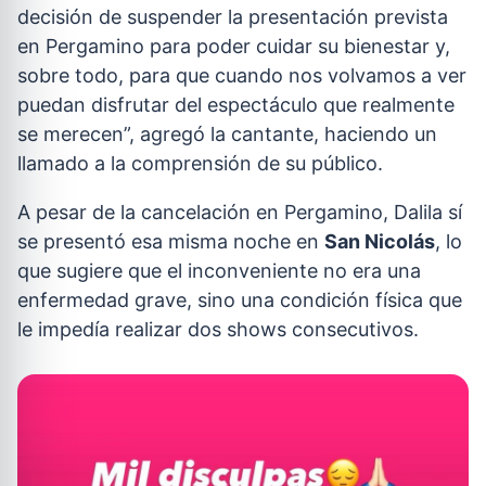
decisión de suspender la presentación prevista
en Pergamino para poder cuidar su bienestar y,
sobre todo, para que cuando nos volvamos a ver
puedan disfrutar del espectáculo que realmente
se merecen”, agregó la cantante, haciendo un
llamado a la comprensión de su público.
A pesar de la cancelación en Pergamino, Dalila sí
se presentó esa misma noche en
San Nicolás
, lo
que sugiere que el inconveniente no era una
enfermedad grave, sino una condición física que
le impedía realizar dos shows consecutivos.