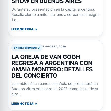
SHOW EN BUENOS AIRES
Durante su presentación en la capital argentina,
Rosalía alentó a miles de fans a corear la consigna
'La...
LEER NOTICIA →
5 AGOSTO, 2026
ENTRETENIMIENTO
LA OREJA DE VAN GOGH
REGRESA A ARGENTINA CON
AMAIA MONTERO: DETALLES
DEL CONCIERTO
La emblemática banda española se presentará en
Buenos Aires en marzo de 2027 como parte de su
gira...
LEER NOTICIA →