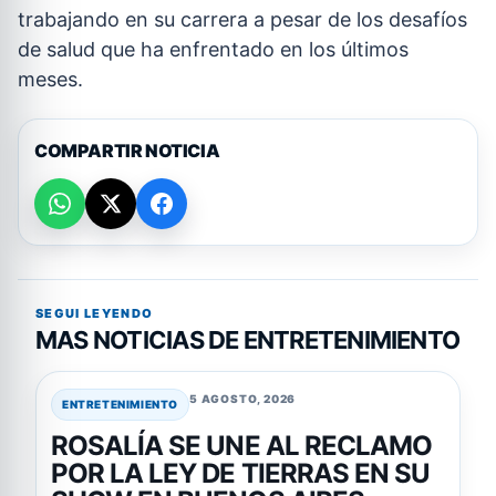
trabajando en su carrera a pesar de los desafíos
de salud que ha enfrentado en los últimos
meses.
COMPARTIR NOTICIA
SEGUI LEYENDO
MAS NOTICIAS DE ENTRETENIMIENTO
5 AGOSTO, 2026
ENTRETENIMIENTO
ROSALÍA SE UNE AL RECLAMO
POR LA LEY DE TIERRAS EN SU