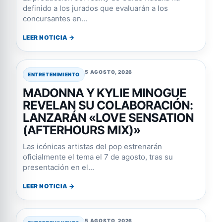
definido a los jurados que evaluarán a los
concursantes en...
LEER NOTICIA →
5 AGOSTO, 2026
ENTRETENIMIENTO
MADONNA Y KYLIE MINOGUE
REVELAN SU COLABORACIÓN:
LANZARÁN «LOVE SENSATION
(AFTERHOURS MIX)»
Las icónicas artistas del pop estrenarán
oficialmente el tema el 7 de agosto, tras su
presentación en el...
LEER NOTICIA →
5 AGOSTO, 2026