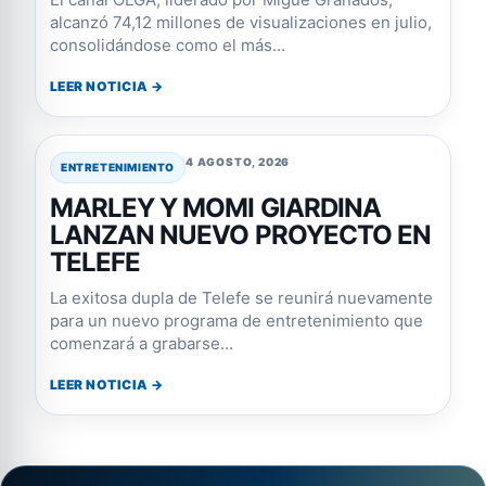
alcanzó 74,12 millones de visualizaciones en julio,
consolidándose como el más...
LEER NOTICIA →
4 AGOSTO, 2026
ENTRETENIMIENTO
MARLEY Y MOMI GIARDINA
LANZAN NUEVO PROYECTO EN
TELEFE
La exitosa dupla de Telefe se reunirá nuevamente
para un nuevo programa de entretenimiento que
comenzará a grabarse...
LEER NOTICIA →