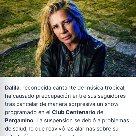
Dalila
, reconocida cantante de música tropical,
ha causado preocupación entre sus seguidores
tras cancelar de manera sorpresiva un show
programado en el
Club Centenario
de
Pergamino
. La suspensión se debió a problemas
de salud, lo que reavivó las alarmas sobre su