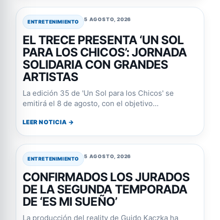
5 AGOSTO, 2026
ENTRETENIMIENTO
EL TRECE PRESENTA ‘UN SOL
PARA LOS CHICOS’: JORNADA
SOLIDARIA CON GRANDES
ARTISTAS
La edición 35 de 'Un Sol para los Chicos' se
emitirá el 8 de agosto, con el objetivo...
LEER NOTICIA →
5 AGOSTO, 2026
ENTRETENIMIENTO
CONFIRMADOS LOS JURADOS
DE LA SEGUNDA TEMPORADA
DE ‘ES MI SUEÑO’
La producción del reality de Guido Kaczka ha