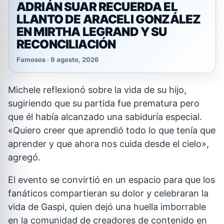
ADRIÁN SUAR RECUERDA EL
LLANTO DE ARACELI GONZÁLEZ
EN MIRTHA LEGRAND Y SU
RECONCILIACIÓN
Famosos · 9 agosto, 2026
Michele reflexionó sobre la vida de su hijo,
sugiriendo que su partida fue prematura pero
que él había alcanzado una sabiduría especial.
«Quiero creer que aprendió todo lo que tenía que
aprender y que ahora nos cuida desde el cielo»,
agregó.
El evento se convirtió en un espacio para que los
fanáticos compartieran su dolor y celebraran la
vida de Gaspi, quien dejó una huella imborrable
en la comunidad de creadores de contenido en