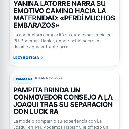
YANINA LATORRE NARRA SU
EMOTIVO CAMINO HACIA LA
MATERNIDAD: «PERDÍ MUCHOS
EMBARAZOS»
La conductora compartió su dura experiencia en
PH Podemos Hablar, donde habló sobre los
desafíos que enfrentó para...
LEER NOTICIA →
9 AGOSTO, 2026
FAMOSOS
PAMPITA BRINDA UN
CONMOVEDOR CONSEJO A LA
JOAQUI TRAS SU SEPARACIÓN
CON LUCK RA
La modelo compartió su experiencia con La
Joaqui en 'PH, Podemos Hablar' y le ofreció un