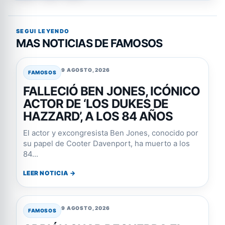
SEGUI LEYENDO
MAS NOTICIAS DE FAMOSOS
9 AGOSTO, 2026
FAMOSOS
FALLECIÓ BEN JONES, ICÓNICO
ACTOR DE ‘LOS DUKES DE
HAZZARD’, A LOS 84 AÑOS
El actor y excongresista Ben Jones, conocido por
su papel de Cooter Davenport, ha muerto a los
84...
LEER NOTICIA →
9 AGOSTO, 2026
FAMOSOS