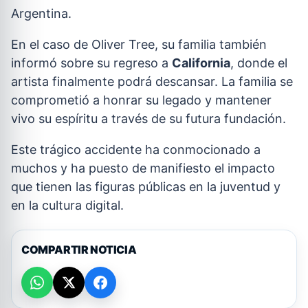
Argentina.
En el caso de Oliver Tree, su familia también
informó sobre su regreso a
California
, donde el
artista finalmente podrá descansar. La familia se
comprometió a honrar su legado y mantener
vivo su espíritu a través de su futura fundación.
Este trágico accidente ha conmocionado a
muchos y ha puesto de manifiesto el impacto
que tienen las figuras públicas en la juventud y
en la cultura digital.
COMPARTIR NOTICIA