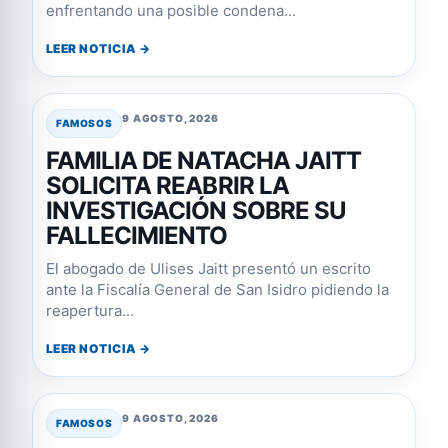
enfrentando una posible condena...
LEER NOTICIA →
9 AGOSTO, 2026
FAMOSOS
FAMILIA DE NATACHA JAITT
SOLICITA REABRIR LA
INVESTIGACIÓN SOBRE SU
FALLECIMIENTO
El abogado de Ulises Jaitt presentó un escrito
ante la Fiscalía General de San Isidro pidiendo la
reapertura...
LEER NOTICIA →
9 AGOSTO, 2026
FAMOSOS