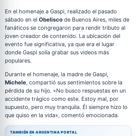
En el homenaje a Gaspi, realizado el pasado
sábado en el
Obelisco
de Buenos Aires, miles de
fanáticos se congregaron para rendir tributo al
joven creador de contenido. La ubicación del
evento fue significativa, ya que era el lugar
donde Gaspi solía grabar sus videos más
populares.
Durante el homenaje, la madre de Gaspi,
Michele
, compartió sus sentimientos sobre la
pérdida de su hijo. «No busco respuestas en un
accidente trágico como este. Estoy mal, por
supuesto, pero muy tranquila. Él siempre hizo lo
que quiso en la vida», comentó emocionada.
TAMBIÉN EN ARGENTINA PORTAL