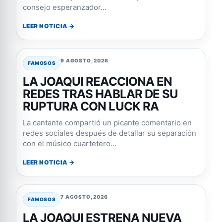
consejo esperanzador...
LEER NOTICIA →
9 AGOSTO, 2026
FAMOSOS
LA JOAQUI REACCIONA EN
REDES TRAS HABLAR DE SU
RUPTURA CON LUCK RA
La cantante compartió un picante comentario en
redes sociales después de detallar su separación
con el músico cuartetero...
LEER NOTICIA →
7 AGOSTO, 2026
FAMOSOS
LA JOAQUI ESTRENA NUEVA