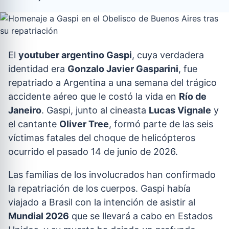
El
youtuber argentino Gaspi
, cuya verdadera
identidad era
Gonzalo Javier Gasparini
, fue
repatriado a Argentina a una semana del trágico
accidente aéreo que le costó la vida en
Río de
Janeiro
. Gaspi, junto al cineasta
Lucas Vignale
y
el cantante
Oliver Tree
, formó parte de las seis
víctimas fatales del choque de helicópteros
ocurrido el pasado 14 de junio de 2026.
Las familias de los involucrados han confirmado
la repatriación de los cuerpos. Gaspi había
viajado a Brasil con la intención de asistir al
Mundial 2026
que se llevará a cabo en Estados