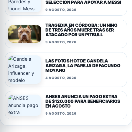
SELECCIÓN PARA APOYAR A MESSI
9 AGOSTO, 2026
TRAGEDIA EN CÓRDOBA: UN NIÑO
DE TRES AÑOS MUERE TRAS SER
ATACADO POR UN PITBULL
9 AGOSTO, 2026
LAS FOTOS HOT DE CANDELA
ARIZAGA, LA PAREJA DE FACUNDO
MOYANO
4 AGOSTO, 2026
ANSES ANUNCIA UN PAGO EXTRA
DE $120.000 PARA BENEFICIARIOS
EN AGOSTO
9 AGOSTO, 2026