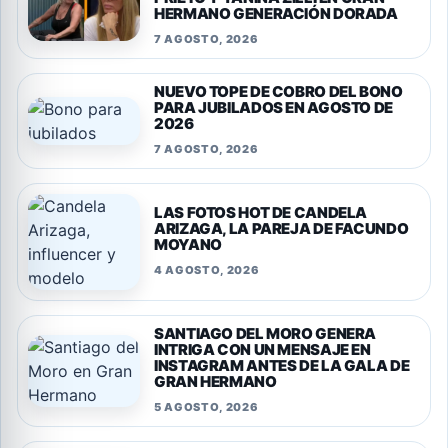
HERMANO GENERACIÓN DORADA
7 AGOSTO, 2026
NUEVO TOPE DE COBRO DEL BONO
PARA JUBILADOS EN AGOSTO DE
2026
7 AGOSTO, 2026
LAS FOTOS HOT DE CANDELA
ARIZAGA, LA PAREJA DE FACUNDO
MOYANO
4 AGOSTO, 2026
SANTIAGO DEL MORO GENERA
INTRIGA CON UN MENSAJE EN
INSTAGRAM ANTES DE LA GALA DE
GRAN HERMANO
5 AGOSTO, 2026