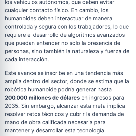
los vehículos autónomos, que deben evitar
cualquier contacto físico. En cambio, los
humanoides deben interactuar de manera
controlada y segura con los trabajadores, lo que
requiere el desarrollo de algoritmos avanzados
que puedan entender no solo la presencia de
personas, sino también la naturaleza y fuerza de
cada interacción.
Este avance se inscribe en una tendencia más
amplia dentro del sector, donde se estima que la
robótica humanoide podría generar hasta
200.000 millones de dólares
en ingresos para
2035. Sin embargo, alcanzar esta meta implica
resolver retos técnicos y cubrir la demanda de
mano de obra calificada necesaria para
mantener y desarrollar esta tecnología.