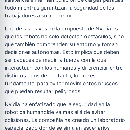
todo mientras garantizan la seguridad de los
trabajadores a su alrededor.
Una de las claves de la propuesta de Nvidia es
que los robots no solo detectan obstáculos, sino
que también comprenden su entorno y toman
decisiones autónomas. Esto implica que deben
ser capaces de medir la fuerza con la que
interactúan con los humanos y diferenciar entre
distintos tipos de contacto, lo que es
fundamental para evitar movimientos bruscos
que puedan resultar peligrosos.
Nvidia ha enfatizado que la seguridad en la
robótica humanoide va más allá de evitar
colisiones. La compañía ha creado un laboratorio
especializado donde se simulan escenarios