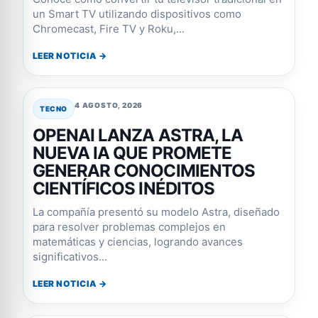
un Smart TV utilizando dispositivos como
Chromecast, Fire TV y Roku,...
LEER NOTICIA →
4 AGOSTO, 2026
TECNO
OPENAI LANZA ASTRA, LA
NUEVA IA QUE PROMETE
GENERAR CONOCIMIENTOS
CIENTÍFICOS INÉDITOS
La compañía presentó su modelo Astra, diseñado
para resolver problemas complejos en
matemáticas y ciencias, logrando avances
significativos...
LEER NOTICIA →