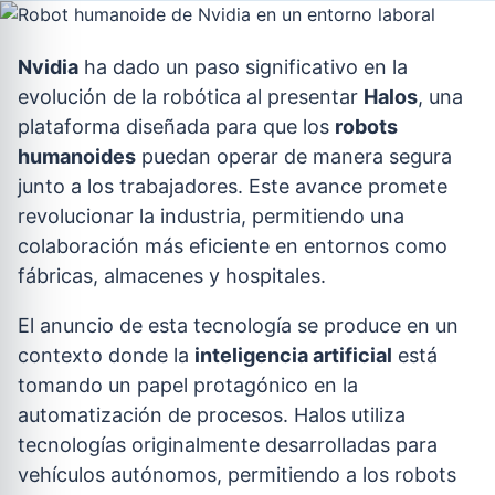
Nvidia
ha dado un paso significativo en la
evolución de la robótica al presentar
Halos
, una
plataforma diseñada para que los
robots
humanoides
puedan operar de manera segura
junto a los trabajadores. Este avance promete
revolucionar la industria, permitiendo una
colaboración más eficiente en entornos como
fábricas, almacenes y hospitales.
El anuncio de esta tecnología se produce en un
contexto donde la
inteligencia artificial
está
tomando un papel protagónico en la
automatización de procesos. Halos utiliza
tecnologías originalmente desarrolladas para
vehículos autónomos, permitiendo a los robots