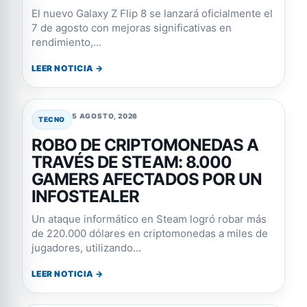
El nuevo Galaxy Z Flip 8 se lanzará oficialmente el
7 de agosto con mejoras significativas en
rendimiento,...
LEER NOTICIA →
5 AGOSTO, 2026
TECNO
ROBO DE CRIPTOMONEDAS A
TRAVÉS DE STEAM: 8.000
GAMERS AFECTADOS POR UN
INFOSTEALER
Un ataque informático en Steam logró robar más
de 220.000 dólares en criptomonedas a miles de
jugadores, utilizando...
LEER NOTICIA →