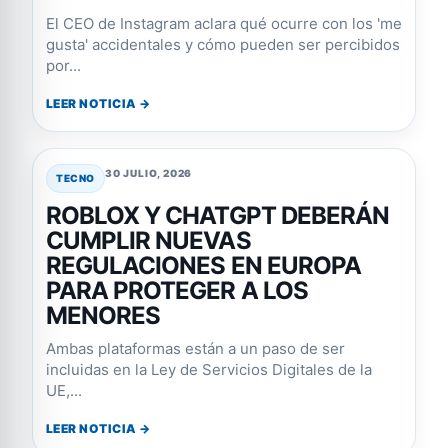
El CEO de Instagram aclara qué ocurre con los 'me
gusta' accidentales y cómo pueden ser percibidos
por...
LEER NOTICIA →
30 JULIO, 2026
TECNO
ROBLOX Y CHATGPT DEBERÁN
CUMPLIR NUEVAS
REGULACIONES EN EUROPA
PARA PROTEGER A LOS
MENORES
Ambas plataformas están a un paso de ser
incluidas en la Ley de Servicios Digitales de la
UE,...
LEER NOTICIA →