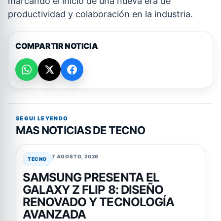
marcando el inicio de una nueva era de
productividad y colaboración en la industria.
COMPARTIR NOTICIA
SEGUI LEYENDO
MAS NOTICIAS DE TECNO
7 AGOSTO, 2026
TECNO
SAMSUNG PRESENTA EL
GALAXY Z FLIP 8: DISEÑO
RENOVADO Y TECNOLOGÍA
AVANZADA