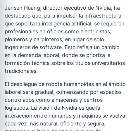
Jensen Huang, director ejecutivo de Nvidia, ha
destacado que, para impulsar la infraestructura
que soporta la inteligencia artificial, se requieren
profesionales en oficios como electricistas,
plomeros y carpinteros, en lugar de solo
ingenieros de software. Esto refleja un cambio
en la demanda laboral, donde se prioriza la
formación técnica sobre los títulos universitarios
tradicionales.
El despliegue de robots humanoides en el ámbito
laboral será gradual, comenzando por espacios
controlados como almacenes y centros
logísticos. La visión de Nvidia es que la
interacción entre humanos y máquinas se vuelva
cada vez más natural, eficiente y segura,