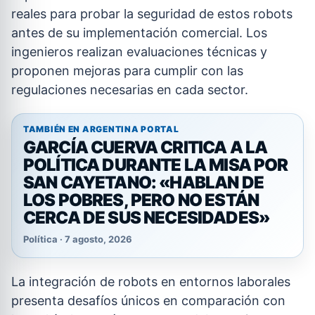
reales para probar la seguridad de estos robots
antes de su implementación comercial. Los
ingenieros realizan evaluaciones técnicas y
proponen mejoras para cumplir con las
regulaciones necesarias en cada sector.
TAMBIÉN EN ARGENTINA PORTAL
GARCÍA CUERVA CRITICA A LA
POLÍTICA DURANTE LA MISA POR
SAN CAYETANO: «HABLAN DE
LOS POBRES, PERO NO ESTÁN
CERCA DE SUS NECESIDADES»
Política · 7 agosto, 2026
La integración de robots en entornos laborales
presenta desafíos únicos en comparación con