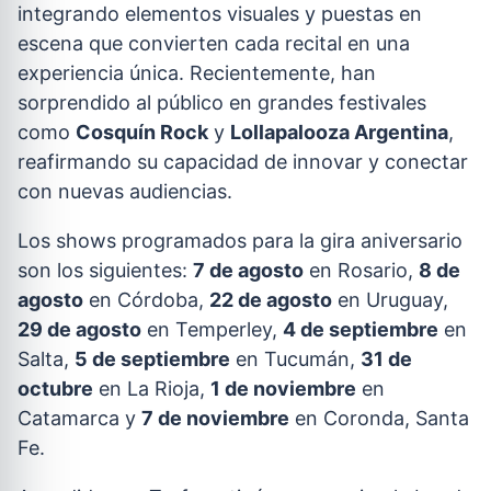
integrando elementos visuales y puestas en
escena que convierten cada recital en una
experiencia única. Recientemente, han
sorprendido al público en grandes festivales
como
Cosquín Rock
y
Lollapalooza Argentina
,
reafirmando su capacidad de innovar y conectar
con nuevas audiencias.
Los shows programados para la gira aniversario
son los siguientes:
7 de agosto
en Rosario,
8 de
agosto
en Córdoba,
22 de agosto
en Uruguay,
29 de agosto
en Temperley,
4 de septiembre
en
Salta,
5 de septiembre
en Tucumán,
31 de
octubre
en La Rioja,
1 de noviembre
en
Catamarca y
7 de noviembre
en Coronda, Santa
Fe.