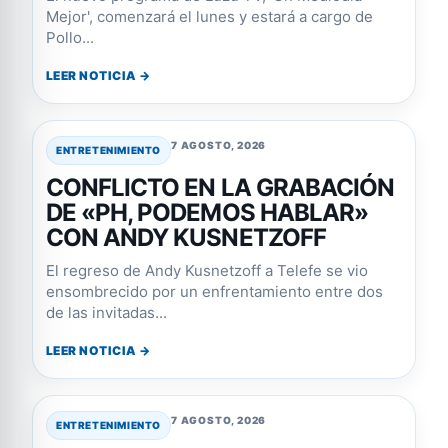
Mejor', comenzará el lunes y estará a cargo de
Pollo...
LEER NOTICIA →
7 AGOSTO, 2026
ENTRETENIMIENTO
CONFLICTO EN LA GRABACIÓN
DE «PH, PODEMOS HABLAR»
CON ANDY KUSNETZOFF
El regreso de Andy Kusnetzoff a Telefe se vio
ensombrecido por un enfrentamiento entre dos
de las invitadas...
LEER NOTICIA →
7 AGOSTO, 2026
ENTRETENIMIENTO