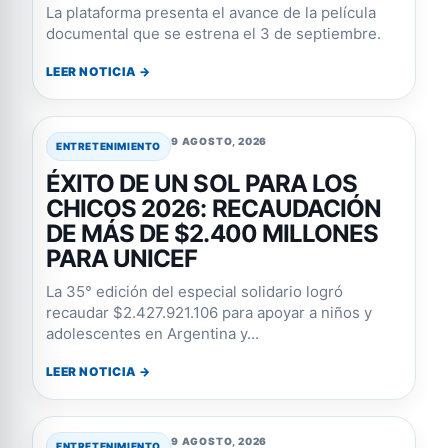
La plataforma presenta el avance de la película
documental que se estrena el 3 de septiembre.
LEER NOTICIA →
9 AGOSTO, 2026
ENTRETENIMIENTO
ÉXITO DE UN SOL PARA LOS
CHICOS 2026: RECAUDACIÓN
DE MÁS DE $2.400 MILLONES
PARA UNICEF
La 35° edición del especial solidario logró
recaudar $2.427.921.106 para apoyar a niños y
adolescentes en Argentina y...
LEER NOTICIA →
9 AGOSTO, 2026
ENTRETENIMIENTO