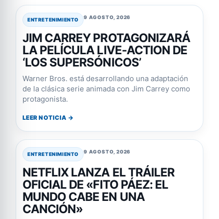
9 AGOSTO, 2026
ENTRETENIMIENTO
JIM CARREY PROTAGONIZARÁ
LA PELÍCULA LIVE-ACTION DE
‘LOS SUPERSÓNICOS’
Warner Bros. está desarrollando una adaptación
de la clásica serie animada con Jim Carrey como
protagonista.
LEER NOTICIA →
9 AGOSTO, 2026
ENTRETENIMIENTO
NETFLIX LANZA EL TRÁILER
OFICIAL DE «FITO PÁEZ: EL
MUNDO CABE EN UNA
CANCIÓN»