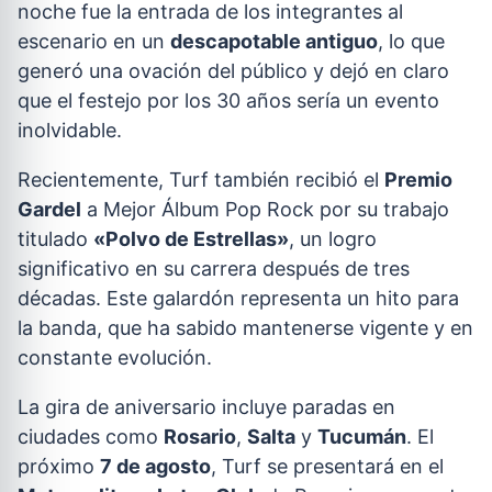
noche fue la entrada de los integrantes al
escenario en un
descapotable antiguo
, lo que
generó una ovación del público y dejó en claro
que el festejo por los 30 años sería un evento
inolvidable.
Recientemente, Turf también recibió el
Premio
Gardel
a Mejor Álbum Pop Rock por su trabajo
titulado
«Polvo de Estrellas»
, un logro
significativo en su carrera después de tres
décadas. Este galardón representa un hito para
la banda, que ha sabido mantenerse vigente y en
constante evolución.
La gira de aniversario incluye paradas en
ciudades como
Rosario
,
Salta
y
Tucumán
. El
próximo
7 de agosto
, Turf se presentará en el