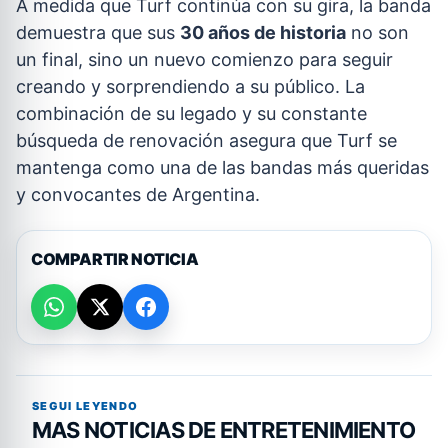
A medida que Turf continúa con su gira, la banda
demuestra que sus
30 años de historia
no son
un final, sino un nuevo comienzo para seguir
creando y sorprendiendo a su público. La
combinación de su legado y su constante
búsqueda de renovación asegura que Turf se
mantenga como una de las bandas más queridas
y convocantes de Argentina.
COMPARTIR NOTICIA
SEGUI LEYENDO
MAS NOTICIAS DE ENTRETENIMIENTO