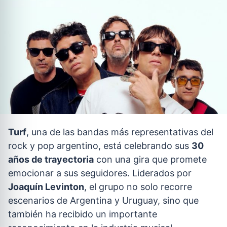
Turf
, una de las bandas más representativas del
rock y pop argentino, está celebrando sus
30
años de trayectoria
con una gira que promete
emocionar a sus seguidores. Liderados por
Joaquín Levinton
, el grupo no solo recorre
escenarios de Argentina y Uruguay, sino que
también ha recibido un importante