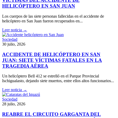
VÍCTIMAS DEL ACCIDENTE DE
HELICÓPTERO EN SAN JUAN
Los cuerpos de las siete personas fallecidas en el accidente de
helicóptero en San Juan fueron recuperados en...
Leer noticia →
Sociedad
30 julio, 2026
ACCIDENTE DE HELICÓPTERO EN SAN
JUAN: SIETE VÍCTIMAS FATALES EN LA
TRAGEDIA AÉREA
Un helicóptero Bell 412 se estrelló en el Parque Provincial
Ischigualasto, dejando siete muertos, entre ellos altos funcionarios...
Leer noticia →
Sociedad
28 julio, 2026
REABRE EL CIRCUITO GARGANTA DEL