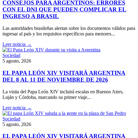
CONSEJOS PARA ARGENTINOS: ERRORES
CON EL DNI QUE PUEDEN COMPLICAR EL
INGRESO A BRASIL
Las autoridades brasileñas alertan sobre los documentos válidos para
ingresar al país y los requisitos específicos para menores...
Leer noticia →
Sociedad
5 agosto, 2026
EL PAPA LEÓN XIV VISITARÁ ARGENTINA
DEL 8 AL 11 DE NOVIEMBRE DE 2026
La visita del Papa León XIV incluirá escalas en Buenos Aires,
Luján y Córdoba, marcando su primer viaje...
Leer noticia →
Sociedad
5 agosto, 2026
EL PAPA LEÓN XIV VISITARÁ ARGENTINA