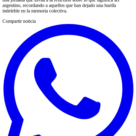
argentino, recordando a aquellos que han dejado una huella
indeleble en la memoria colectiva.
Compartir noticia