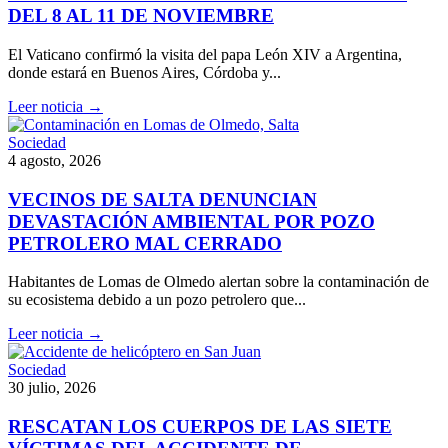
DEL 8 AL 11 DE NOVIEMBRE
El Vaticano confirmó la visita del papa León XIV a Argentina,
donde estará en Buenos Aires, Córdoba y...
Leer noticia →
Sociedad
4 agosto, 2026
VECINOS DE SALTA DENUNCIAN
DEVASTACIÓN AMBIENTAL POR POZO
PETROLERO MAL CERRADO
Habitantes de Lomas de Olmedo alertan sobre la contaminación de
su ecosistema debido a un pozo petrolero que...
Leer noticia →
Sociedad
30 julio, 2026
RESCATAN LOS CUERPOS DE LAS SIETE