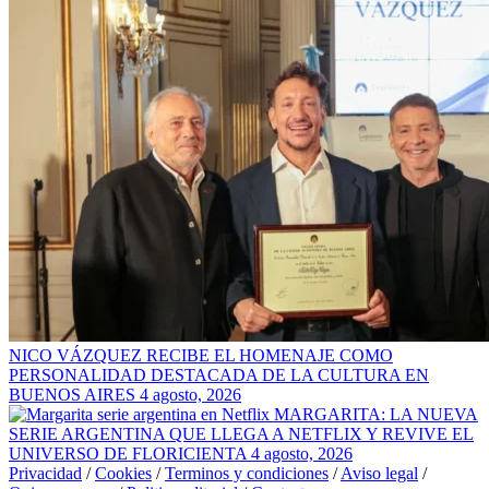
NICO VÁZQUEZ RECIBE EL HOMENAJE COMO
PERSONALIDAD DESTACADA DE LA CULTURA EN
BUENOS AIRES
4 agosto, 2026
MARGARITA: LA NUEVA
SERIE ARGENTINA QUE LLEGA A NETFLIX Y REVIVE EL
UNIVERSO DE FLORICIENTA
4 agosto, 2026
Privacidad
/
Cookies
/
Terminos y condiciones
/
Aviso legal
/