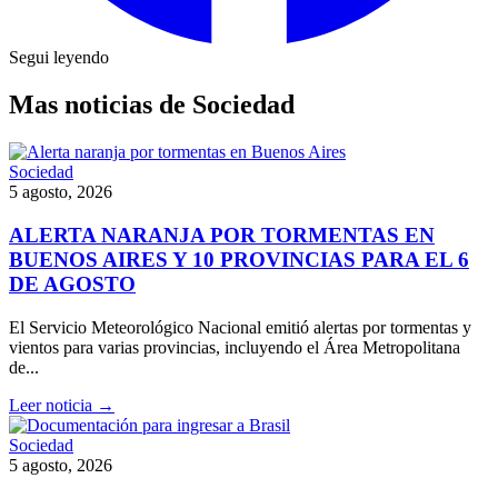
Segui leyendo
Mas noticias de Sociedad
Sociedad
5 agosto, 2026
ALERTA NARANJA POR TORMENTAS EN
BUENOS AIRES Y 10 PROVINCIAS PARA EL 6
DE AGOSTO
El Servicio Meteorológico Nacional emitió alertas por tormentas y
vientos para varias provincias, incluyendo el Área Metropolitana
de...
Leer noticia →
Sociedad
5 agosto, 2026