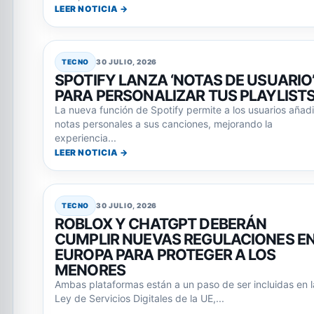
LEER NOTICIA →
TECNO
30 JULIO, 2026
SPOTIFY LANZA ‘NOTAS DE USUARIO
PARA PERSONALIZAR TUS PLAYLIST
La nueva función de Spotify permite a los usuarios añadi
notas personales a sus canciones, mejorando la
experiencia...
LEER NOTICIA →
TECNO
30 JULIO, 2026
ROBLOX Y CHATGPT DEBERÁN
CUMPLIR NUEVAS REGULACIONES E
EUROPA PARA PROTEGER A LOS
MENORES
Ambas plataformas están a un paso de ser incluidas en l
Ley de Servicios Digitales de la UE,...