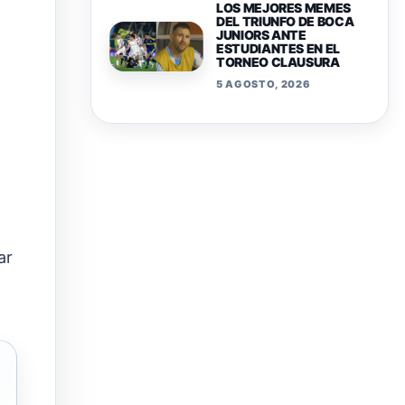
LOS MEJORES MEMES
DEL TRIUNFO DE BOCA
JUNIORS ANTE
ESTUDIANTES EN EL
TORNEO CLAUSURA
5 AGOSTO, 2026
ar