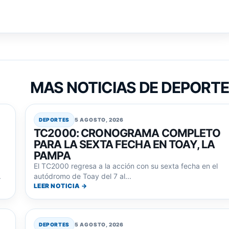
MAS NOTICIAS DE DEPORT
DEPORTES
5 AGOSTO, 2026
TC2000: CRONOGRAMA COMPLETO
PARA LA SEXTA FECHA EN TOAY, LA
PAMPA
El TC2000 regresa a la acción con su sexta fecha en el
.
autódromo de Toay del 7 al...
LEER NOTICIA →
DEPORTES
5 AGOSTO, 2026