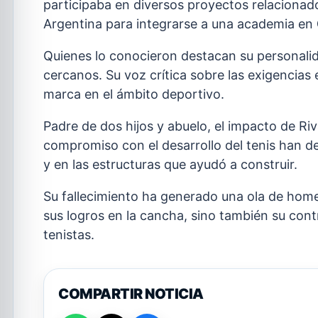
participaba en diversos proyectos relacionad
Argentina para integrarse a una academia en
Quienes lo conocieron destacan su personalid
cercanos. Su voz crítica sobre las exigencias
marca en el ámbito deportivo.
Padre de dos hijos y abuelo, el impacto de Ri
compromiso con el desarrollo del tenis han d
y en las estructuras que ayudó a construir.
Su fallecimiento ha generado una ola de home
sus logros en la cancha, sino también su cont
tenistas.
COMPARTIR NOTICIA