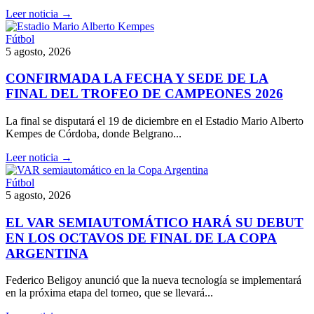
Leer noticia →
Fútbol
5 agosto, 2026
CONFIRMADA LA FECHA Y SEDE DE LA
FINAL DEL TROFEO DE CAMPEONES 2026
La final se disputará el 19 de diciembre en el Estadio Mario Alberto
Kempes de Córdoba, donde Belgrano...
Leer noticia →
Fútbol
5 agosto, 2026
EL VAR SEMIAUTOMÁTICO HARÁ SU DEBUT
EN LOS OCTAVOS DE FINAL DE LA COPA
ARGENTINA
Federico Beligoy anunció que la nueva tecnología se implementará
en la próxima etapa del torneo, que se llevará...