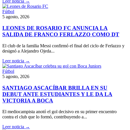
Leer noticia →
Fútbol
5 agosto, 2026
LEONES DE ROSARIO FC ANUNCIA LA
SALIDA DE FRANCO FERLAZZO COMO DT
El club de la familia Messi confirmó el final del ciclo de Ferlazzo y
designó a Alejandro Ojeda...
Leer noticia →
Fútbol
5 agosto, 2026
SANTIAGO ASCACÍBAR BRILLA EN SU
DEBUT ANTE ESTUDIANTES Y LE DA LA
VICTORIA A BOCA
El mediocampista anotó el gol decisivo en su primer encuentro
contra el club que lo formó, contribuyendo a...
Leer noticia →