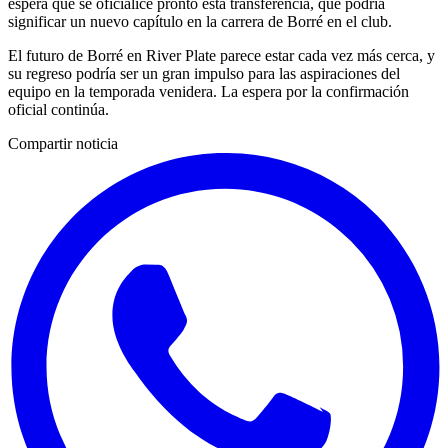
espera que se oficialice pronto esta transferencia, que podría
significar un nuevo capítulo en la carrera de Borré en el club.
El futuro de Borré en River Plate parece estar cada vez más cerca, y
su regreso podría ser un gran impulso para las aspiraciones del
equipo en la temporada venidera. La espera por la confirmación
oficial continúa.
Compartir noticia