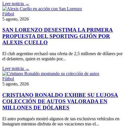
Leer noticia →
Fútbol
5 agosto, 2026
SAN LORENZO DESESTIMA LA PRIMERA
PROPUESTA DEL SPORTING GIJÓN POR
ALEXIS CUELLO
El club argentino rechazó una oferta de 2,5 millones de dólares por
el delantero, quien es seguido por...
Leer noticia →
Fútbol
5 agosto, 2026
CRISTIANO RONALDO EXHIBE SU LUJOSA
COLECCIÓN DE AUTOS VALORADA EN
MILLONES DE DÓLARES
El astro portugués mostró algunos de sus exclusivos vehículos en
Instagram mientras disfruta de sus vacaciones tras el...