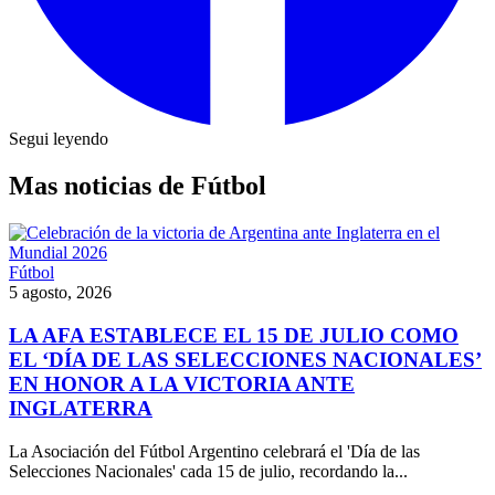
Segui leyendo
Mas noticias de Fútbol
Fútbol
5 agosto, 2026
LA AFA ESTABLECE EL 15 DE JULIO COMO
EL ‘DÍA DE LAS SELECCIONES NACIONALES’
EN HONOR A LA VICTORIA ANTE
INGLATERRA
La Asociación del Fútbol Argentino celebrará el 'Día de las
Selecciones Nacionales' cada 15 de julio, recordando la...