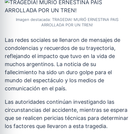
Imagen destacada: TRAGEDIA! MURIÓ ERNESTINA PAIS
ARROLLADA POR UN TREN!
Las redes sociales se llenaron de mensajes de
condolencias y recuerdos de su trayectoria,
reflejando el impacto que tuvo en la vida de
muchos argentinos. La noticia de su
fallecimiento ha sido un duro golpe para el
mundo del espectáculo y los medios de
comunicación en el país.
Las autoridades continúan investigando las
circunstancias del accidente, mientras se espera
que se realicen pericias técnicas para determinar
los factores que llevaron a esta tragedia.