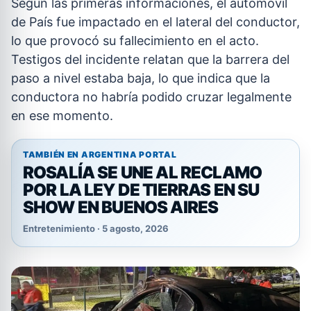
Según las primeras informaciones, el automóvil
de País fue impactado en el lateral del conductor,
lo que provocó su fallecimiento en el acto.
Testigos del incidente relatan que la barrera del
paso a nivel estaba baja, lo que indica que la
conductora no habría podido cruzar legalmente
en ese momento.
TAMBIÉN EN ARGENTINA PORTAL
ROSALÍA SE UNE AL RECLAMO
POR LA LEY DE TIERRAS EN SU
SHOW EN BUENOS AIRES
Entretenimiento · 5 agosto, 2026