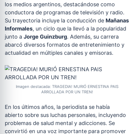
los medios argentinos, destacándose como
conductora de programas de televisión y radio.
Su trayectoria incluye la conducción de
Mañanas
Informales
, un ciclo que la llevó a la popularidad
junto a
Jorge Guinzburg
. Además, su carrera
abarcó diversos formatos de entretenimiento y
actualidad en múltiples canales y emisoras.
Imagen destacada: TRAGEDIA! MURIÓ ERNESTINA PAIS
ARROLLADA POR UN TREN!
En los últimos años, la periodista se había
abierto sobre sus luchas personales, incluyendo
problemas de salud mental y adicciones. Se
convirtió en una voz importante para promover