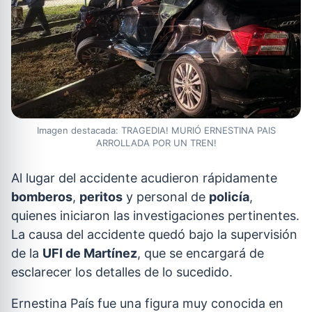
Imagen destacada: TRAGEDIA! MURIÓ ERNESTINA PAIS
ARROLLADA POR UN TREN!
Al lugar del accidente acudieron rápidamente
bomberos
,
peritos
y personal de
policía
,
quienes iniciaron las investigaciones pertinentes.
La causa del accidente quedó bajo la supervisión
de la
UFI de Martínez
, que se encargará de
esclarecer los detalles de lo sucedido.
Ernestina País fue una figura muy conocida en