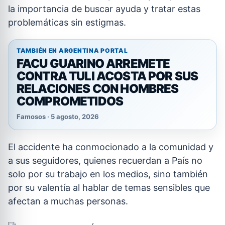
la importancia de buscar ayuda y tratar estas
problemáticas sin estigmas.
TAMBIÉN EN ARGENTINA PORTAL
FACU GUARINO ARREMETE
CONTRA TULI ACOSTA POR SUS
RELACIONES CON HOMBRES
COMPROMETIDOS
Famosos · 5 agosto, 2026
El accidente ha conmocionado a la comunidad y
a sus seguidores, quienes recuerdan a País no
solo por su trabajo en los medios, sino también
por su valentía al hablar de temas sensibles que
afectan a muchas personas.