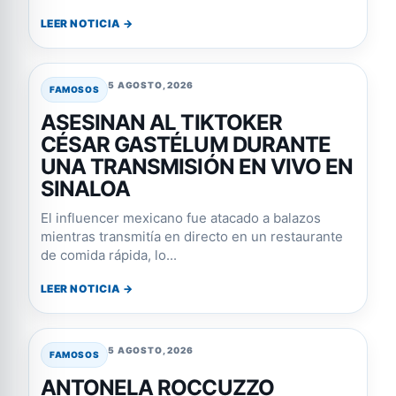
LEER NOTICIA →
5 AGOSTO, 2026
FAMOSOS
ASESINAN AL TIKTOKER
CÉSAR GASTÉLUM DURANTE
UNA TRANSMISIÓN EN VIVO EN
SINALOA
El influencer mexicano fue atacado a balazos
mientras transmitía en directo en un restaurante
de comida rápida, lo...
LEER NOTICIA →
5 AGOSTO, 2026
FAMOSOS
ANTONELA ROCCUZZO