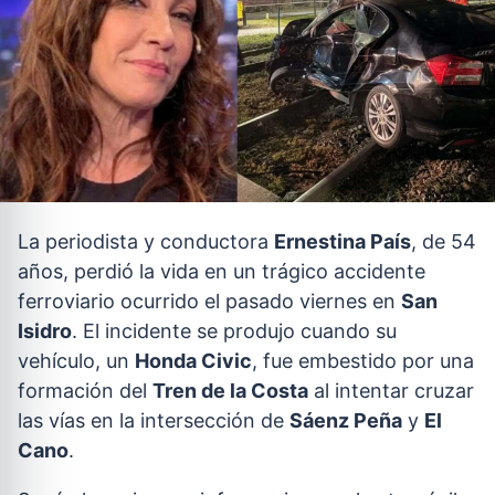
La periodista y conductora
Ernestina País
, de 54
años, perdió la vida en un trágico accidente
ferroviario ocurrido el pasado viernes en
San
Isidro
. El incidente se produjo cuando su
vehículo, un
Honda Civic
, fue embestido por una
formación del
Tren de la Costa
al intentar cruzar
las vías en la intersección de
Sáenz Peña
y
El
Cano
.