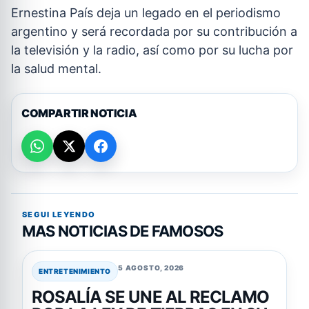
Ernestina País deja un legado en el periodismo
argentino y será recordada por su contribución a
la televisión y la radio, así como por su lucha por
la salud mental.
COMPARTIR NOTICIA
SEGUI LEYENDO
MAS NOTICIAS DE FAMOSOS
5 AGOSTO, 2026
ENTRETENIMIENTO
ROSALÍA SE UNE AL RECLAMO