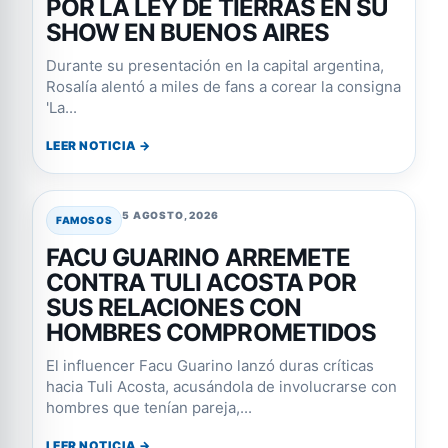
POR LA LEY DE TIERRAS EN SU
SHOW EN BUENOS AIRES
Durante su presentación en la capital argentina,
Rosalía alentó a miles de fans a corear la consigna
'La...
LEER NOTICIA →
5 AGOSTO, 2026
FAMOSOS
FACU GUARINO ARREMETE
CONTRA TULI ACOSTA POR
SUS RELACIONES CON
HOMBRES COMPROMETIDOS
El influencer Facu Guarino lanzó duras críticas
hacia Tuli Acosta, acusándola de involucrarse con
hombres que tenían pareja,...
LEER NOTICIA →