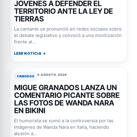
JÓVENES A DEFENDER EL
TERRITORIO ANTE LA LEY DE
TIERRAS
La cantante se pronunció en redes sociales sobre
el debate legislativo y convocó a una movilización
frente al...
LEER NOTICIA →
5 AGOSTO, 2026
FAMOSOS
MIGUE GRANADOS LANZA UN
COMENTARIO PICANTE SOBRE
LAS FOTOS DE WANDA NARA
EN BIKINI
El humorista se sumó a la controversia por las
imágenes de Wanda Nara en Italia, haciendo
alusión a...