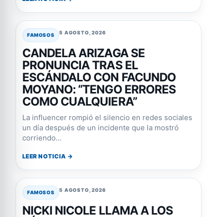
5 AGOSTO, 2026
FAMOSOS
CANDELA ARIZAGA SE
PRONUNCIA TRAS EL
ESCÁNDALO CON FACUNDO
MOYANO: “TENGO ERRORES
COMO CUALQUIERA”
La influencer rompió el silencio en redes sociales
un día después de un incidente que la mostró
corriendo...
LEER NOTICIA →
5 AGOSTO, 2026
FAMOSOS
NICKI NICOLE LLAMA A LOS