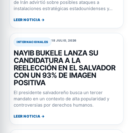
de Irán advirtió sobre posibles ataques a
instalaciones estratégicas estadounidenses y...
LEER NOTICIA →
18 JULIO, 2026
INTERNACIONALES
NAYIB BUKELE LANZA SU
CANDIDATURA A LA
REELECCIÓN EN EL SALVADOR
CON UN 93% DE IMAGEN
POSITIVA
El presidente salvadoreño busca un tercer
mandato en un contexto de alta popularidad y
controversias por derechos humanos.
LEER NOTICIA →