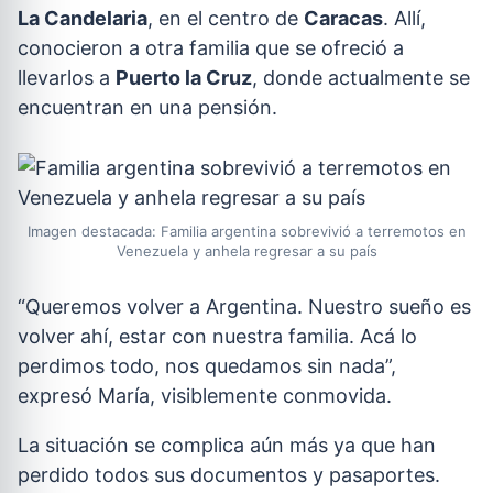
La Candelaria
, en el centro de
Caracas
. Allí,
conocieron a otra familia que se ofreció a
llevarlos a
Puerto la Cruz
, donde actualmente se
encuentran en una pensión.
Imagen destacada: Familia argentina sobrevivió a terremotos en
Venezuela y anhela regresar a su país
“Queremos volver a Argentina. Nuestro sueño es
volver ahí, estar con nuestra familia. Acá lo
perdimos todo, nos quedamos sin nada”,
expresó María, visiblemente conmovida.
La situación se complica aún más ya que han
perdido todos sus documentos y pasaportes.