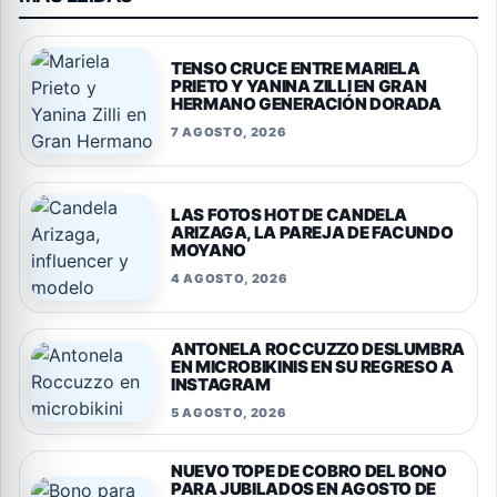
TENSO CRUCE ENTRE MARIELA
PRIETO Y YANINA ZILLI EN GRAN
HERMANO GENERACIÓN DORADA
7 AGOSTO, 2026
LAS FOTOS HOT DE CANDELA
ARIZAGA, LA PAREJA DE FACUNDO
MOYANO
4 AGOSTO, 2026
ANTONELA ROCCUZZO DESLUMBRA
EN MICROBIKINIS EN SU REGRESO A
INSTAGRAM
5 AGOSTO, 2026
NUEVO TOPE DE COBRO DEL BONO
PARA JUBILADOS EN AGOSTO DE