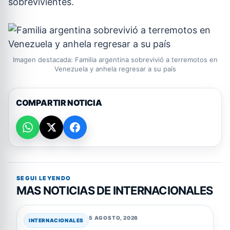
sobrevivientes.
Imagen destacada: Familia argentina sobrevivió a terremotos en
Venezuela y anhela regresar a su país
COMPARTIR NOTICIA
SEGUI LEYENDO
MAS NOTICIAS DE INTERNACIONALES
5 AGOSTO, 2026
INTERNACIONALES