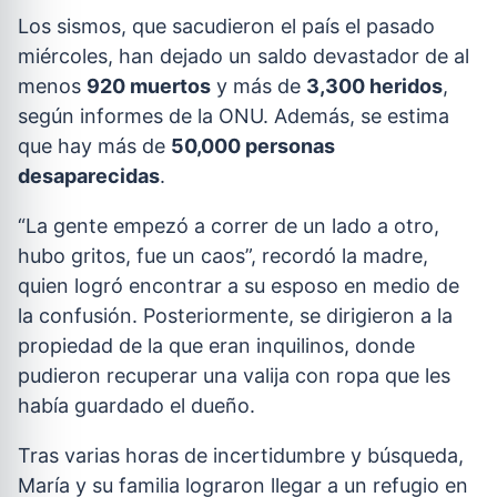
Los sismos, que sacudieron el país el pasado
miércoles, han dejado un saldo devastador de al
menos
920 muertos
y más de
3,300 heridos
,
según informes de la ONU. Además, se estima
que hay más de
50,000 personas
desaparecidas
.
“La gente empezó a correr de un lado a otro,
hubo gritos, fue un caos”, recordó la madre,
quien logró encontrar a su esposo en medio de
la confusión. Posteriormente, se dirigieron a la
propiedad de la que eran inquilinos, donde
pudieron recuperar una valija con ropa que les
había guardado el dueño.
Tras varias horas de incertidumbre y búsqueda,
María y su familia lograron llegar a un refugio en