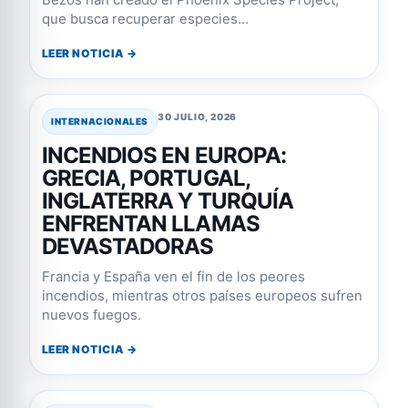
que busca recuperar especies...
LEER NOTICIA →
30 JULIO, 2026
INTERNACIONALES
INCENDIOS EN EUROPA:
GRECIA, PORTUGAL,
INGLATERRA Y TURQUÍA
ENFRENTAN LLAMAS
DEVASTADORAS
Francia y España ven el fin de los peores
incendios, mientras otros países europeos sufren
nuevos fuegos.
LEER NOTICIA →