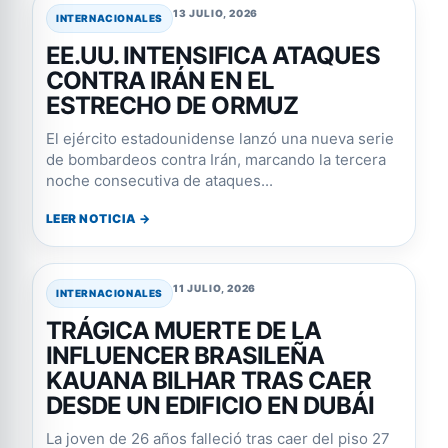
13 JULIO, 2026
INTERNACIONALES
EE.UU. INTENSIFICA ATAQUES
CONTRA IRÁN EN EL
ESTRECHO DE ORMUZ
El ejército estadounidense lanzó una nueva serie
de bombardeos contra Irán, marcando la tercera
noche consecutiva de ataques...
LEER NOTICIA →
11 JULIO, 2026
INTERNACIONALES
TRÁGICA MUERTE DE LA
INFLUENCER BRASILEÑA
KAUANA BILHAR TRAS CAER
DESDE UN EDIFICIO EN DUBÁI
La joven de 26 años falleció tras caer del piso 27