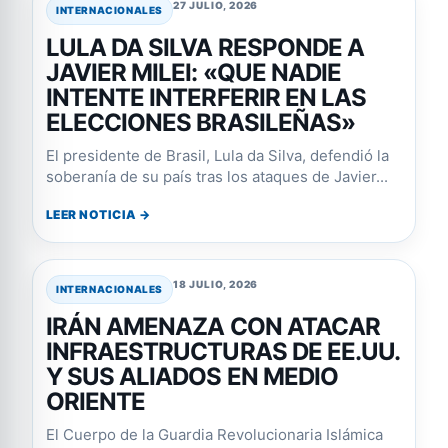
27 JULIO, 2026
INTERNACIONALES
LULA DA SILVA RESPONDE A
JAVIER MILEI: «QUE NADIE
INTENTE INTERFERIR EN LAS
ELECCIONES BRASILEÑAS»
El presidente de Brasil, Lula da Silva, defendió la
soberanía de su país tras los ataques de Javier...
LEER NOTICIA →
18 JULIO, 2026
INTERNACIONALES
IRÁN AMENAZA CON ATACAR
INFRAESTRUCTURAS DE EE.UU.
Y SUS ALIADOS EN MEDIO
ORIENTE
El Cuerpo de la Guardia Revolucionaria Islámica