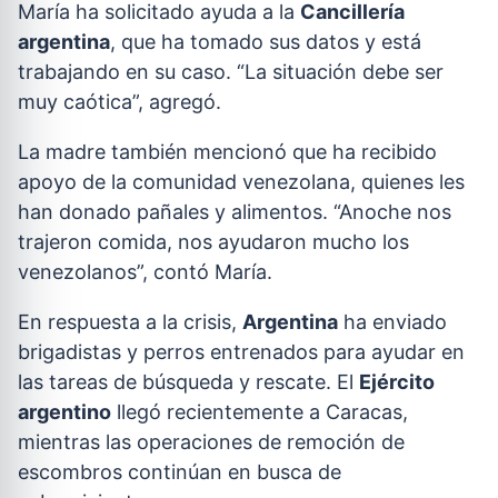
María ha solicitado ayuda a la
Cancillería
argentina
, que ha tomado sus datos y está
trabajando en su caso. “La situación debe ser
muy caótica”, agregó.
La madre también mencionó que ha recibido
apoyo de la comunidad venezolana, quienes les
han donado pañales y alimentos. “Anoche nos
trajeron comida, nos ayudaron mucho los
venezolanos”, contó María.
En respuesta a la crisis,
Argentina
ha enviado
brigadistas y perros entrenados para ayudar en
las tareas de búsqueda y rescate. El
Ejército
argentino
llegó recientemente a Caracas,
mientras las operaciones de remoción de
escombros continúan en busca de