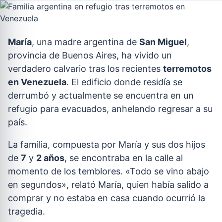
María
, una madre argentina de
San Miguel
,
provincia de Buenos Aires, ha vivido un
verdadero calvario tras los recientes
terremotos
en Venezuela
. El edificio donde residía se
derrumbó y actualmente se encuentra en un
refugio para evacuados, anhelando regresar a su
país.
La familia, compuesta por María y sus dos hijos
de
7
y
2 años
, se encontraba en la calle al
momento de los temblores. «Todo se vino abajo
en segundos», relató María, quien había salido a
comprar y no estaba en casa cuando ocurrió la
tragedia.