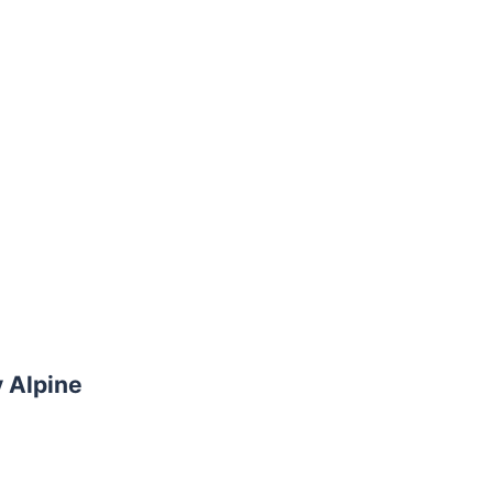
y Alpine