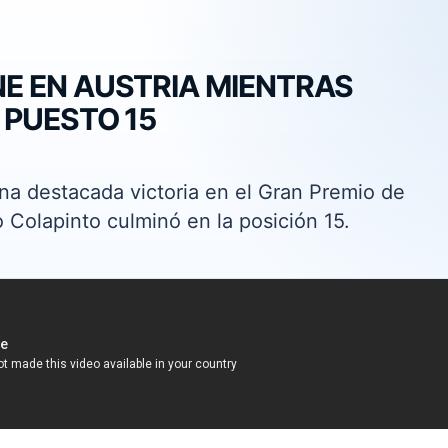
E EN AUSTRIA MIENTRAS
 PUESTO 15
una destacada victoria en el Gran Premio de
o Colapinto culminó en la posición 15.