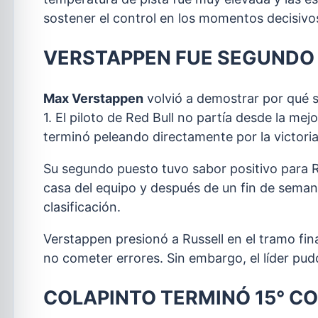
sostener el control en los momentos decisivo
VERSTAPPEN FUE SEGUNDO
Max Verstappen
volvió a demostrar por qué 
1. El piloto de Red Bull no partía desde la me
terminó peleando directamente por la victoria
Su segundo puesto tuvo sabor positivo para Re
casa del equipo y después de un fin de seman
clasificación.
Verstappen presionó a Russell en el tramo fina
no cometer errores. Sin embargo, el líder pud
COLAPINTO TERMINÓ 15° CO