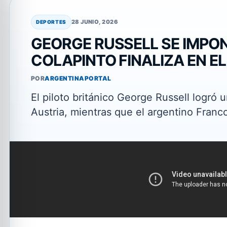
28 JUNIO, 2026
DEPORTES
GEORGE RUSSELL SE IMPON
COLAPINTO FINALIZA EN EL
POR
ARGENTINAPORTAL
El piloto británico George Russell logró 
Austria, mientras que el argentino Franc