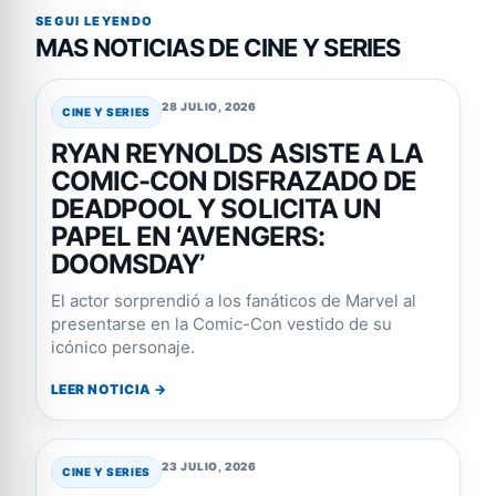
SEGUI LEYENDO
MAS NOTICIAS DE CINE Y SERIES
28 JULIO, 2026
CINE Y SERIES
RYAN REYNOLDS ASISTE A LA
COMIC-CON DISFRAZADO DE
DEADPOOL Y SOLICITA UN
PAPEL EN ‘AVENGERS:
DOOMSDAY’
El actor sorprendió a los fanáticos de Marvel al
presentarse en la Comic-Con vestido de su
icónico personaje.
LEER NOTICIA →
23 JULIO, 2026
CINE Y SERIES