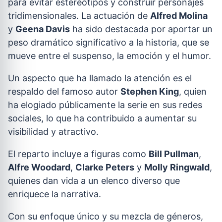
para evitar estereotipos y construir personajes
tridimensionales. La actuación de
Alfred Molina
y
Geena Davis
ha sido destacada por aportar un
peso dramático significativo a la historia, que se
mueve entre el suspenso, la emoción y el humor.
Un aspecto que ha llamado la atención es el
respaldo del famoso autor
Stephen King
, quien
ha elogiado públicamente la serie en sus redes
sociales, lo que ha contribuido a aumentar su
visibilidad y atractivo.
El reparto incluye a figuras como
Bill Pullman
,
Alfre Woodard
,
Clarke Peters
y
Molly Ringwald
,
quienes dan vida a un elenco diverso que
enriquece la narrativa.
Con su enfoque único y su mezcla de géneros,