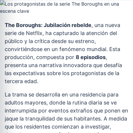
The Boroughs: Jubilación rebelde
, una nueva
serie de Netflix, ha capturado la atención del
público y la crítica desde su estreno,
convirtiéndose en un fenómeno mundial. Esta
producción, compuesta por
8 episodios
,
presenta una narrativa innovadora que desafía
las expectativas sobre los protagonistas de la
tercera edad.
La trama se desarrolla en una residencia para
adultos mayores, donde la rutina diaria se ve
interrumpida por eventos extraños que ponen en
jaque la tranquilidad de sus habitantes. A medida
que los residentes comienzan a investigar,