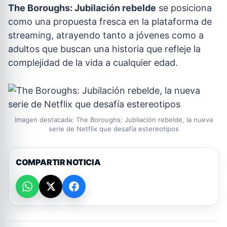
The Boroughs: Jubilación rebelde
se posiciona
como una propuesta fresca en la plataforma de
streaming, atrayendo tanto a jóvenes como a
adultos que buscan una historia que refleje la
complejidad de la vida a cualquier edad.
Imagen destacada: The Boroughs: Jubilación rebelde, la nueva
serie de Netflix que desafía estereotipos
COMPARTIR NOTICIA