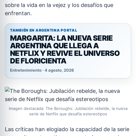
sobre la vida en la vejez y los desafíos que
enfrentan.
TAMBIÉN EN ARGENTINA PORTAL
MARGARITA: LA NUEVA SERIE
ARGENTINA QUE LLEGA A
NETFLIX Y REVIVE EL UNIVERSO
DE FLORICIENTA
Entretenimiento · 4 agosto, 2026
Imagen destacada: The Boroughs: Jubilación rebelde, la nueva
serie de Netflix que desafía estereotipos
Las críticas han elogiado la capacidad de la serie