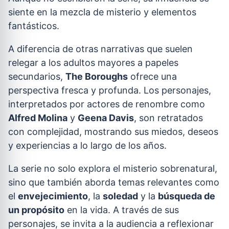
siente en la mezcla de misterio y elementos
fantásticos.
A diferencia de otras narrativas que suelen
relegar a los adultos mayores a papeles
secundarios,
The Boroughs
ofrece una
perspectiva fresca y profunda. Los personajes,
interpretados por actores de renombre como
Alfred Molina
y
Geena Davis
, son retratados
con complejidad, mostrando sus miedos, deseos
y experiencias a lo largo de los años.
La serie no solo explora el misterio sobrenatural,
sino que también aborda temas relevantes como
el
envejecimiento
, la
soledad
y la
búsqueda de
un propósito
en la vida. A través de sus
personajes, se invita a la audiencia a reflexionar