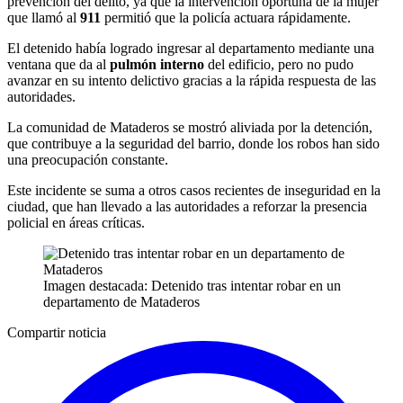
prevención del delito, ya que la intervención oportuna de la mujer
que llamó al
911
permitió que la policía actuara rápidamente.
El detenido había logrado ingresar al departamento mediante una
ventana que da al
pulmón interno
del edificio, pero no pudo
avanzar en su intento delictivo gracias a la rápida respuesta de las
autoridades.
La comunidad de Mataderos se mostró aliviada por la detención,
que contribuye a la seguridad del barrio, donde los robos han sido
una preocupación constante.
Este incidente se suma a otros casos recientes de inseguridad en la
ciudad, que han llevado a las autoridades a reforzar la presencia
policial en áreas críticas.
Imagen destacada: Detenido tras intentar robar en un
departamento de Mataderos
Compartir noticia