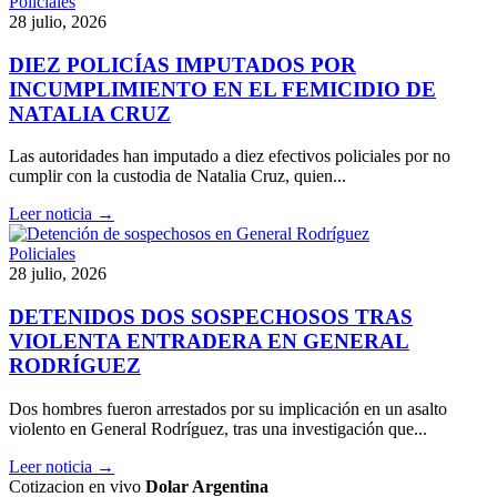
Policiales
28 julio, 2026
DIEZ POLICÍAS IMPUTADOS POR
INCUMPLIMIENTO EN EL FEMICIDIO DE
NATALIA CRUZ
Las autoridades han imputado a diez efectivos policiales por no
cumplir con la custodia de Natalia Cruz, quien...
Leer noticia →
Policiales
28 julio, 2026
DETENIDOS DOS SOSPECHOSOS TRAS
VIOLENTA ENTRADERA EN GENERAL
RODRÍGUEZ
Dos hombres fueron arrestados por su implicación en un asalto
violento en General Rodríguez, tras una investigación que...
Leer noticia →
Cotizacion en vivo
Dolar Argentina