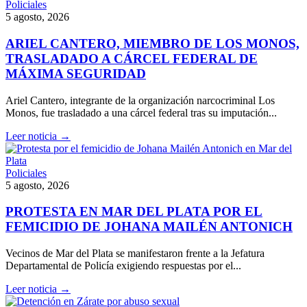
Policiales
5 agosto, 2026
ARIEL CANTERO, MIEMBRO DE LOS MONOS,
TRASLADADO A CÁRCEL FEDERAL DE
MÁXIMA SEGURIDAD
Ariel Cantero, integrante de la organización narcocriminal Los
Monos, fue trasladado a una cárcel federal tras su imputación...
Leer noticia →
Policiales
5 agosto, 2026
PROTESTA EN MAR DEL PLATA POR EL
FEMICIDIO DE JOHANA MAILÉN ANTONICH
Vecinos de Mar del Plata se manifestaron frente a la Jefatura
Departamental de Policía exigiendo respuestas por el...
Leer noticia →