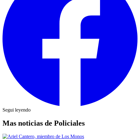
Segui leyendo
Mas noticias de Policiales