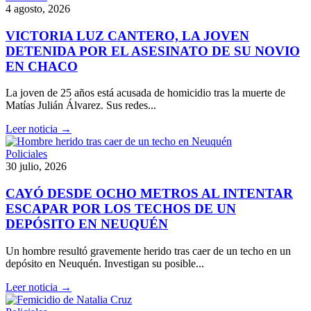
4 agosto, 2026
VICTORIA LUZ CANTERO, LA JOVEN
DETENIDA POR EL ASESINATO DE SU NOVIO
EN CHACO
La joven de 25 años está acusada de homicidio tras la muerte de
Matías Julián Álvarez. Sus redes...
Leer noticia →
Policiales
30 julio, 2026
CAYÓ DESDE OCHO METROS AL INTENTAR
ESCAPAR POR LOS TECHOS DE UN
DEPÓSITO EN NEUQUÉN
Un hombre resultó gravemente herido tras caer de un techo en un
depósito en Neuquén. Investigan su posible...
Leer noticia →