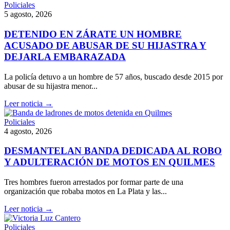
Policiales
5 agosto, 2026
DETENIDO EN ZÁRATE UN HOMBRE
ACUSADO DE ABUSAR DE SU HIJASTRA Y
DEJARLA EMBARAZADA
La policía detuvo a un hombre de 57 años, buscado desde 2015 por
abusar de su hijastra menor...
Leer noticia →
Policiales
4 agosto, 2026
DESMANTELAN BANDA DEDICADA AL ROBO
Y ADULTERACIÓN DE MOTOS EN QUILMES
Tres hombres fueron arrestados por formar parte de una
organización que robaba motos en La Plata y las...
Leer noticia →
Policiales