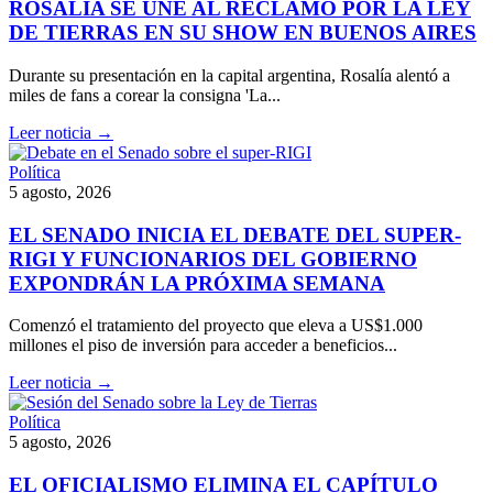
ROSALÍA SE UNE AL RECLAMO POR LA LEY
DE TIERRAS EN SU SHOW EN BUENOS AIRES
Durante su presentación en la capital argentina, Rosalía alentó a
miles de fans a corear la consigna 'La...
Leer noticia →
Política
5 agosto, 2026
EL SENADO INICIA EL DEBATE DEL SUPER-
RIGI Y FUNCIONARIOS DEL GOBIERNO
EXPONDRÁN LA PRÓXIMA SEMANA
Comenzó el tratamiento del proyecto que eleva a US$1.000
millones el piso de inversión para acceder a beneficios...
Leer noticia →
Política
5 agosto, 2026
EL OFICIALISMO ELIMINA EL CAPÍTULO