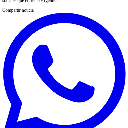
sociales que enfrenta Argentina.
Compartir noticia