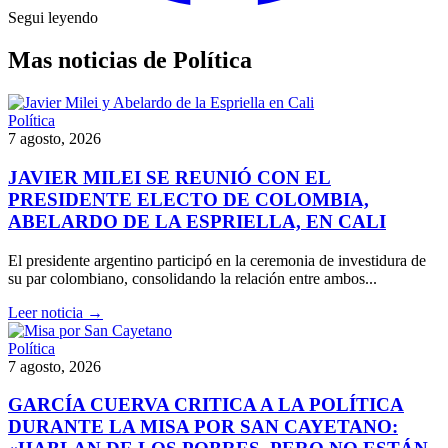
Segui leyendo
Mas noticias de Política
Política
7 agosto, 2026
JAVIER MILEI SE REUNIÓ CON EL
PRESIDENTE ELECTO DE COLOMBIA,
ABELARDO DE LA ESPRIELLA, EN CALI
El presidente argentino participó en la ceremonia de investidura de
su par colombiano, consolidando la relación entre ambos...
Leer noticia →
Política
7 agosto, 2026
GARCÍA CUERVA CRITICA A LA POLÍTICA
DURANTE LA MISA POR SAN CAYETANO: