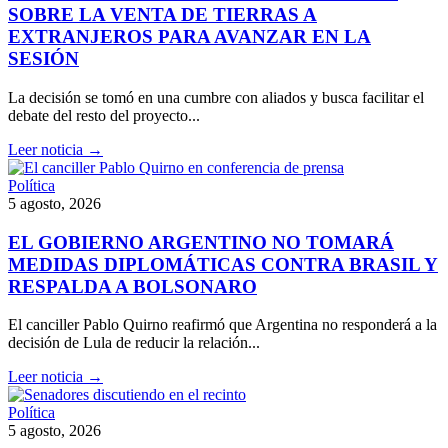
SOBRE LA VENTA DE TIERRAS A
EXTRANJEROS PARA AVANZAR EN LA
SESIÓN
La decisión se tomó en una cumbre con aliados y busca facilitar el
debate del resto del proyecto...
Leer noticia →
Política
5 agosto, 2026
EL GOBIERNO ARGENTINO NO TOMARÁ
MEDIDAS DIPLOMÁTICAS CONTRA BRASIL Y
RESPALDA A BOLSONARO
El canciller Pablo Quirno reafirmó que Argentina no responderá a la
decisión de Lula de reducir la relación...
Leer noticia →
Política
5 agosto, 2026