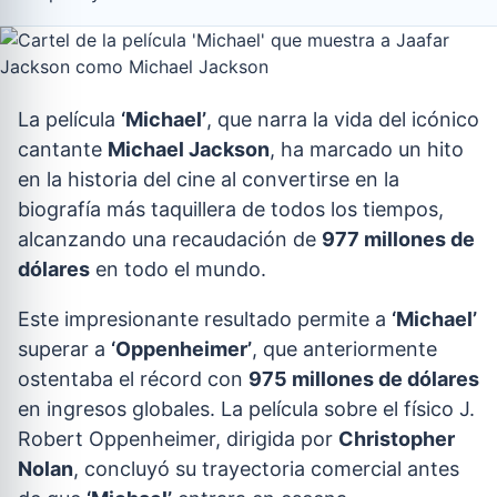
La película
‘Michael’
, que narra la vida del icónico
cantante
Michael Jackson
, ha marcado un hito
en la historia del cine al convertirse en la
biografía más taquillera de todos los tiempos,
alcanzando una recaudación de
977 millones de
dólares
en todo el mundo.
Este impresionante resultado permite a
‘Michael’
superar a
‘Oppenheimer’
, que anteriormente
ostentaba el récord con
975 millones de dólares
en ingresos globales. La película sobre el físico J.
Robert Oppenheimer, dirigida por
Christopher
Nolan
, concluyó su trayectoria comercial antes