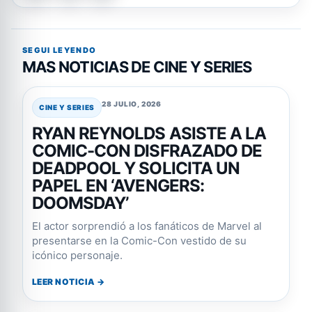
SEGUI LEYENDO
MAS NOTICIAS DE CINE Y SERIES
28 JULIO, 2026
CINE Y SERIES
RYAN REYNOLDS ASISTE A LA
COMIC-CON DISFRAZADO DE
DEADPOOL Y SOLICITA UN
PAPEL EN ‘AVENGERS:
DOOMSDAY’
El actor sorprendió a los fanáticos de Marvel al
presentarse en la Comic-Con vestido de su
icónico personaje.
LEER NOTICIA →