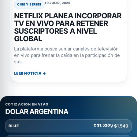
10 JULIO, 2026
CINE Y SERIES
NETFLIX PLANEA INCORPORAR
TV EN VIVO PARA RETENER
SUSCRIPTORES A NIVEL
GLOBAL
La plataforma busca sumar canales de televisión
en vivo para frenar la caída en la participación de
sus...
LEER NOTICIA →
COTIZACION EN VIVO
DOLAR ARGENTINA
C $1.520
V $1.540
BLUE