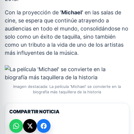
Con la proyección de
‘Michael’
en las salas de
cine, se espera que continúe atrayendo a
audiencias en todo el mundo, consolidándose no
solo como un éxito de taquilla, sino también
como un tributo a la vida de uno de los artistas
más influyentes de la música.
Imagen destacada: La película 'Michael' se convierte en la
biografía más taquillera de la historia
COMPARTIR NOTICIA