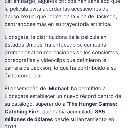
Sin embargo, algunos críticos han señalado que
la película evita abordar las acusaciones de
abuso sexual que rodearon la vida de Jackson,
centrándose más en su trayectoria artística.
Lionsgate, la distribuidora de la película en
Estados Unidos, ha enfocado su campaña
promocional en recreaciones de los conciertos,
coreografías y videoclips que definieron la
carrera de Jackson, lo que ha contribuido a su
éxito comercial.
El desempeño de
‘Michael’
ha permitido a
Lionsgate establecer un nuevo récord dentro de
su catálogo, superando a
‘The Hunger Games:
Catching Fire’
, que había acumulado
865
millones de dólares
desde su lanzamiento en
2013.