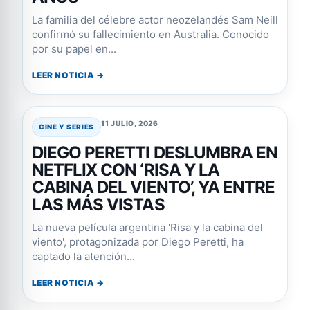
La familia del célebre actor neozelandés Sam Neill
confirmó su fallecimiento en Australia. Conocido
por su papel en...
LEER NOTICIA →
11 JULIO, 2026
CINE Y SERIES
DIEGO PERETTI DESLUMBRA EN
NETFLIX CON ‘RISA Y LA
CABINA DEL VIENTO’, YA ENTRE
LAS MÁS VISTAS
La nueva película argentina 'Risa y la cabina del
viento', protagonizada por Diego Peretti, ha
captado la atención...
LEER NOTICIA →