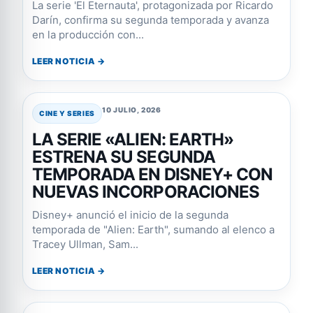
La serie 'El Eternauta', protagonizada por Ricardo
Darín, confirma su segunda temporada y avanza
en la producción con...
LEER NOTICIA →
10 JULIO, 2026
CINE Y SERIES
LA SERIE «ALIEN: EARTH»
ESTRENA SU SEGUNDA
TEMPORADA EN DISNEY+ CON
NUEVAS INCORPORACIONES
Disney+ anunció el inicio de la segunda
temporada de "Alien: Earth", sumando al elenco a
Tracey Ullman, Sam...
LEER NOTICIA →