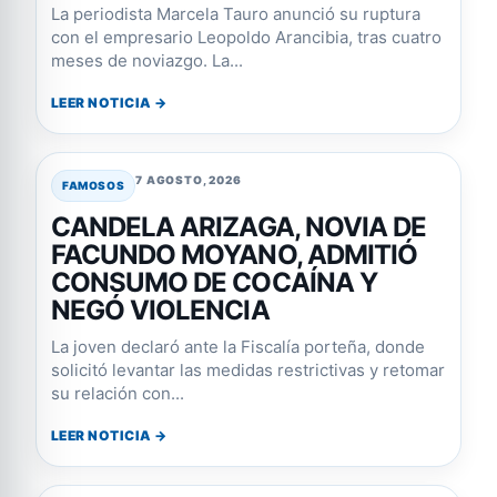
La periodista Marcela Tauro anunció su ruptura
con el empresario Leopoldo Arancibia, tras cuatro
meses de noviazgo. La...
LEER NOTICIA →
7 AGOSTO, 2026
FAMOSOS
CANDELA ARIZAGA, NOVIA DE
FACUNDO MOYANO, ADMITIÓ
CONSUMO DE COCAÍNA Y
NEGÓ VIOLENCIA
La joven declaró ante la Fiscalía porteña, donde
solicitó levantar las medidas restrictivas y retomar
su relación con...
LEER NOTICIA →