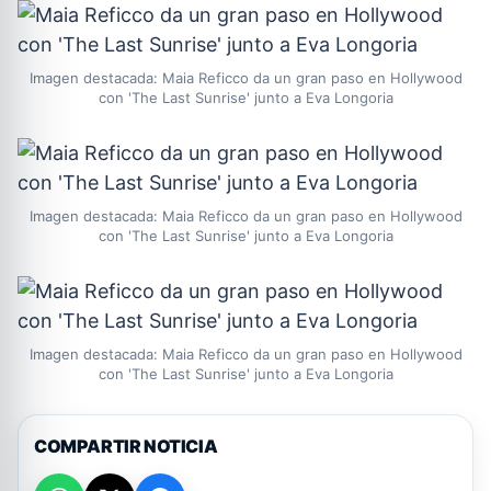
Imagen destacada: Maia Reficco da un gran paso en Hollywood
con 'The Last Sunrise' junto a Eva Longoria
Imagen destacada: Maia Reficco da un gran paso en Hollywood
con 'The Last Sunrise' junto a Eva Longoria
Imagen destacada: Maia Reficco da un gran paso en Hollywood
con 'The Last Sunrise' junto a Eva Longoria
COMPARTIR NOTICIA