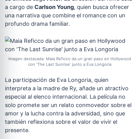
a cargo de
Carlson Young
, quien busca ofrecer
una narrativa que combine el romance con un
profundo drama familiar.
Imagen destacada: Maia Reficco da un gran paso en Hollywood
con 'The Last Sunrise' junto a Eva Longoria
La participación de Eva Longoria, quien
interpreta a la madre de Ry, añade un atractivo
especial al elenco internacional. La película no
solo promete ser un relato conmovedor sobre el
amor y la lucha contra la adversidad, sino que
también reflexiona sobre el valor de vivir el
presente.