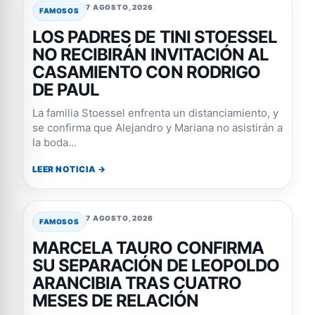
7 AGOSTO, 2026
FAMOSOS
LOS PADRES DE TINI STOESSEL
NO RECIBIRÁN INVITACIÓN AL
CASAMIENTO CON RODRIGO
DE PAUL
La familia Stoessel enfrenta un distanciamiento, y
se confirma que Alejandro y Mariana no asistirán a
la boda...
LEER NOTICIA →
7 AGOSTO, 2026
FAMOSOS
MARCELA TAURO CONFIRMA
SU SEPARACIÓN DE LEOPOLDO
ARANCIBIA TRAS CUATRO
MESES DE RELACIÓN