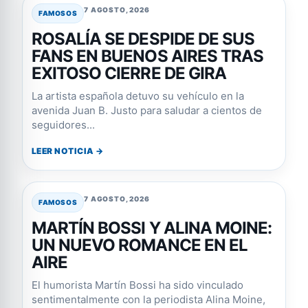
7 AGOSTO, 2026
FAMOSOS
ROSALÍA SE DESPIDE DE SUS
FANS EN BUENOS AIRES TRAS
EXITOSO CIERRE DE GIRA
La artista española detuvo su vehículo en la
avenida Juan B. Justo para saludar a cientos de
seguidores...
LEER NOTICIA →
7 AGOSTO, 2026
FAMOSOS
MARTÍN BOSSI Y ALINA MOINE:
UN NUEVO ROMANCE EN EL
AIRE
El humorista Martín Bossi ha sido vinculado
sentimentalmente con la periodista Alina Moine,