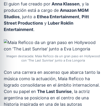
El guion fue creado por
Anna Klassen
, y la
producción está a cargo de
Amazon MGM
Studios
, junto a
Ethea Entertainment
,
Pitt
Street Productions
y
Luber Roklin
Entertainment
.
Imagen destacada: Maia Reficco da un gran paso en Hollywood
con 'The Last Sunrise' junto a Eva Longoria
Con una carrera en ascenso que abarca tanto la
música como la actuación, Maia Reficco ha
logrado consolidarse en el ámbito internacional.
Con su papel en
The Last Sunrise
, la actriz
argentina se posiciona en el centro de una
historia inspirada en una de las autoras