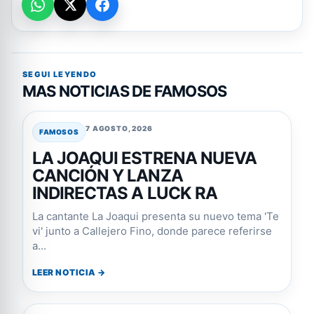
SEGUI LEYENDO
MAS NOTICIAS DE FAMOSOS
7 AGOSTO, 2026
FAMOSOS
LA JOAQUI ESTRENA NUEVA
CANCIÓN Y LANZA
INDIRECTAS A LUCK RA
La cantante La Joaqui presenta su nuevo tema 'Te
vi' junto a Callejero Fino, donde parece referirse
a...
LEER NOTICIA →