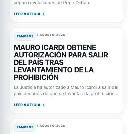
según revelaciones de Pepe Ochoa.
LEER NOTICIA →
7 AGOSTO, 2026
FAMOSOS
MAURO ICARDI OBTIENE
AUTORIZACIÓN PARA SALIR
DEL PAÍS TRAS
LEVANTAMIENTO DE LA
PROHIBICIÓN
La Justicia ha autorizado a Mauro Icardi a salir del
país después de que se levantara la prohibición...
LEER NOTICIA →
7 AGOSTO, 2026
FAMOSOS