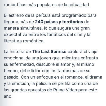
románticas más populares de la actualidad.
El estreno de la película está programado para
llegar a más de
240 países y territorios
de
manera simultánea, lo que augura una gran
expectativa entre los fanáticos del cine y la
literatura romántica.
La historia de
The Last Sunrise
explora el viaje
emocional de una joven que, mientras enfrenta
su enfermedad, descubre el amor y, al mismo
tiempo, debe lidiar con los fantasmas de su
pasado. Con un enfoque en el romance, el drama
y la emoción, la película se perfila como una de
las grandes apuestas de Prime Video para este
año.