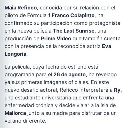
Maia Reficco
, conocida por su relación con el
piloto de Fórmula 1
Franco Colapinto
, ha
confirmado su participación como protagonista
en la nueva película
The Last Sunrise
, una
producción de
Prime Video
que también cuenta
con la presencia de la reconocida actriz
Eva
Longoria
.
La película, cuya fecha de estreno está
programada para el
26 de agosto
, ha revelado
ya sus primeras imágenes oficiales. En este
nuevo desafío actoral, Reficco interpretará a
Ry
,
una estudiante universitaria que enfrenta una
enfermedad crónica y decide viajar a la isla de
Mallorca
junto a su madre para disfrutar de un
verano diferente.