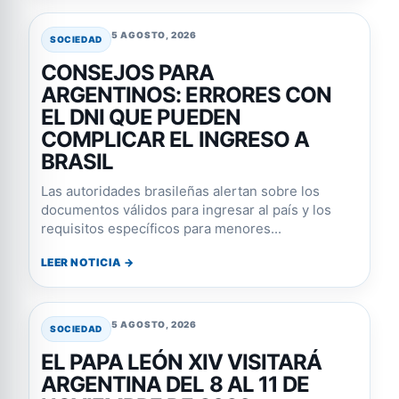
5 AGOSTO, 2026
SOCIEDAD
CONSEJOS PARA
ARGENTINOS: ERRORES CON
EL DNI QUE PUEDEN
COMPLICAR EL INGRESO A
BRASIL
Las autoridades brasileñas alertan sobre los
documentos válidos para ingresar al país y los
requisitos específicos para menores...
LEER NOTICIA →
5 AGOSTO, 2026
SOCIEDAD
EL PAPA LEÓN XIV VISITARÁ
ARGENTINA DEL 8 AL 11 DE