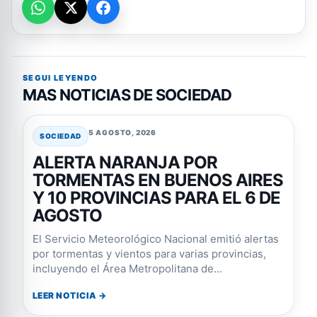
SEGUI LEYENDO
MAS NOTICIAS DE SOCIEDAD
5 AGOSTO, 2026
SOCIEDAD
ALERTA NARANJA POR
TORMENTAS EN BUENOS AIRES
Y 10 PROVINCIAS PARA EL 6 DE
AGOSTO
El Servicio Meteorológico Nacional emitió alertas
por tormentas y vientos para varias provincias,
incluyendo el Área Metropolitana de...
LEER NOTICIA →