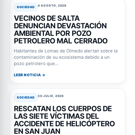
4 AGOSTO, 2026
SOCIEDAD
VECINOS DE SALTA
DENUNCIAN DEVASTACIÓN
AMBIENTAL POR POZO
PETROLERO MAL CERRADO
Habitantes de Lomas de Olmedo alertan sobre la
contaminación de su ecosistema debido a un
pozo petrolero que...
LEER NOTICIA →
30 JULIO, 2026
SOCIEDAD
RESCATAN LOS CUERPOS DE
LAS SIETE VÍCTIMAS DEL
ACCIDENTE DE HELICÓPTERO
EN SAN JUAN