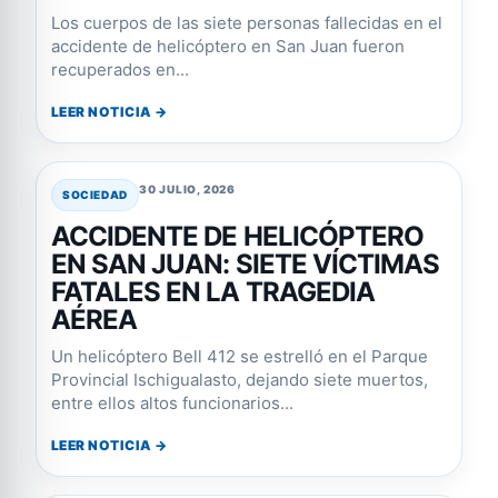
Los cuerpos de las siete personas fallecidas en el
accidente de helicóptero en San Juan fueron
recuperados en...
LEER NOTICIA →
30 JULIO, 2026
SOCIEDAD
ACCIDENTE DE HELICÓPTERO
EN SAN JUAN: SIETE VÍCTIMAS
FATALES EN LA TRAGEDIA
AÉREA
Un helicóptero Bell 412 se estrelló en el Parque
Provincial Ischigualasto, dejando siete muertos,
entre ellos altos funcionarios...
LEER NOTICIA →