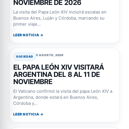
NOVIEMBRE DE 2026
La visita del Papa León XIV incluirá escalas en
Buenos Aires, Luján y Córdoba, marcando su
primer viaje...
LEER NOTICIA →
5 AGOSTO, 2026
SOCIEDAD
EL PAPA LEÓN XIV VISITARÁ
ARGENTINA DEL 8 AL 11 DE
NOVIEMBRE
El Vaticano confirmó la visita del papa León XIV a
Argentina, donde estará en Buenos Aires,
Córdoba y...
LEER NOTICIA →