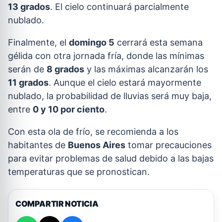
13 grados
. El cielo continuará parcialmente
nublado.
Finalmente, el
domingo 5
cerrará esta semana
gélida con otra jornada fría, donde las mínimas
serán de
8 grados
y las máximas alcanzarán los
11 grados
. Aunque el cielo estará mayormente
nublado, la probabilidad de lluvias será muy baja,
entre
0 y 10 por ciento
.
Con esta ola de frío, se recomienda a los
habitantes de
Buenos Aires
tomar precauciones
para evitar problemas de salud debido a las bajas
temperaturas que se pronostican.
COMPARTIR NOTICIA