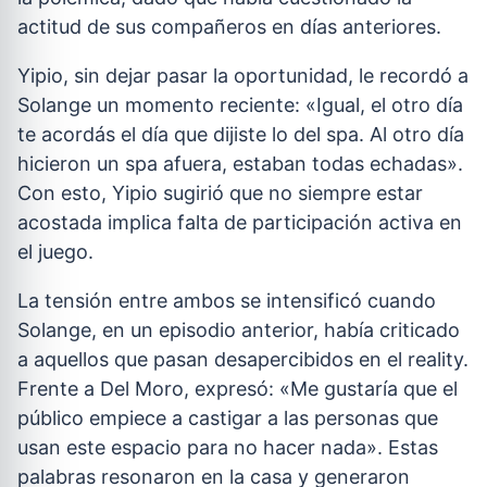
actitud de sus compañeros en días anteriores.
Yipio, sin dejar pasar la oportunidad, le recordó a
Solange un momento reciente: «Igual, el otro día
te acordás el día que dijiste lo del spa. Al otro día
hicieron un spa afuera, estaban todas echadas».
Con esto, Yipio sugirió que no siempre estar
acostada implica falta de participación activa en
el juego.
La tensión entre ambos se intensificó cuando
Solange, en un episodio anterior, había criticado
a aquellos que pasan desapercibidos en el reality.
Frente a Del Moro, expresó: «Me gustaría que el
público empiece a castigar a las personas que
usan este espacio para no hacer nada». Estas
palabras resonaron en la casa y generaron