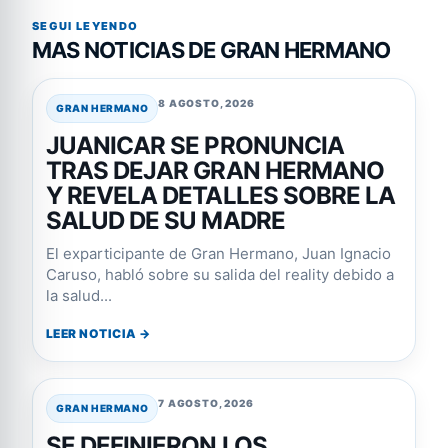
SEGUI LEYENDO
MAS NOTICIAS DE GRAN HERMANO
8 AGOSTO, 2026
GRAN HERMANO
JUANICAR SE PRONUNCIA
TRAS DEJAR GRAN HERMANO
Y REVELA DETALLES SOBRE LA
SALUD DE SU MADRE
El exparticipante de Gran Hermano, Juan Ignacio
Caruso, habló sobre su salida del reality debido a
la salud...
LEER NOTICIA →
7 AGOSTO, 2026
GRAN HERMANO
SE DEFINIERON LOS