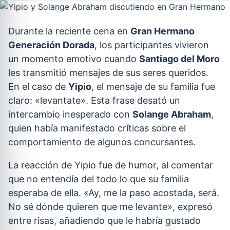
Durante la reciente cena en
Gran Hermano
Generación Dorada
, los participantes vivieron
un momento emotivo cuando
Santiago del Moro
les transmitió mensajes de sus seres queridos.
En el caso de
Yipio
, el mensaje de su familia fue
claro: «levantate». Esta frase desató un
intercambio inesperado con
Solange Abraham
,
quien había manifestado críticas sobre el
comportamiento de algunos concursantes.
La reacción de Yipio fue de humor, al comentar
que no entendía del todo lo que su familia
esperaba de ella. «Ay, me la paso acostada, será.
No sé dónde quieren que me levante», expresó
entre risas, añadiendo que le habría gustado