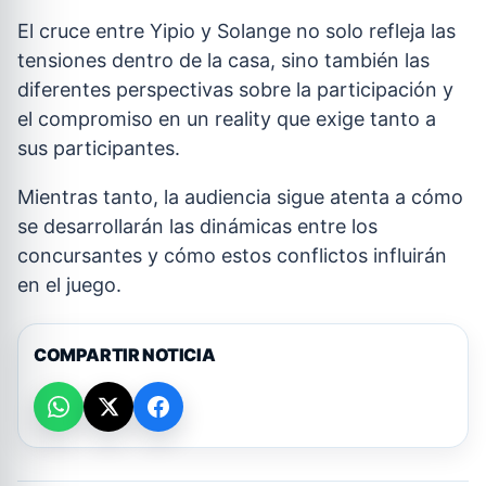
El cruce entre Yipio y Solange no solo refleja las
tensiones dentro de la casa, sino también las
diferentes perspectivas sobre la participación y
el compromiso en un reality que exige tanto a
sus participantes.
Mientras tanto, la audiencia sigue atenta a cómo
se desarrollarán las dinámicas entre los
concursantes y cómo estos conflictos influirán
en el juego.
COMPARTIR NOTICIA