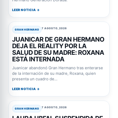
LEER NOTICIA →
7 AGOSTO, 2026
GRAN HERMANO
JUANICAR DE GRAN HERMANO
DEJA EL REALITY POR LA
SALUD DE SU MADRE: ROXANA
ESTÁ INTERNADA
Juanicar abandonó Gran Hermano tras enterarse
de la internación de su madre, Roxana, quien
presenta un cuadro de...
LEER NOTICIA →
7 AGOSTO, 2026
GRAN HERMANO