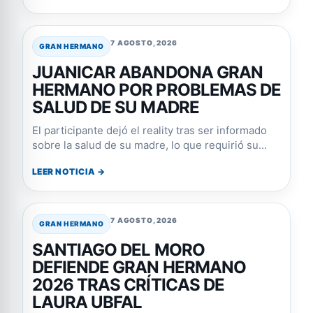
7 AGOSTO, 2026
GRAN HERMANO
JUANICAR ABANDONA GRAN
HERMANO POR PROBLEMAS DE
SALUD DE SU MADRE
El participante dejó el reality tras ser informado
sobre la salud de su madre, lo que requirió su...
LEER NOTICIA →
7 AGOSTO, 2026
GRAN HERMANO
SANTIAGO DEL MORO
DEFIENDE GRAN HERMANO
2026 TRAS CRÍTICAS DE
LAURA UBFAL