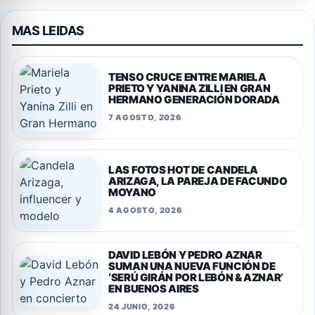
MAS LEIDAS
TENSO CRUCE ENTRE MARIELA
PRIETO Y YANINA ZILLI EN GRAN
HERMANO GENERACIÓN DORADA
7 AGOSTO, 2026
LAS FOTOS HOT DE CANDELA
ARIZAGA, LA PAREJA DE FACUNDO
MOYANO
4 AGOSTO, 2026
DAVID LEBÓN Y PEDRO AZNAR
SUMAN UNA NUEVA FUNCIÓN DE
‘SERÚ GIRÁN POR LEBÓN & AZNAR’
EN BUENOS AIRES
24 JUNIO, 2026