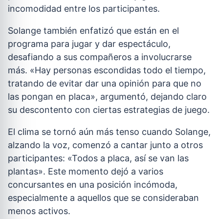
incomodidad entre los participantes.
Solange también enfatizó que están en el
programa para jugar y dar espectáculo,
desafiando a sus compañeros a involucrarse
más. «Hay personas escondidas todo el tiempo,
tratando de evitar dar una opinión para que no
las pongan en placa», argumentó, dejando claro
su descontento con ciertas estrategias de juego.
El clima se tornó aún más tenso cuando Solange,
alzando la voz, comenzó a cantar junto a otros
participantes: «Todos a placa, así se van las
plantas». Este momento dejó a varios
concursantes en una posición incómoda,
especialmente a aquellos que se consideraban
menos activos.