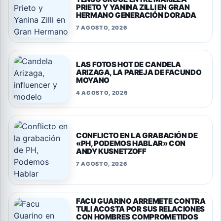
PRIETO Y YANINA ZILLI EN GRAN
HERMANO GENERACIÓN DORADA
7 AGOSTO, 2026
LAS FOTOS HOT DE CANDELA
ARIZAGA, LA PAREJA DE FACUNDO
MOYANO
4 AGOSTO, 2026
CONFLICTO EN LA GRABACIÓN DE
«PH, PODEMOS HABLAR» CON
ANDY KUSNETZOFF
7 AGOSTO, 2026
FACU GUARINO ARREMETE CONTRA
TULI ACOSTA POR SUS RELACIONES
CON HOMBRES COMPROMETIDOS