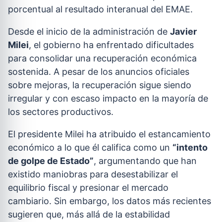
porcentual al resultado interanual del EMAE.
Desde el inicio de la administración de
Javier
Milei
, el gobierno ha enfrentado dificultades
para consolidar una recuperación económica
sostenida. A pesar de los anuncios oficiales
sobre mejoras, la recuperación sigue siendo
irregular y con escaso impacto en la mayoría de
los sectores productivos.
El presidente Milei ha atribuido el estancamiento
económico a lo que él califica como un
“intento
de golpe de Estado”
, argumentando que han
existido maniobras para desestabilizar el
equilibrio fiscal y presionar el mercado
cambiario. Sin embargo, los datos más recientes
sugieren que, más allá de la estabilidad