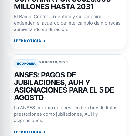
MILLONES HASTA 2031
El Banco Central argentino y su par chino
extienden el acuerdo de intercambio de monedas,
aumentando su duración...
LEER NOTICIA →
5 AGOSTO, 2026
ECONOMÍA
ANSES: PAGOS DE
JUBILACIONES, AUH Y
ASIGNACIONES PARA EL 5 DE
AGOSTO
La ANSES informa quiénes reciben hoy distintas
prestaciones como jubilaciones, AUH y
asignaciones.
LEER NOTICIA →