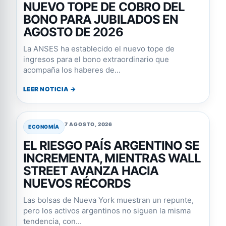
NUEVO TOPE DE COBRO DEL
BONO PARA JUBILADOS EN
AGOSTO DE 2026
La ANSES ha establecido el nuevo tope de
ingresos para el bono extraordinario que
acompaña los haberes de...
LEER NOTICIA →
7 AGOSTO, 2026
ECONOMÍA
EL RIESGO PAÍS ARGENTINO SE
INCREMENTA, MIENTRAS WALL
STREET AVANZA HACIA
NUEVOS RÉCORDS
Las bolsas de Nueva York muestran un repunte,
pero los activos argentinos no siguen la misma
tendencia, con...