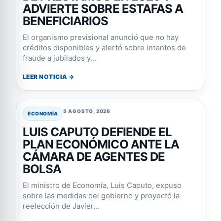
ADVIERTE SOBRE ESTAFAS A
BENEFICIARIOS
El organismo previsional anunció que no hay
créditos disponibles y alertó sobre intentos de
fraude a jubilados y...
LEER NOTICIA →
5 AGOSTO, 2026
ECONOMÍA
LUIS CAPUTO DEFIENDE EL
PLAN ECONÓMICO ANTE LA
CÁMARA DE AGENTES DE
BOLSA
El ministro de Economía, Luis Caputo, expuso
sobre las medidas del gobierno y proyectó la
reelección de Javier...