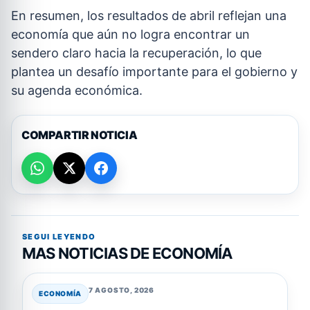
En resumen, los resultados de abril reflejan una
economía que aún no logra encontrar un
sendero claro hacia la recuperación, lo que
plantea un desafío importante para el gobierno y
su agenda económica.
COMPARTIR NOTICIA
SEGUI LEYENDO
MAS NOTICIAS DE ECONOMÍA
7 AGOSTO, 2026
ECONOMÍA