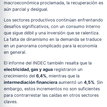
macroeconómica proclamada, la recuperación es
aún parcial y desigual.
Los sectores productivos continúan enfrentando
desafíos significativos, con un consumo interno
que sigue débil y una inversión que se ralentiza.
La falta de dinamismo en la demanda se traduce
en un panorama complicado para la economía
en general.
El informe del INDEC también resalta que la
electricidad, gas y agua
registraron un
crecimiento del
6,4%
, mientras que la
intermediación financiera
aumentó un
4,5%
. Sin
embargo, estos incrementos no son suficientes
para contrarrestar las caídas en otros sectores
claves.