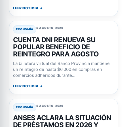
LEER NOTICIA →
5 AGOSTO, 2026
ECONOMÍA
CUENTA DNI RENUEVA SU
POPULAR BENEFICIO DE
REINTEGRO PARA AGOSTO
La billetera virtual del Banco Provincia mantiene
un reintegro de hasta $6.000 en compras en
comercios adheridos durante...
LEER NOTICIA →
5 AGOSTO, 2026
ECONOMÍA
ANSES ACLARA LA SITUACIÓN
DE PRÉSTAMOS EN 2026 Y