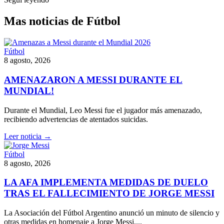
Mas noticias de Fútbol
Fútbol
8 agosto, 2026
AMENAZARON A MESSI DURANTE EL
MUNDIAL!
Durante el Mundial, Leo Messi fue el jugador más amenazado,
recibiendo advertencias de atentados suicidas.
Leer noticia →
Fútbol
8 agosto, 2026
LA AFA IMPLEMENTA MEDIDAS DE DUELO
TRAS EL FALLECIMIENTO DE JORGE MESSI
La Asociación del Fútbol Argentino anunció un minuto de silencio y
otras medidas en homenaje a Jorge Messi,...