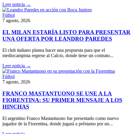
Leer noticia →
Fútbol
7 agosto, 2026
EL MILAN ESTARÍA LISTO PARA PRESENTAR
UNA OFERTA POR LEANDRO PAREDES
El club italiano planea hacer una propuesta para que el
mediocampista regrese al Calcio, donde tiene un contrato...
Leer noticia →
Fútbol
7 agosto, 2026
FRANCO MASTANTUONO SE UNE A LA
FIORENTINA: SU PRIMER MENSAJE A LOS
HINCHAS
El argentino Franco Mastantuono fue presentado como nuevo
jugador de la Fiorentina, donde jugará a préstamo por un...
Leer noticia →