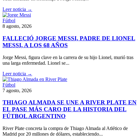
Leer noticia →
Fútbol
8 agosto, 2026
FALLECIÓ JORGE MESSI, PADRE DE LIONEL
MESSI, A LOS 68 AÑOS
Jorge Messi, figura clave en la carrera de su hijo Lionel, murió tras
una larga enfermedad. Lionel se...
Leer noticia →
Fútbol
7 agosto, 2026
THIAGO ALMADA SE UNE A RIVER PLATE EN
EL PASE MÁS CARO DE LA HISTORIA DEL
FÚTBOL ARGENTINO
River Plate concreta la compra de Thiago Almada al Atlético de
Madrid por 20 millones de dólares, estableciendo...