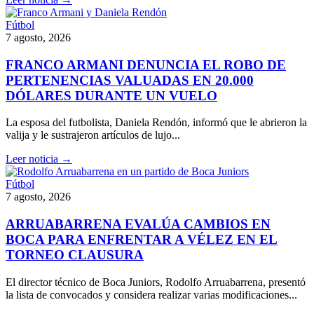
Fútbol
7 agosto, 2026
FRANCO ARMANI DENUNCIA EL ROBO DE
PERTENENCIAS VALUADAS EN 20.000
DÓLARES DURANTE UN VUELO
La esposa del futbolista, Daniela Rendón, informó que le abrieron la
valija y le sustrajeron artículos de lujo...
Leer noticia →
Fútbol
7 agosto, 2026
ARRUABARRENA EVALÚA CAMBIOS EN
BOCA PARA ENFRENTAR A VÉLEZ EN EL
TORNEO CLAUSURA
El director técnico de Boca Juniors, Rodolfo Arruabarrena, presentó
la lista de convocados y considera realizar varias modificaciones...