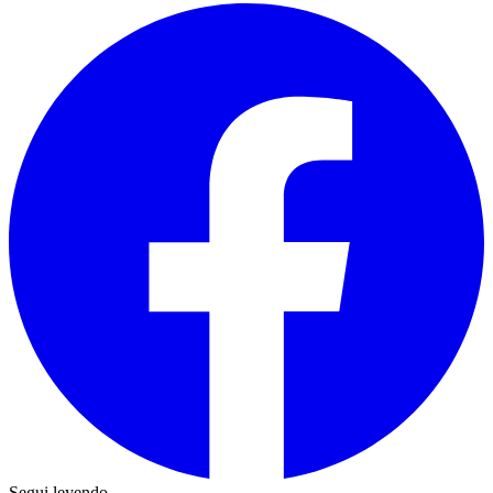
Segui leyendo