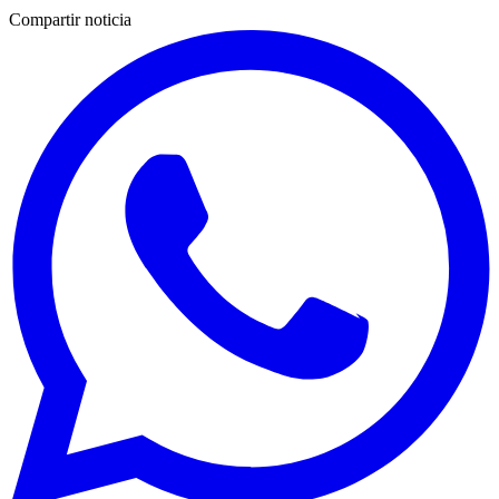
Compartir noticia