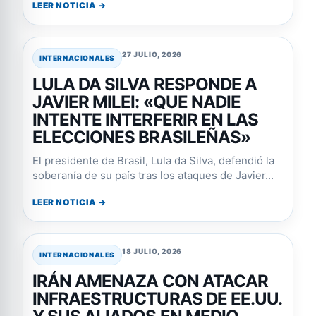
LEER NOTICIA →
27 JULIO, 2026
INTERNACIONALES
LULA DA SILVA RESPONDE A
JAVIER MILEI: «QUE NADIE
INTENTE INTERFERIR EN LAS
ELECCIONES BRASILEÑAS»
El presidente de Brasil, Lula da Silva, defendió la
soberanía de su país tras los ataques de Javier...
LEER NOTICIA →
18 JULIO, 2026
INTERNACIONALES
IRÁN AMENAZA CON ATACAR
INFRAESTRUCTURAS DE EE.UU.