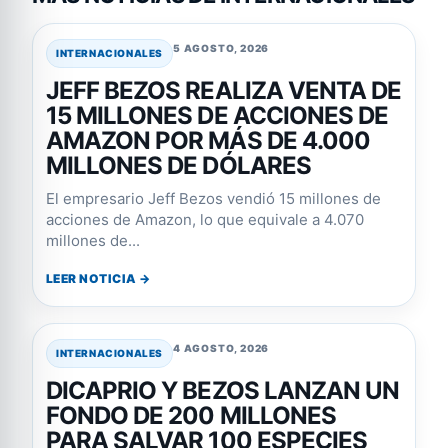
5 AGOSTO, 2026
INTERNACIONALES
JEFF BEZOS REALIZA VENTA DE
15 MILLONES DE ACCIONES DE
AMAZON POR MÁS DE 4.000
MILLONES DE DÓLARES
El empresario Jeff Bezos vendió 15 millones de
acciones de Amazon, lo que equivale a 4.070
millones de...
LEER NOTICIA →
4 AGOSTO, 2026
INTERNACIONALES
DICAPRIO Y BEZOS LANZAN UN
FONDO DE 200 MILLONES
PARA SALVAR 100 ESPECIES