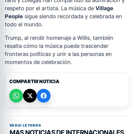
fans y colegas han compartido su admiración y
respeto por el artista. La música de
Village
People
sigue siendo recordada y celebrada en
todo el mundo.
Trump, al rendir homenaje a Willis, también
resalta cómo la música puede trascender
fronteras políticas y unir a las personas en
momentos de celebración.
COMPARTIR NOTICIA
SEGUI LEYENDO
MAS NOTICIAS DE INTERNACIONALES