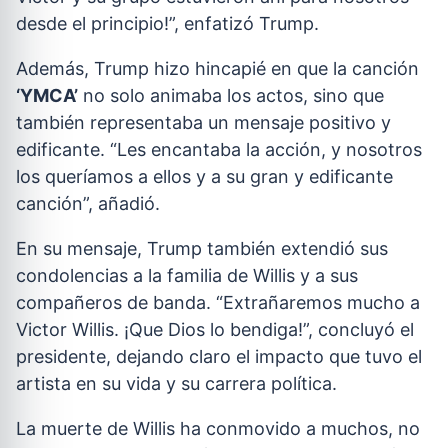
desde el principio!”, enfatizó Trump.
Además, Trump hizo hincapié en que la canción
‘YMCA’
no solo animaba los actos, sino que
también representaba un mensaje positivo y
edificante. “Les encantaba la acción, y nosotros
los queríamos a ellos y a su gran y edificante
canción”, añadió.
En su mensaje, Trump también extendió sus
condolencias a la familia de Willis y a sus
compañeros de banda. “Extrañaremos mucho a
Victor Willis. ¡Que Dios lo bendiga!”, concluyó el
presidente, dejando claro el impacto que tuvo el
artista en su vida y su carrera política.
La muerte de Willis ha conmovido a muchos, no