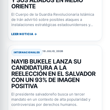
Y SUS ALIADOS EN MEDIO
ORIENTE
El Cuerpo de la Guardia Revolucionaria Islámica
de Irán advirtió sobre posibles ataques a
instalaciones estratégicas estadounidenses y...
LEER NOTICIA →
18 JULIO, 2026
INTERNACIONALES
NAYIB BUKELE LANZA SU
CANDIDATURA A LA
REELECCIÓN EN EL SALVADOR
CON UN 93% DE IMAGEN
POSITIVA
El presidente salvadoreño busca un tercer
mandato en un contexto de alta popularidad y
controversias por derechos humanos.