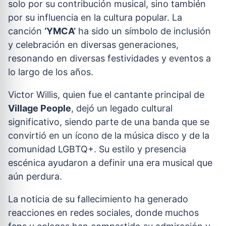
solo por su contribución musical, sino también
por su influencia en la cultura popular. La
canción
‘YMCA’
ha sido un símbolo de inclusión
y celebración en diversas generaciones,
resonando en diversas festividades y eventos a
lo largo de los años.
Victor Willis, quien fue el cantante principal de
Village People
, dejó un legado cultural
significativo, siendo parte de una banda que se
convirtió en un ícono de la música disco y de la
comunidad LGBTQ+. Su estilo y presencia
escénica ayudaron a definir una era musical que
aún perdura.
La noticia de su fallecimiento ha generado
reacciones en redes sociales, donde muchos