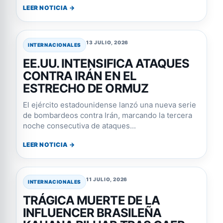
LEER NOTICIA →
13 JULIO, 2026
INTERNACIONALES
EE.UU. INTENSIFICA ATAQUES
CONTRA IRÁN EN EL
ESTRECHO DE ORMUZ
El ejército estadounidense lanzó una nueva serie
de bombardeos contra Irán, marcando la tercera
noche consecutiva de ataques...
LEER NOTICIA →
11 JULIO, 2026
INTERNACIONALES
TRÁGICA MUERTE DE LA
INFLUENCER BRASILEÑA