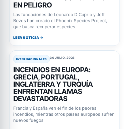
EN PELIGRO
Las fundaciones de Leonardo DiCaprio y Jeff
Bezos han creado el Phoenix Species Project,
que busca recuperar especies...
LEER NOTICIA →
30 JULIO, 2026
INTERNACIONALES
INCENDIOS EN EUROPA:
GRECIA, PORTUGAL,
INGLATERRA Y TURQUÍA
ENFRENTAN LLAMAS
DEVASTADORAS
Francia y España ven el fin de los peores
incendios, mientras otros países europeos sufren
nuevos fuegos.