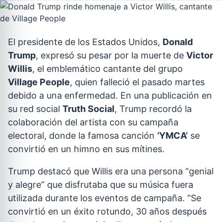
El presidente de los Estados Unidos,
Donald
Trump
, expresó su pesar por la muerte de
Victor
Willis
, el emblemático cantante del grupo
Village People
, quien falleció el pasado martes
debido a una enfermedad. En una publicación en
su red social
Truth Social
, Trump recordó la
colaboración del artista con su campaña
electoral, donde la famosa canción
‘YMCA’
se
convirtió en un himno en sus mítines.
Trump destacó que Willis era una persona “genial
y alegre” que disfrutaba que su música fuera
utilizada durante los eventos de campaña. “Se
convirtió en un éxito rotundo, 30 años después