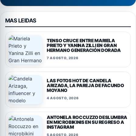
MAS LEIDAS
TENSO CRUCE ENTRE MARIELA
PRIETO Y YANINA ZILLI EN GRAN
HERMANO GENERACIÓN DORADA
7 AGOSTO, 2026
LAS FOTOS HOT DE CANDELA
ARIZAGA, LA PAREJA DE FACUNDO
MOYANO
4 AGOSTO, 2026
ANTONELA ROCCUZZO DESLUMBRA
EN MICROBIKINIS EN SU REGRESO A
INSTAGRAM
5 AGOSTO, 2026