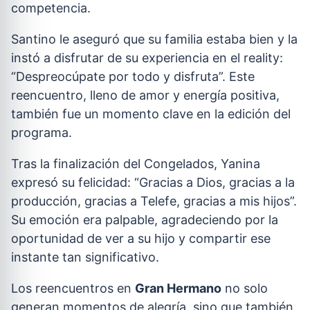
competencia.
Santino le aseguró que su familia estaba bien y la
instó a disfrutar de su experiencia en el reality:
“Despreocúpate por todo y disfruta”. Este
reencuentro, lleno de amor y energía positiva,
también fue un momento clave en la edición del
programa.
Tras la finalización del Congelados, Yanina
expresó su felicidad: “Gracias a Dios, gracias a la
producción, gracias a Telefe, gracias a mis hijos”.
Su emoción era palpable, agradeciendo por la
oportunidad de ver a su hijo y compartir ese
instante tan significativo.
Los reencuentros en
Gran Hermano
no solo
generan momentos de alegría, sino que también