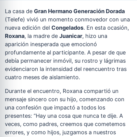
La casa de
Gran Hermano Generación Dorada
(Telefe) vivió un momento conmovedor con una
nueva edición del
Congelados
. En esta ocasión,
Roxana
, la madre de
Juanicar
, hizo una
aparición inesperada que emocionó
profundamente al participante. A pesar de que
debía permanecer inmóvil, su rostro y lágrimas
evidenciaron la intensidad del reencuentro tras
cuatro meses de aislamiento.
Durante el encuentro, Roxana compartió un
mensaje sincero con su hijo, comenzando con
una confesión que impactó a todos los
presentes: “Hay una cosa que nunca te dije. A
veces, como padres, creemos que cometemos
errores, y como hijos, juzgamos a nuestros