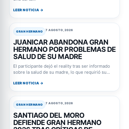
LEER NOTICIA →
7 AGOSTO, 2026
GRAN HERMANO
JUANICAR ABANDONA GRAN
HERMANO POR PROBLEMAS DE
SALUD DE SU MADRE
El participante dejó el reality tras ser informado
sobre la salud de su madre, lo que requirió su...
LEER NOTICIA →
7 AGOSTO, 2026
GRAN HERMANO
SANTIAGO DEL MORO
DEFIENDE GRAN HERMANO