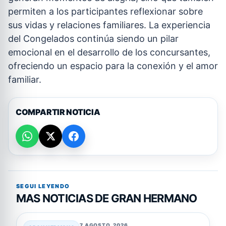
permiten a los participantes reflexionar sobre
sus vidas y relaciones familiares. La experiencia
del Congelados continúa siendo un pilar
emocional en el desarrollo de los concursantes,
ofreciendo un espacio para la conexión y el amor
familiar.
COMPARTIR NOTICIA
SEGUI LEYENDO
MAS NOTICIAS DE GRAN HERMANO
7 AGOSTO, 2026