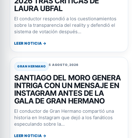
2026 TRAS CRÍTICAS DE
LAURA UBFAL
El conductor respondió a los cuestionamientos
sobre la transparencia del reality y defendió el
sistema de votación después...
LEER NOTICIA →
5 AGOSTO, 2026
GRAN HERMANO
SANTIAGO DEL MORO GENERA
INTRIGA CON UN MENSAJE EN
INSTAGRAM ANTES DE LA
GALA DE GRAN HERMANO
El conductor de Gran Hermano compartió una
historia en Instagram que dejó a los fanáticos
especulando sobre la...
LEER NOTICIA →