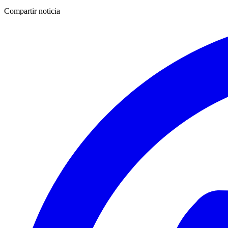
Compartir noticia