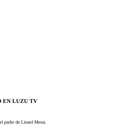
 EN LUZU TV
 el padre de Lionel Messi.