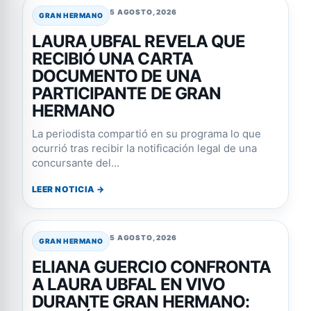
5 AGOSTO, 2026
GRAN HERMANO
LAURA UBFAL REVELA QUE
RECIBIÓ UNA CARTA
DOCUMENTO DE UNA
PARTICIPANTE DE GRAN
HERMANO
La periodista compartió en su programa lo que
ocurrió tras recibir la notificación legal de una
concursante del...
LEER NOTICIA →
5 AGOSTO, 2026
GRAN HERMANO
ELIANA GUERCIO CONFRONTA
A LAURA UBFAL EN VIVO
DURANTE GRAN HERMANO: