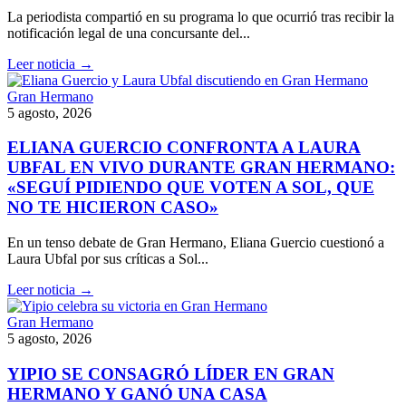
La periodista compartió en su programa lo que ocurrió tras recibir la
notificación legal de una concursante del...
Leer noticia →
Gran Hermano
5 agosto, 2026
ELIANA GUERCIO CONFRONTA A LAURA
UBFAL EN VIVO DURANTE GRAN HERMANO:
«SEGUÍ PIDIENDO QUE VOTEN A SOL, QUE
NO TE HICIERON CASO»
En un tenso debate de Gran Hermano, Eliana Guercio cuestionó a
Laura Ubfal por sus críticas a Sol...
Leer noticia →
Gran Hermano
5 agosto, 2026
YIPIO SE CONSAGRÓ LÍDER EN GRAN
HERMANO Y GANÓ UNA CASA