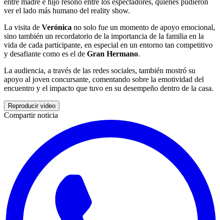
entre madre e hijo resonó entre los espectadores, quienes pudieron
ver el lado más humano del reality show.
La visita de
Verónica
no solo fue un momento de apoyo emocional,
sino también un recordatorio de la importancia de la familia en la
vida de cada participante, en especial en un entorno tan competitivo
y desafiante como es el de
Gran Hermano
.
La audiencia, a través de las redes sociales, también mostró su
apoyo al joven concursante, comentando sobre la emotividad del
encuentro y el impacto que tuvo en su desempeño dentro de la casa.
Reproducir video
Compartir noticia