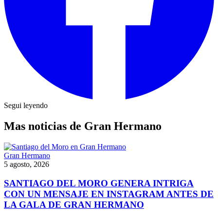
Segui leyendo
Mas noticias de Gran Hermano
Gran Hermano
5 agosto, 2026
SANTIAGO DEL MORO GENERA INTRIGA
CON UN MENSAJE EN INSTAGRAM ANTES DE
LA GALA DE GRAN HERMANO