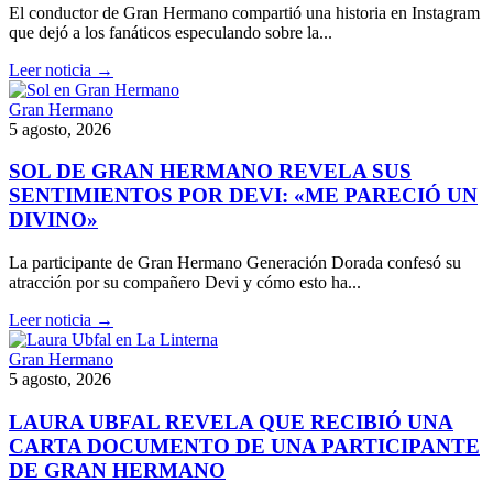
El conductor de Gran Hermano compartió una historia en Instagram
que dejó a los fanáticos especulando sobre la...
Leer noticia →
Gran Hermano
5 agosto, 2026
SOL DE GRAN HERMANO REVELA SUS
SENTIMIENTOS POR DEVI: «ME PARECIÓ UN
DIVINO»
La participante de Gran Hermano Generación Dorada confesó su
atracción por su compañero Devi y cómo esto ha...
Leer noticia →
Gran Hermano
5 agosto, 2026
LAURA UBFAL REVELA QUE RECIBIÓ UNA
CARTA DOCUMENTO DE UNA PARTICIPANTE
DE GRAN HERMANO