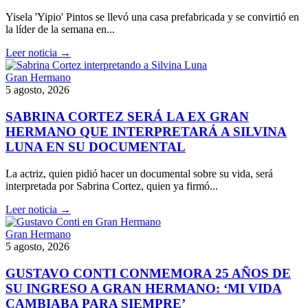
Yisela 'Yipio' Pintos se llevó una casa prefabricada y se convirtió en
la líder de la semana en...
Leer noticia →
Gran Hermano
5 agosto, 2026
SABRINA CORTEZ SERÁ LA EX GRAN
HERMANO QUE INTERPRETARÁ A SILVINA
LUNA EN SU DOCUMENTAL
La actriz, quien pidió hacer un documental sobre su vida, será
interpretada por Sabrina Cortez, quien ya firmó...
Leer noticia →
Gran Hermano
5 agosto, 2026
GUSTAVO CONTI CONMEMORA 25 AÑOS DE
SU INGRESO A GRAN HERMANO: ‘MI VIDA
CAMBIABA PARA SIEMPRE’