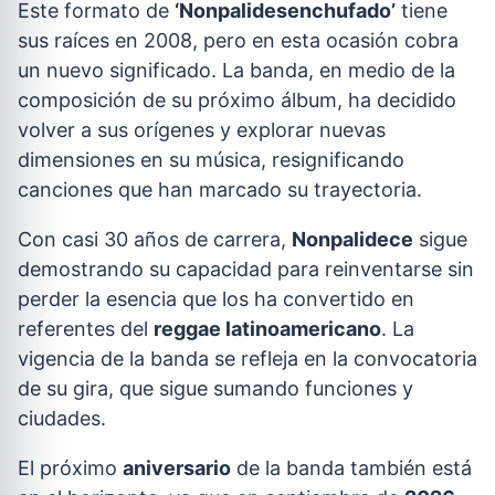
Este formato de
‘Nonpalidesenchufado’
tiene
sus raíces en 2008, pero en esta ocasión cobra
un nuevo significado. La banda, en medio de la
composición de su próximo álbum, ha decidido
volver a sus orígenes y explorar nuevas
dimensiones en su música, resignificando
canciones que han marcado su trayectoria.
Con casi 30 años de carrera,
Nonpalidece
sigue
demostrando su capacidad para reinventarse sin
perder la esencia que los ha convertido en
referentes del
reggae latinoamericano
. La
vigencia de la banda se refleja en la convocatoria
de su gira, que sigue sumando funciones y
ciudades.
El próximo
aniversario
de la banda también está