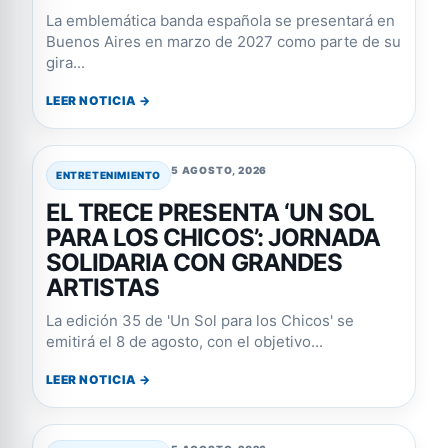
La emblemática banda española se presentará en
Buenos Aires en marzo de 2027 como parte de su
gira...
LEER NOTICIA →
5 AGOSTO, 2026
ENTRETENIMIENTO
EL TRECE PRESENTA ‘UN SOL
PARA LOS CHICOS’: JORNADA
SOLIDARIA CON GRANDES
ARTISTAS
La edición 35 de 'Un Sol para los Chicos' se
emitirá el 8 de agosto, con el objetivo...
LEER NOTICIA →