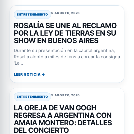
5 AGOSTO, 2026
ENTRETENIMIENTO
ROSALÍA SE UNE AL RECLAMO
POR LA LEY DE TIERRAS EN SU
SHOW EN BUENOS AIRES
Durante su presentación en la capital argentina,
Rosalía alentó a miles de fans a corear la consigna
'La...
LEER NOTICIA →
5 AGOSTO, 2026
ENTRETENIMIENTO
LA OREJA DE VAN GOGH
REGRESA A ARGENTINA CON
AMAIA MONTERO: DETALLES
DEL CONCIERTO