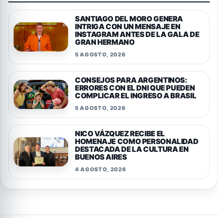
SANTIAGO DEL MORO GENERA
INTRIGA CON UN MENSAJE EN
INSTAGRAM ANTES DE LA GALA DE
GRAN HERMANO
5 AGOSTO, 2026
CONSEJOS PARA ARGENTINOS:
ERRORES CON EL DNI QUE PUEDEN
COMPLICAR EL INGRESO A BRASIL
5 AGOSTO, 2026
NICO VÁZQUEZ RECIBE EL
HOMENAJE COMO PERSONALIDAD
DESTACADA DE LA CULTURA EN
BUENOS AIRES
4 AGOSTO, 2026