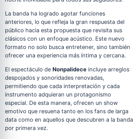
La banda ha logrado agotar funciones
anteriores, lo que refleja la gran respuesta del
público hacia esta propuesta que revisita sus
clásicos con un enfoque acústico. Este nuevo
formato no solo busca entretener, sino también
ofrecer una experiencia más íntima y cercana.
El espectáculo de
Nonpalidece
incluye arreglos
despojados y sonoridades renovadas,
permitiendo que cada interpretación y cada
instrumento adquieran un protagonismo
especial. De esta manera, ofrecen un show
emotivo que resuena tanto en los fans de larga
data como en aquellos que descubren a la banda
por primera vez.