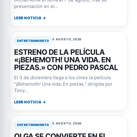
presentación en el...
LEER NOTICIA →
5 AGOSTO, 2026
ENTRETENIMIENTO
ESTRENO DE LA PELÍCULA
«¡BEHEMOTH! UNA VIDA. EN
PIEZAS.» CON PEDRO PASCAL
El 3 de diciembre llega a los cines la película
"¡Behemoth! Una vida. En piezas." dirigida por
Tony...
LEER NOTICIA →
5 AGOSTO, 2026
ENTRETENIMIENTO
OLGA SE CONVIERTE EN EL