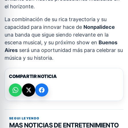
el horizonte.
La combinación de su rica trayectoria y su
capacidad para innovar hace de
Nonpalidece
una banda que sigue siendo relevante en la
escena musical, y su próximo show en
Buenos
Aires
será una oportunidad más para celebrar su
música y su historia.
COMPARTIR NOTICIA
SEGUI LEYENDO
MAS NOTICIAS DE ENTRETENIMIENTO