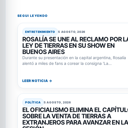
SEGUI LEYENDO
ENTRETENIMIENTO
5 AGOSTO, 2026
ROSALÍA SE UNE AL RECLAMO POR L
LEY DE TIERRAS EN SU SHOW EN
BUENOS AIRES
Durante su presentación en la capital argentina, Rosalía
alentó a miles de fans a corear la consigna 'La...
LEER NOTICIA →
POLÍTICA
5 AGOSTO, 2026
EL OFICIALISMO ELIMINA EL CAPÍTU
SOBRE LA VENTA DE TIERRAS A
EXTRANJEROS PARA AVANZAR EN L