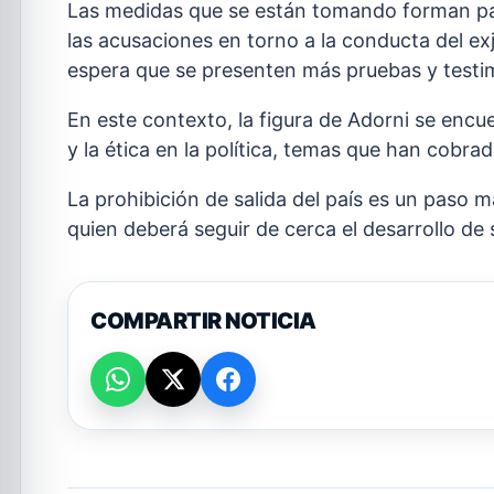
Las medidas que se están tomando forman pa
las acusaciones en torno a la conducta del ex
espera que se presenten más pruebas y testim
En este contexto, la figura de Adorni se encu
y la ética en la política, temas que han cobrad
La prohibición de salida del país es un paso m
quien deberá seguir de cerca el desarrollo de s
COMPARTIR NOTICIA