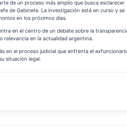
rte de un proceso más amplio que busca esclarecer
jefe de Gabinete. La investigación está en curso y se
onios en los próximos días.
entra en el centro de un debate sobre la transparenci
o relevancia en la actualidad argentina.
ás en el proceso judicial que enfrenta el exfuncionari
u situación legal.