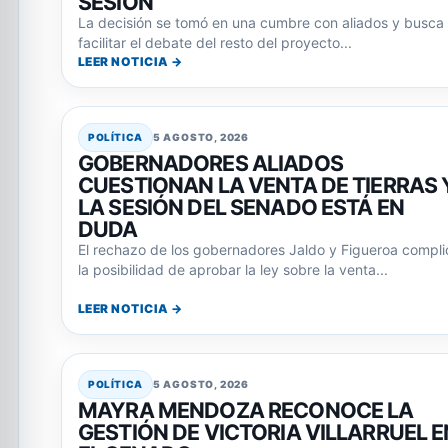
SESIÓN
La decisión se tomó en una cumbre con aliados y busca
facilitar el debate del resto del proyecto...
LEER NOTICIA →
POLÍTICA
5 AGOSTO, 2026
GOBERNADORES ALIADOS
CUESTIONAN LA VENTA DE TIERRAS 
LA SESIÓN DEL SENADO ESTÁ EN
DUDA
El rechazo de los gobernadores Jaldo y Figueroa compli
la posibilidad de aprobar la ley sobre la venta...
LEER NOTICIA →
POLÍTICA
5 AGOSTO, 2026
MAYRA MENDOZA RECONOCE LA
GESTIÓN DE VICTORIA VILLARRUEL E