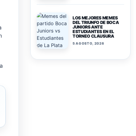
LOS MEJORES MEMES
DEL TRIUNFO DE BOCA
JUNIORS ANTE
a
ESTUDIANTES EN EL
n
TORNEO CLAUSURA
5 AGOSTO, 2026
ía