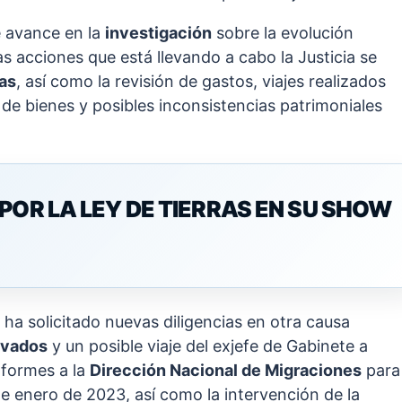
e avance en la
investigación
sobre la evolución
las acciones que está llevando a cabo la Justicia se
as
, así como la revisión de gastos, viajes realizados
 de bienes y posibles inconsistencias patrimoniales
POR LA LEY DE TIERRAS EN SU SHOW
ha solicitado nuevas diligencias en otra causa
ivados
y un posible viaje del exjefe de Gabinete a
nformes a la
Dirección Nacional de Migraciones
para
e enero de 2023, así como la intervención de la