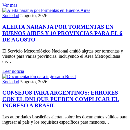
Ver mas
Sociedad
5 agosto, 2026
ALERTA NARANJA POR TORMENTAS EN
BUENOS AIRES Y 10 PROVINCIAS PARA EL 6
DE AGOSTO
El Servicio Meteorológico Nacional emitió alertas por tormentas y
vientos para varias provincias, incluyendo el Área Metropolitana
de…
Leer noticia
Sociedad
5 agosto, 2026
CONSEJOS PARA ARGENTINOS: ERRORES
CON EL DNI QUE PUEDEN COMPLICAR EL
INGRESO A BRASIL
Las autoridades brasileñas alertan sobre los documentos válidos para
ingresar al país y los requisitos específicos para menores…