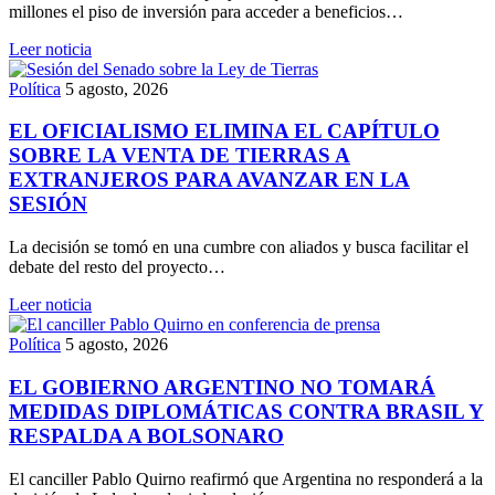
millones el piso de inversión para acceder a beneficios…
Leer noticia
Política
5 agosto, 2026
EL OFICIALISMO ELIMINA EL CAPÍTULO
SOBRE LA VENTA DE TIERRAS A
EXTRANJEROS PARA AVANZAR EN LA
SESIÓN
La decisión se tomó en una cumbre con aliados y busca facilitar el
debate del resto del proyecto…
Leer noticia
Política
5 agosto, 2026
EL GOBIERNO ARGENTINO NO TOMARÁ
MEDIDAS DIPLOMÁTICAS CONTRA BRASIL Y
RESPALDA A BOLSONARO
El canciller Pablo Quirno reafirmó que Argentina no responderá a la