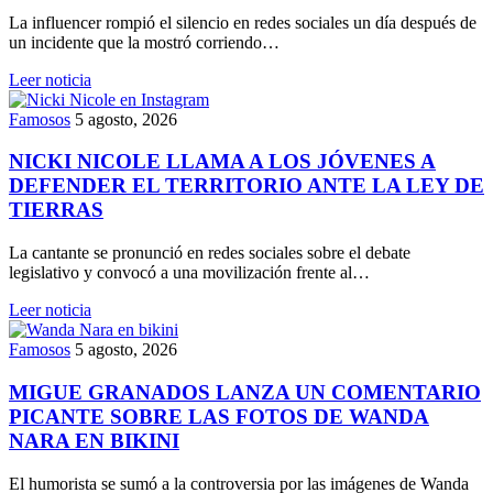
La influencer rompió el silencio en redes sociales un día después de
un incidente que la mostró corriendo…
Leer noticia
Famosos
5 agosto, 2026
NICKI NICOLE LLAMA A LOS JÓVENES A
DEFENDER EL TERRITORIO ANTE LA LEY DE
TIERRAS
La cantante se pronunció en redes sociales sobre el debate
legislativo y convocó a una movilización frente al…
Leer noticia
Famosos
5 agosto, 2026
MIGUE GRANADOS LANZA UN COMENTARIO
PICANTE SOBRE LAS FOTOS DE WANDA
NARA EN BIKINI
El humorista se sumó a la controversia por las imágenes de Wanda