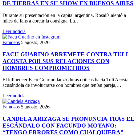
DE TIERRAS EN SU SHOW EN BUENOS AIRES
Durante su presentación en la capital argentina, Rosalía alentó a
miles de fans a corear la consigna 'La…
Leer noticia
Famosos
5 agosto, 2026
FACU GUARINO ARREMETE CONTRA TULI
ACOSTA POR SUS RELACIONES CON
HOMBRES COMPROMETIDOS
El influencer Facu Guarino lanzó duras críticas hacia Tuli Acosta,
acusándola de involucrarse con hombres que tenían pareja,…
Leer noticia
Famosos
5 agosto, 2026
CANDELA ARIZAGA SE PRONUNCIA TRAS EL
ESCÁNDALO CON FACUNDO MOYANO:
“TENGO ERRORES COMO CUALQUIERA”