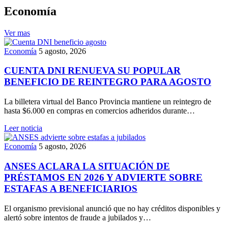
Economía
Ver mas
Economía
5 agosto, 2026
CUENTA DNI RENUEVA SU POPULAR
BENEFICIO DE REINTEGRO PARA AGOSTO
La billetera virtual del Banco Provincia mantiene un reintegro de
hasta $6.000 en compras en comercios adheridos durante…
Leer noticia
Economía
5 agosto, 2026
ANSES ACLARA LA SITUACIÓN DE
PRÉSTAMOS EN 2026 Y ADVIERTE SOBRE
ESTAFAS A BENEFICIARIOS
El organismo previsional anunció que no hay créditos disponibles y
alertó sobre intentos de fraude a jubilados y…