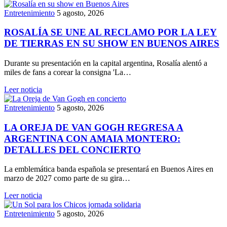
Entretenimiento
5 agosto, 2026
ROSALÍA SE UNE AL RECLAMO POR LA LEY
DE TIERRAS EN SU SHOW EN BUENOS AIRES
Durante su presentación en la capital argentina, Rosalía alentó a
miles de fans a corear la consigna 'La…
Leer noticia
Entretenimiento
5 agosto, 2026
LA OREJA DE VAN GOGH REGRESA A
ARGENTINA CON AMAIA MONTERO:
DETALLES DEL CONCIERTO
La emblemática banda española se presentará en Buenos Aires en
marzo de 2027 como parte de su gira…
Leer noticia
Entretenimiento
5 agosto, 2026