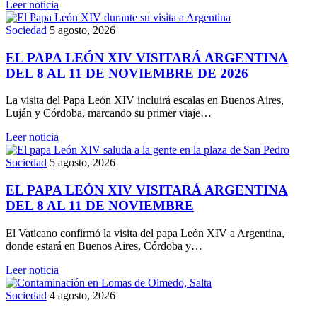
Leer noticia
Sociedad
5 agosto, 2026
EL PAPA LEÓN XIV VISITARÁ ARGENTINA
DEL 8 AL 11 DE NOVIEMBRE DE 2026
La visita del Papa León XIV incluirá escalas en Buenos Aires,
Luján y Córdoba, marcando su primer viaje…
Leer noticia
Sociedad
5 agosto, 2026
EL PAPA LEÓN XIV VISITARÁ ARGENTINA
DEL 8 AL 11 DE NOVIEMBRE
El Vaticano confirmó la visita del papa León XIV a Argentina,
donde estará en Buenos Aires, Córdoba y…
Leer noticia
Sociedad
4 agosto, 2026