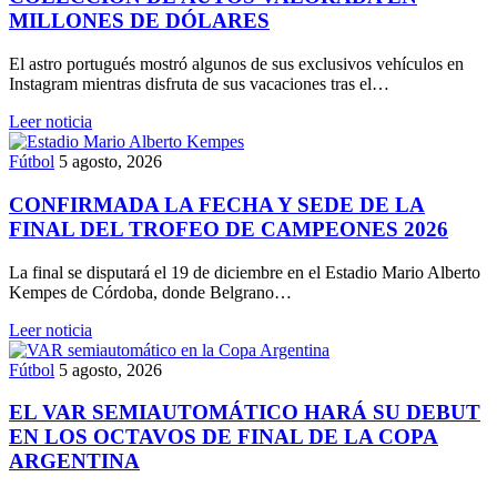
MILLONES DE DÓLARES
El astro portugués mostró algunos de sus exclusivos vehículos en
Instagram mientras disfruta de sus vacaciones tras el…
Leer noticia
Fútbol
5 agosto, 2026
CONFIRMADA LA FECHA Y SEDE DE LA
FINAL DEL TROFEO DE CAMPEONES 2026
La final se disputará el 19 de diciembre en el Estadio Mario Alberto
Kempes de Córdoba, donde Belgrano…
Leer noticia
Fútbol
5 agosto, 2026
EL VAR SEMIAUTOMÁTICO HARÁ SU DEBUT
EN LOS OCTAVOS DE FINAL DE LA COPA
ARGENTINA