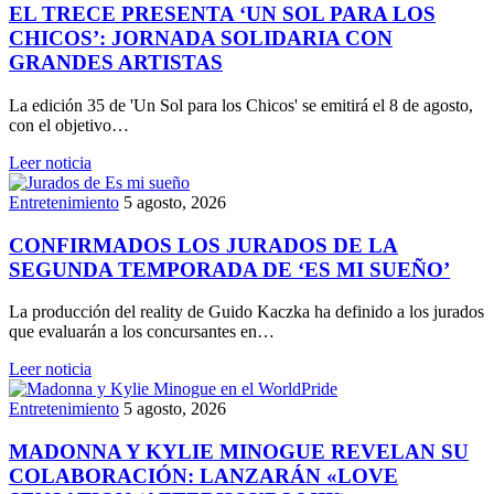
EL TRECE PRESENTA ‘UN SOL PARA LOS
CHICOS’: JORNADA SOLIDARIA CON
GRANDES ARTISTAS
La edición 35 de 'Un Sol para los Chicos' se emitirá el 8 de agosto,
con el objetivo…
Leer noticia
Entretenimiento
5 agosto, 2026
CONFIRMADOS LOS JURADOS DE LA
SEGUNDA TEMPORADA DE ‘ES MI SUEÑO’
La producción del reality de Guido Kaczka ha definido a los jurados
que evaluarán a los concursantes en…
Leer noticia
Entretenimiento
5 agosto, 2026
MADONNA Y KYLIE MINOGUE REVELAN SU
COLABORACIÓN: LANZARÁN «LOVE