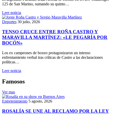
125 de San Marino, sumando su quinto…
Leer noticia
Deportes
30 julio, 2026
TENSO CRUCE ENTRE ROÑA CASTRO Y
MARAVILLA MARTÍNEZ: «LE PEGARÍA POR
BOCÓN»
Los ex campeones de boxeo protagonizaron un intenso
enfrentamiento verbal tras críticas de Castro a las declaraciones
políticas…
Leer noticia
Famosos
Ver mas
Entretenimiento
5 agosto, 2026
ROSALÍA SE UNE AL RECLAMO POR LA LEY