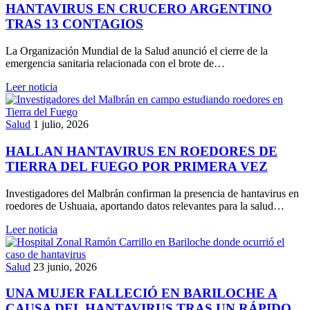
HANTAVIRUS EN CRUCERO ARGENTINO
TRAS 13 CONTAGIOS
La Organización Mundial de la Salud anunció el cierre de la
emergencia sanitaria relacionada con el brote de…
Leer noticia
Salud
1 julio, 2026
HALLAN HANTAVIRUS EN ROEDORES DE
TIERRA DEL FUEGO POR PRIMERA VEZ
Investigadores del Malbrán confirman la presencia de hantavirus en
roedores de Ushuaia, aportando datos relevantes para la salud…
Leer noticia
Salud
23 junio, 2026
UNA MUJER FALLECIÓ EN BARILOCHE A
CAUSA DEL HANTAVIRUS TRAS UN RÁPIDO