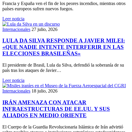
Francia y España ven el fin de los peores incendios, mientras otros
países europeos sufren nuevos fuegos.
Leer noticia
Internacionales
27 julio, 2026
LULA DA SILVA RESPONDE A JAVIER MILEI:
«QUE NADIE INTENTE INTERFERIR EN LAS
ELECCIONES BRASILEÑAS»
El presidente de Brasil, Lula da Silva, defendió la soberanía de su
país tras los ataques de Javier…
Leer noticia
Internacionales
18 julio, 2026
IRÁN AMENAZA CON ATACAR
INFRAESTRUCTURAS DE EE.UU. Y SUS
ALIADOS EN MEDIO ORIENTE
El Cuerpo de la Guardia Revolucionaria Islámica de Irán advirtió