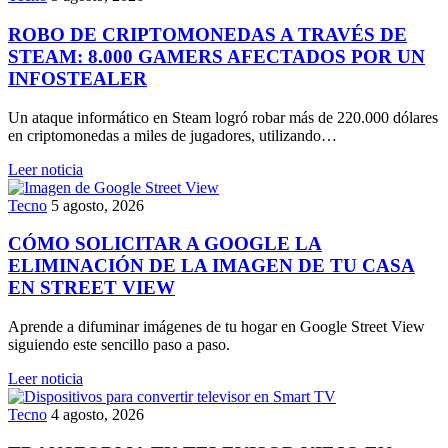
ROBO DE CRIPTOMONEDAS A TRAVÉS DE
STEAM: 8.000 GAMERS AFECTADOS POR UN
INFOSTEALER
Un ataque informático en Steam logró robar más de 220.000 dólares
en criptomonedas a miles de jugadores, utilizando…
Leer noticia
Tecno
5 agosto, 2026
CÓMO SOLICITAR A GOOGLE LA
ELIMINACIÓN DE LA IMAGEN DE TU CASA
EN STREET VIEW
Aprende a difuminar imágenes de tu hogar en Google Street View
siguiendo este sencillo paso a paso.
Leer noticia
Tecno
4 agosto, 2026