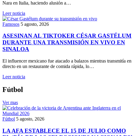
Nara en Italia, haciendo alusión a…
Leer noticia
Famosos
5 agosto, 2026
ASESINAN AL TIKTOKER CÉSAR GASTÉLUM
DURANTE UNA TRANSMISIÓN EN VIVO EN
SINALOA
El influencer mexicano fue atacado a balazos mientras transmitía en
directo en un restaurante de comida rápida, lo…
Leer noticia
Fútbol
Ver mas
Fútbol
5 agosto, 2026
LA AFA ESTABLECE EL 15 DE JULIO COMO