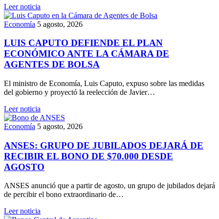
Leer noticia
Economía
5 agosto, 2026
LUIS CAPUTO DEFIENDE EL PLAN
ECONÓMICO ANTE LA CÁMARA DE
AGENTES DE BOLSA
El ministro de Economía, Luis Caputo, expuso sobre las medidas
del gobierno y proyectó la reelección de Javier…
Leer noticia
Economía
5 agosto, 2026
ANSES: GRUPO DE JUBILADOS DEJARÁ DE
RECIBIR EL BONO DE $70.000 DESDE
AGOSTO
ANSES anunció que a partir de agosto, un grupo de jubilados dejará
de percibir el bono extraordinario de…
Leer noticia