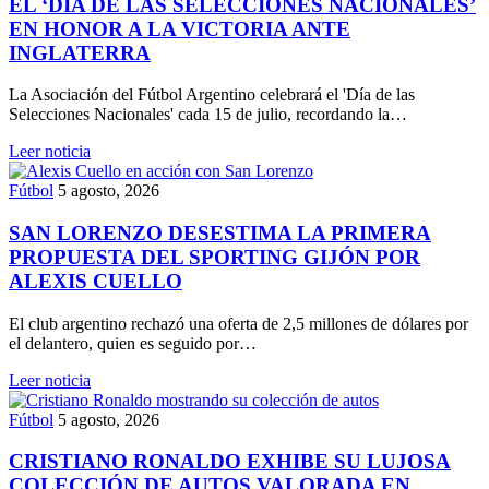
EL ‘DÍA DE LAS SELECCIONES NACIONALES’
EN HONOR A LA VICTORIA ANTE
INGLATERRA
La Asociación del Fútbol Argentino celebrará el 'Día de las
Selecciones Nacionales' cada 15 de julio, recordando la…
Leer noticia
Fútbol
5 agosto, 2026
SAN LORENZO DESESTIMA LA PRIMERA
PROPUESTA DEL SPORTING GIJÓN POR
ALEXIS CUELLO
El club argentino rechazó una oferta de 2,5 millones de dólares por
el delantero, quien es seguido por…
Leer noticia
Fútbol
5 agosto, 2026
CRISTIANO RONALDO EXHIBE SU LUJOSA
COLECCIÓN DE AUTOS VALORADA EN