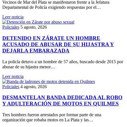
Vecinos de Mar del Plata se manifestaron frente a la Jefatura
Departamental de Policía exigiendo respuestas por el…
Leer noticia
Policiales
5 agosto, 2026
DETENIDO EN ZÁRATE UN HOMBRE
ACUSADO DE ABUSAR DE SU HIJASTRA Y
DEJARLA EMBARAZADA
La policía detuvo a un hombre de 57 años, buscado desde 2015 por
abusar de su hijastra menor…
Leer noticia
Policiales
4 agosto, 2026
DESMANTELAN BANDA DEDICADA AL ROBO
Y ADULTERACIÓN DE MOTOS EN QUILMES
Tres hombres fueron arrestados por formar parte de una
organización que robaba motos en La Plata y las…