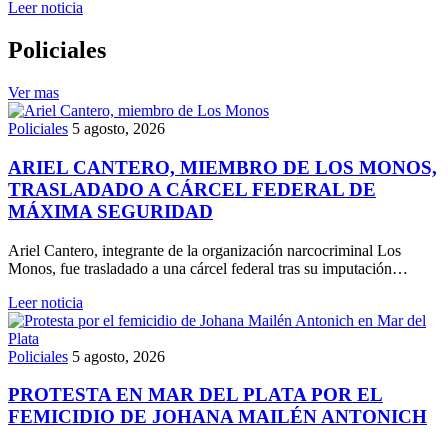
Leer noticia
Policiales
Ver mas
Policiales
5 agosto, 2026
ARIEL CANTERO, MIEMBRO DE LOS MONOS,
TRASLADADO A CÁRCEL FEDERAL DE
MÁXIMA SEGURIDAD
Ariel Cantero, integrante de la organización narcocriminal Los
Monos, fue trasladado a una cárcel federal tras su imputación…
Leer noticia
Policiales
5 agosto, 2026
PROTESTA EN MAR DEL PLATA POR EL
FEMICIDIO DE JOHANA MAILÉN ANTONICH