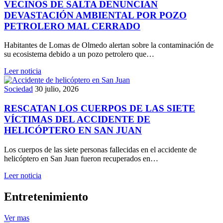
VECINOS DE SALTA DENUNCIAN
DEVASTACIÓN AMBIENTAL POR POZO
PETROLERO MAL CERRADO
Habitantes de Lomas de Olmedo alertan sobre la contaminación de
su ecosistema debido a un pozo petrolero que…
Leer noticia
Sociedad
30 julio, 2026
RESCATAN LOS CUERPOS DE LAS SIETE
VÍCTIMAS DEL ACCIDENTE DE
HELICÓPTERO EN SAN JUAN
Los cuerpos de las siete personas fallecidas en el accidente de
helicóptero en San Juan fueron recuperados en…
Leer noticia
Entretenimiento
Ver mas