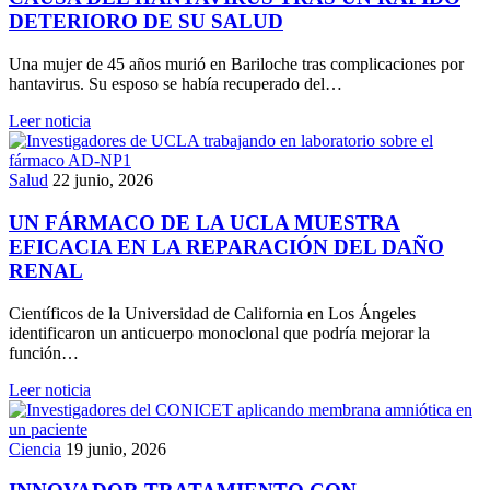
DETERIORO DE SU SALUD
Una mujer de 45 años murió en Bariloche tras complicaciones por
hantavirus. Su esposo se había recuperado del…
Leer noticia
Salud
22 junio, 2026
UN FÁRMACO DE LA UCLA MUESTRA
EFICACIA EN LA REPARACIÓN DEL DAÑO
RENAL
Científicos de la Universidad de California en Los Ángeles
identificaron un anticuerpo monoclonal que podría mejorar la
función…
Leer noticia
Ciencia
19 junio, 2026