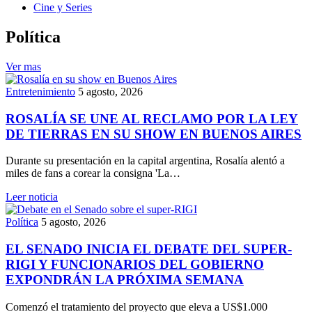
Cine y Series
Política
Ver mas
Entretenimiento
5 agosto, 2026
ROSALÍA SE UNE AL RECLAMO POR LA LEY
DE TIERRAS EN SU SHOW EN BUENOS AIRES
Durante su presentación en la capital argentina, Rosalía alentó a
miles de fans a corear la consigna 'La…
Leer noticia
Política
5 agosto, 2026
EL SENADO INICIA EL DEBATE DEL SUPER-
RIGI Y FUNCIONARIOS DEL GOBIERNO
EXPONDRÁN LA PRÓXIMA SEMANA
Comenzó el tratamiento del proyecto que eleva a US$1.000