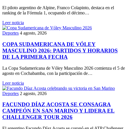
El piloto argentino de Alpine, Franco Colapinto, destaca en el
ranking de la Fórmula 1, ocupando el décimo…
Leer noticia
Deportes
4 agosto, 2026
COPA SUDAMERICANA DE VÓLEY
MASCULINO 2026: PARTIDOS Y HORARIOS
DE LA PRIMERA FECHA
La Copa Sudamericana de Vóley Masculino 2026 comienza el 5 de
agosto en Cochabamba, con la participación de…
Leer noticia
Deportes
2 agosto, 2026
FACUNDO DÍAZ ACOSTA SE CONSAGRA
CAMPEÓN EN SAN MARINO Y LIDERA EL
CHALLENGER TOUR 2026
El argentino Facundo Díaz Acosta se coronó en el ATP Challenger