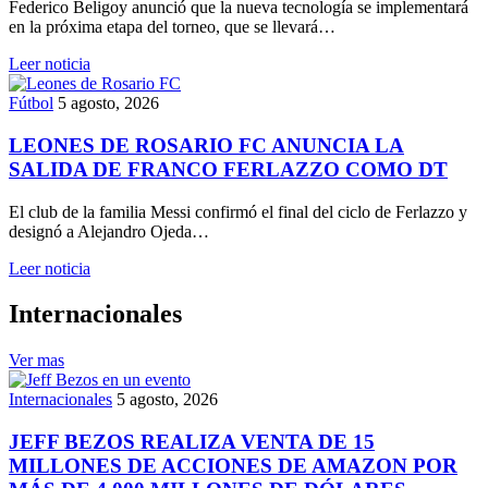
Federico Beligoy anunció que la nueva tecnología se implementará
en la próxima etapa del torneo, que se llevará…
Leer noticia
Fútbol
5 agosto, 2026
LEONES DE ROSARIO FC ANUNCIA LA
SALIDA DE FRANCO FERLAZZO COMO DT
El club de la familia Messi confirmó el final del ciclo de Ferlazzo y
designó a Alejandro Ojeda…
Leer noticia
Internacionales
Ver mas
Internacionales
5 agosto, 2026
JEFF BEZOS REALIZA VENTA DE 15
MILLONES DE ACCIONES DE AMAZON POR