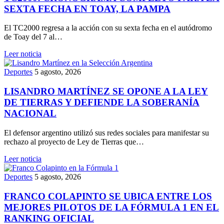
SEXTA FECHA EN TOAY, LA PAMPA
El TC2000 regresa a la acción con su sexta fecha en el autódromo
de Toay del 7 al…
Leer noticia
Deportes
5 agosto, 2026
LISANDRO MARTÍNEZ SE OPONE A LA LEY
DE TIERRAS Y DEFIENDE LA SOBERANÍA
NACIONAL
El defensor argentino utilizó sus redes sociales para manifestar su
rechazo al proyecto de Ley de Tierras que…
Leer noticia
Deportes
5 agosto, 2026
FRANCO COLAPINTO SE UBICA ENTRE LOS
MEJORES PILOTOS DE LA FÓRMULA 1 EN EL
RANKING OFICIAL