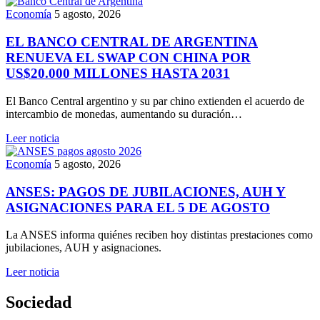
Economía
5 agosto, 2026
EL BANCO CENTRAL DE ARGENTINA
RENUEVA EL SWAP CON CHINA POR
US$20.000 MILLONES HASTA 2031
El Banco Central argentino y su par chino extienden el acuerdo de
intercambio de monedas, aumentando su duración…
Leer noticia
Economía
5 agosto, 2026
ANSES: PAGOS DE JUBILACIONES, AUH Y
ASIGNACIONES PARA EL 5 DE AGOSTO
La ANSES informa quiénes reciben hoy distintas prestaciones como
jubilaciones, AUH y asignaciones.
Leer noticia
Sociedad